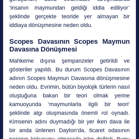
‘insanın maymundan geldiği iddia ediliyor’
şeklinde gerçekte teoride yer almayan bir
iddiaya dönüşmesine neden oldu.
Scopes Davasının Scopes Maymun
Davasına Dönüşmesi
Mahkeme dışına şempanzeler getirildi ve
gösteriler yapıldı. Bu durum Scopes Davasının
adının Scopes Maymun Davasına dönüşmesine
neden oldu. Evrimin, bütün biyolojik türlerin nasıl
oluştuğuna bakan bir teori olmak yerine
kamuoyunda ‘maymunlarla ilgili bir teori’
şeklinde algı oluşmasında önemli rol oynadı.
Kimsenin adını duymadığı bir yer iken dava ile
bir anda ünlenen Dayton’da, ticaret odasının