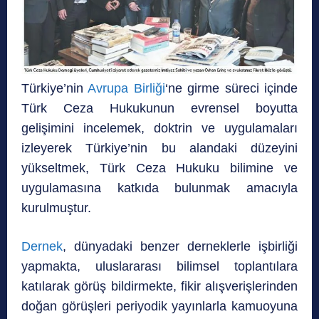
Türkiye’nin
Avrupa Birliği
‘ne girme süreci içinde
Türk Ceza Hukukunun evrensel boyutta
gelişimini incelemek, doktrin ve uygulamaları
izleyerek Türkiye’nin bu alandaki düzeyini
yükseltmek, Türk Ceza Hukuku bilimine ve
uygulamasına katkıda bulunmak amacıyla
kurulmuştur.
Dernek
, dünyadaki benzer derneklerle işbirliği
yapmakta, uluslararası bilimsel toplantılara
katılarak görüş bildirmekte, fikir alışverişlerinden
doğan görüşleri periyodik yayınlarla kamuoyuna