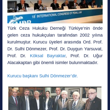
Türk Ceza Hukuku Derneği Türkiye’nin önde
gelen ceza hukukçuları tarafından 2002 yılına
kurulmuştur. Kurucu üyeleri arasında Ord. Prof.
Dr. Sulhi Dönmezer, Prof. Dr. Duygun Yarsuvat,
Prof. Dr.
Köksal Bayraktar
, Prof. Dr. Uğur
Alacakaptan gibi önemli isimler bulunmaktadır.
Kurucu başkanı Sulhi Dönmezer’dir.