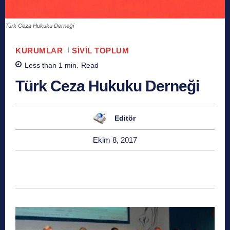
Türk Ceza Hukuku Derneği
KURUMLAR
SIVIL TOPLUM
Less than 1
min.
Read
Türk Ceza Hukuku Derneği
Editör
Ekim 8, 2017