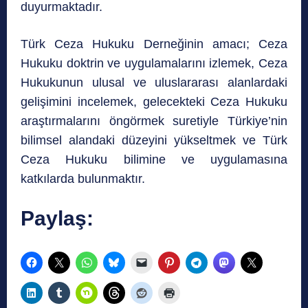
duyurmaktadır.
Türk Ceza Hukuku Derneğinin amacı; Ceza
Hukuku doktrin ve uygulamalarını izlemek, Ceza
Hukukunun ulusal ve uluslararası alanlardaki
gelişimini incelemek, gelecekteki Ceza Hukuku
araştırmalarını öngörmek suretiyle Türkiye’nin
bilimsel alandaki düzeyini yükseltmek ve Türk
Ceza Hukuku bilimine ve uygulamasına
katkılarda bulunmaktır.
Paylaş: