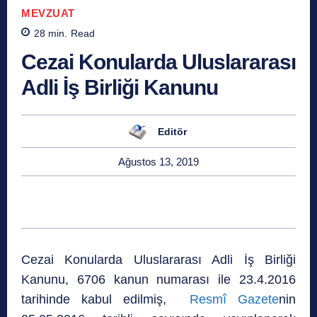
MEVZUAT
28
min.
Read
Cezai Konularda Uluslararası
Adli İş Birliği Kanunu
Editör
Ağustos 13, 2019
Cezai Konularda Uluslararası Adli İş Birliği
Kanunu, 6706 kanun numarası ile 23.4.2016
tarihinde kabul edilmiş,
Resmî Gazete
nin