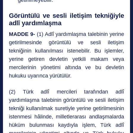
getirilmeyebilir.
Görüntülü ve sesli iletişim tekniğiyle
adlî yardımlaşma
MADDE 9-
(1) Adlî yardımlaşma talebinin yerine
getirilmesinde görüntülü ve sesli iletişim
tekniğinin kullanılması istenebilir. Bu işlemler,
yerine getiren devletin yetkili makam veya
mercilerinin yönetimi altında ve bu devletin
hukuku uyarınca yürütülür.
(2) Türk adlî mercileri tarafından adlî
yardımlaşma talebinin görüntülü ve sesli iletişim
tekniği kullanılmak suretiyle yerine getirilmesinin
istenmesi hâlinde, milletlerarası andlaşmalarda
hüküm bulunması kaydıyla işlem, Türk adlî