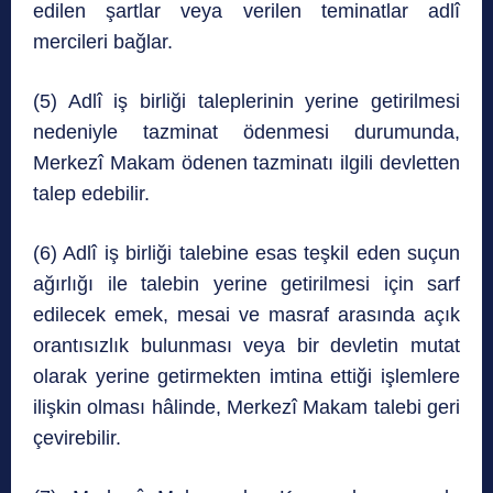
edilen şartlar veya verilen teminatlar adlî
mercileri bağlar.
(5) Adlî iş birliği taleplerinin yerine getirilmesi
nedeniyle tazminat ödenmesi durumunda,
Merkezî Makam ödenen tazminatı ilgili devletten
talep edebilir.
(6) Adlî iş birliği talebine esas teşkil eden suçun
ağırlığı ile talebin yerine getirilmesi için sarf
edilecek emek, mesai ve masraf arasında açık
orantısızlık bulunması veya bir devletin mutat
olarak yerine getirmekten imtina ettiği işlemlere
ilişkin olması hâlinde, Merkezî Makam talebi geri
çevirebilir.