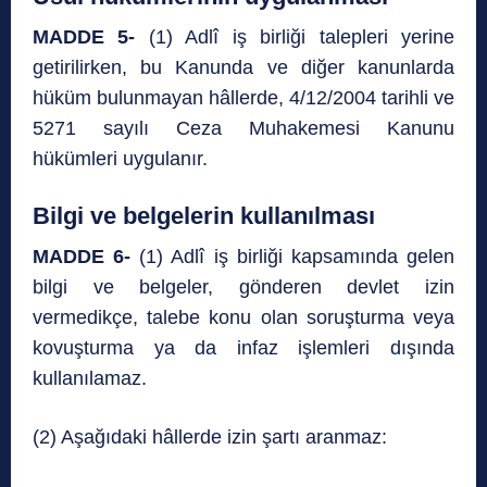
MADDE 5-
(1) Adlî iş birliği talepleri yerine
getirilirken, bu Kanunda ve diğer kanunlarda
hüküm bulunmayan hâllerde, 4/12/2004 tarihli ve
5271 sayılı Ceza Muhakemesi Kanunu
hükümleri uygulanır.
Bilgi ve belgelerin kullanılması
MADDE 6-
(1) Adlî iş birliği kapsamında gelen
bilgi ve belgeler, gönderen devlet izin
vermedikçe, talebe konu olan soruşturma veya
kovuşturma ya da infaz işlemleri dışında
kullanılamaz.
(2) Aşağıdaki hâllerde izin şartı aranmaz: