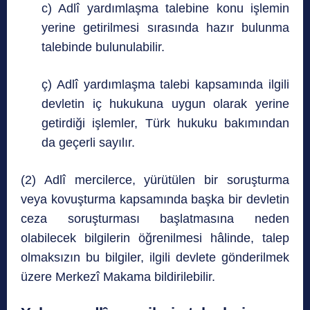
c) Adlî yardımlaşma talebine konu işlemin
yerine getirilmesi sırasında hazır bulunma
talebinde bulunulabilir.
ç) Adlî yardımlaşma talebi kapsamında ilgili
devletin iç hukukuna uygun olarak yerine
getirdiği işlemler, Türk hukuku bakımından
da geçerli sayılır.
(2) Adlî mercilerce, yürütülen bir soruşturma
veya kovuşturma kapsamında başka bir devletin
ceza soruşturması başlatmasına neden
olabilecek bilgilerin öğrenilmesi hâlinde, talep
olmaksızın bu bilgiler, ilgili devlete gönderilmek
üzere Merkezî Makama bildirilebilir.