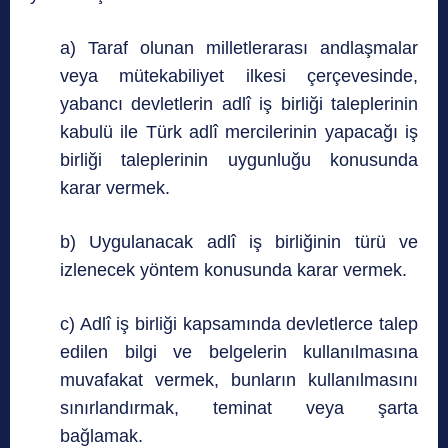
a) Taraf olunan milletlerarası andlaşmalar
veya mütekabiliyet ilkesi çerçevesinde,
yabancı devletlerin adlî iş birliği taleplerinin
kabulü ile Türk adlî mercilerinin yapacağı iş
birliği taleplerinin uygunluğu konusunda
karar vermek.
b) Uygulanacak adlî iş birliğinin türü ve
izlenecek yöntem konusunda karar vermek.
c) Adlî iş birliği kapsamında devletlerce talep
edilen bilgi ve belgelerin kullanılmasına
muvafakat vermek, bunların kullanılmasını
sınırlandırmak, teminat veya şarta
bağlamak.