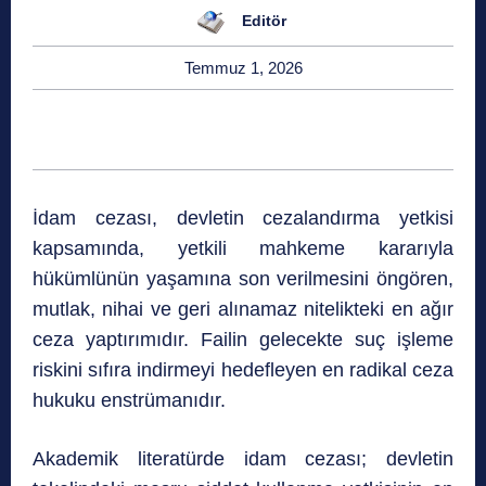
Editör
Temmuz 1, 2026
İdam cezası, devletin cezalandırma yetkisi
kapsamında, yetkili mahkeme kararıyla
hükümlünün yaşamına son verilmesini öngören,
mutlak, nihai ve geri alınamaz nitelikteki en ağır
ceza yaptırımıdır. Failin gelecekte suç işleme
riskini sıfıra indirmeyi hedefleyen en radikal ceza
hukuku enstrümanıdır.
Akademik literatürde
idam cezası; devletin