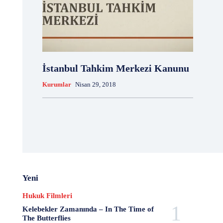
İstanbul Tahkim Merkezi Kanunu
Kurumlar
Nisan 29, 2018
Yeni
Hukuk Filmleri
Kelebekler Zamanında – In The Time of
The Butterflies