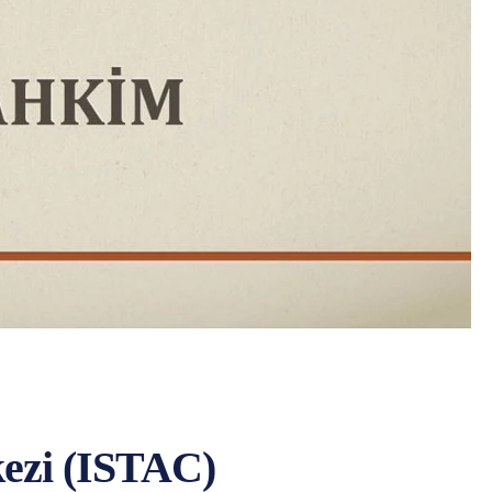
ezi (ISTAC)