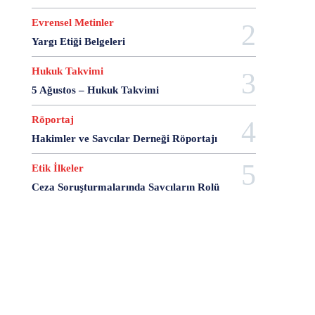
Evrensel Metinler
Yargı Etiği Belgeleri
Hukuk Takvimi
5 Ağustos – Hukuk Takvimi
Röportaj
Hakimler ve Savcılar Derneği Röportajı
Etik İlkeler
Ceza Soruşturmalarında Savcıların Rolü