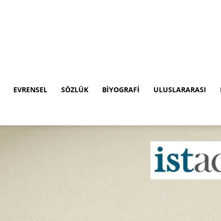
EVRENSEL
SÖZLÜK
BIYOGRAFI
ULUSLARARASI