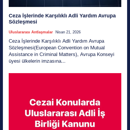
Ceza İşlerinde Karşılıklı Adli Yardım Avrupa
Sözleşmesi
Uluslararası Antlaşmalar
Nisan 21, 2026
Ceza İşlerinde Karşılıklı Adli Yardım Avrupa
Sözleşmesi(European Convention on Mutual
Assistance in Criminal Matters), Avrupa Konseyi
üyesi ülkelerin imzasına...