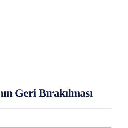
n Geri Bırakılması