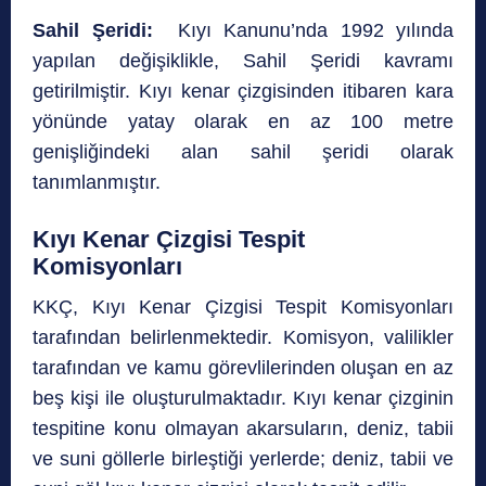
Sahil Şeridi:
Kıyı Kanunu’nda 1992 yılında
yapılan değişiklikle, Sahil Şeridi kavramı
getirilmiştir. Kıyı kenar çizgisinden itibaren kara
yönünde yatay olarak en az 100 metre
genişliğindeki alan sahil şeridi olarak
tanımlanmıştır.
Kıyı Kenar Çizgisi Tespit
Komisyonları
KKÇ, Kıyı Kenar Çizgisi Tespit Komisyonları
tarafından belirlenmektedir. Komisyon, valilikler
tarafından ve kamu görevlilerinden oluşan en az
beş kişi ile oluşturulmaktadır. Kıyı kenar çizginin
tespitine konu olmayan akarsuların, deniz, tabii
ve suni göllerle birleştiği yerlerde; deniz, tabii ve