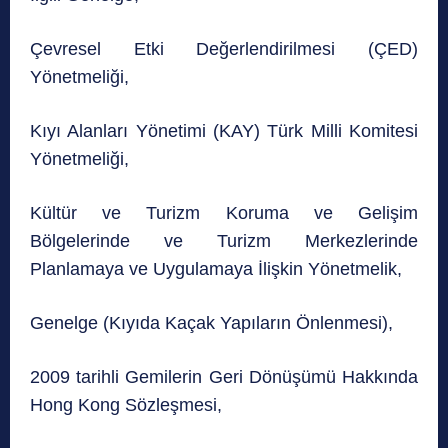
Çevresel Etki Değerlendirilmesi (ÇED)
Yönetmeliği,
Kıyı Alanları Yönetimi (KAY) Türk Milli Komitesi
Yönetmeliği,
Kültür ve Turizm Koruma ve Gelişim
Bölgelerinde ve Turizm Merkezlerinde
Planlamaya ve Uygulamaya İlişkin Yönetmelik,
Genelge (Kıyıda Kaçak Yapıların Önlenmesi),
2009 tarihli Gemilerin Geri Dönüşümü Hakkında
Hong Kong Sözleşmesi,