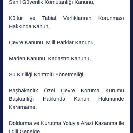
Sahil Güvenlik Komutanlığı Kanunu,
Kültür ve Tabiat Varlıklarının Korunması
Hakkında Kanun,
Çevre Kanunu, Milli Parklar Kanunu,
Maden Kanunu, Kadastro Kanunu,
Su Kirliliği Kontrolü Yönetmeliği,
Başbakanlık Özel Çevre Koruma Kurumu
Başkanlığı Hakkında Kanun Hükmünde
Kararname,
Doldurma ve Kurutma Yoluyla Arazi Kazanma ile
İlgili Genelge,