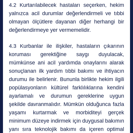
4.2 Kurtarılabilecek hastaları seçerken, hekim
yalnızca acil durumlar değerlendirmeli ve tıbbi
olmayan ölçütlere dayanan diğer herhangi bir
değerlendirmeye yer vermemelidir.
4.3 Kurbanlar ile ilişkiler, hastaların çıkarının
koruması gerektiğine saygı duyulacak,
mümkünse ani acil yardımda onaylarını alarak
sonuçlanan ilk yardım tıbbi bakımı ve ihtiyacın
durumu ile belirlenir. Bununla birlikte hekim ilgili
popülasyonların kültürel farklılıklarına kendini
ayarlamalı ve durumun gereklerine uygun
şekilde davranmalıdır. Mümkün olduğunca fazla
yaşamı kurtarmak ve morbiditeyi gerçek
minimum düzeye indirmek için duygusal bakımın
yanı sıra teknolojik bakımı da içeren optimal