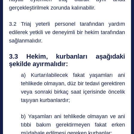
gerçekleştirilmek zorunda kalınabilir.
3.2 Triaj yeterli personel tarafından yardım
edilerek yetkili ve deneyimli bir hekim tarafından
sağlanmalıdır.
3.3 Hekim, kurbanları aşağıdaki
şekilde ayırmalıdır:
a) Kurtarılabilecek fakat yaşamları ani
tehlikede olmayan, düz bir tedavi gerektiren
veya sonraki birkaç saat içerisinde öncelik
taşıyan kurbanlardır;
b) Yaşamları ani tehlikede olmayan ve ani
tıbbi bakım gerektirmeyen fakat erken
müdahale edilmesi gereken kurbanlar;