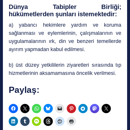
Dünya Tabipler Birliği;
hükümetlerden şunları istemektedir:
a) yabancı hekimlere yardım ve koruma
sağlanması ve eylemlerinin, çalışmalarının ve
uygulamalarının ırk, din ve benzeri temellerde
ayırım yapmadan kabul edilmesi.
b) üst düzey yetkililerin ziyaretleri sırasında tıp
hizmetlerinin aksamamasına öncelik verilmesi.
Paylaş: