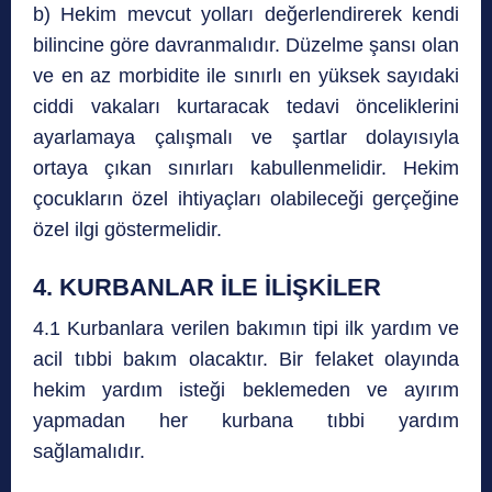
b) Hekim mevcut yolları değerlendirerek kendi
bilincine göre davranmalıdır. Düzelme şansı olan
ve en az morbidite ile sınırlı en yüksek sayıdaki
ciddi vakaları kurtaracak tedavi önceliklerini
ayarlamaya çalışmalı ve şartlar dolayısıyla
ortaya çıkan sınırları kabullenmelidir. Hekim
çocukların özel ihtiyaçları olabileceği gerçeğine
özel ilgi göstermelidir.
4. KURBANLAR İLE İLİŞKİLER
4.1 Kurbanlara verilen bakımın tipi ilk yardım ve
acil tıbbi bakım olacaktır. Bir felaket olayında
hekim yardım isteği beklemeden ve ayırım
yapmadan her kurbana tıbbi yardım
sağlamalıdır.