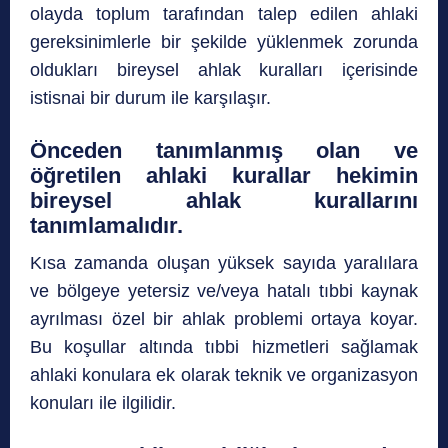
olayda toplum tarafından talep edilen ahlaki
gereksinimlerle bir şekilde yüklenmek zorunda
oldukları bireysel ahlak kuralları içerisinde
istisnai bir durum ile karşılaşır.
Önceden tanımlanmış olan ve
öğretilen ahlaki kurallar hekimin
bireysel ahlak kurallarını
tanımlamalıdır.
Kısa zamanda oluşan yüksek sayıda yaralılara
ve bölgeye yetersiz ve/veya hatalı tıbbi kaynak
ayrılması özel bir ahlak problemi ortaya koyar.
Bu koşullar altında tıbbi hizmetleri sağlamak
ahlaki konulara ek olarak teknik ve organizasyon
konuları ile ilgilidir.