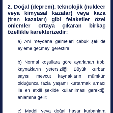
2. Doğal (deprem), teknolojik (nükleer
veya kimyasal kazalar) veya kaza
(tren kazaları) gibi felaketler özel
önlemler ortaya çıkaran birkaç
özellikle karekterizedir:
a) Ani meydana gelmeleri çabuk şekilde
eyleme geçmeyi gerektirir;
b) Normal koşullara göre ayarlanan tıbbi
kaynakların yetersizliği: Büyük kurban
sayısı mevcut kaynakların mümkün
olduğunca fazla yaşamı kurtarmak amacı
ile en etkili şekilde kullanılması gerektiği
anlamına gelir;
c) Maddi veya doğal hasar kurbanlara