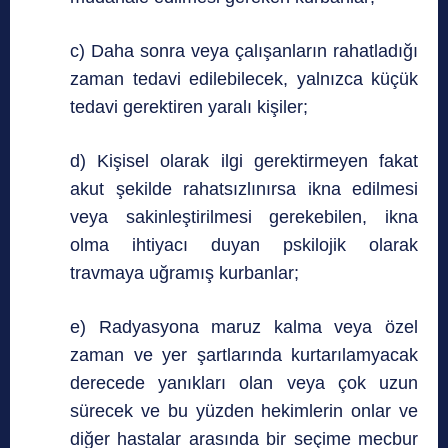
c) Daha sonra veya çalışanların rahatladığı
zaman tedavi edilebilecek, yalnızca küçük
tedavi gerektiren yaralı kişiler;
d) Kişisel olarak ilgi gerektirmeyen fakat
akut şekilde rahatsızlınırsa ikna edilmesi
veya sakinleştirilmesi gerekebilen, ikna
olma ihtiyacı duyan pskilojik olarak
travmaya uğramış kurbanlar;
e) Radyasyona maruz kalma veya özel
zaman ve yer şartlarında kurtarılamyacak
derecede yanıkları olan veya çok uzun
sürecek ve bu yüzden hekimlerin onlar ve
diğer hastalar arasında bir seçime mecbur