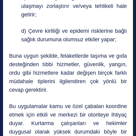
ulaşmayı zorlaştırır ve/veya tehlikeli hale
getirir;
d) Çevre kirliliği ve epidemi risklerine bağlı
sağlık durumuna olumsuz etkiler yapar;
Buna uygun şekilde, felaketlerde taşıma ve gıda
desteğinden tıbbi hizmetler, güvenlik, yangın,
ordu gibi hizmetlere kadar değişen birçok farklı
müdahale tiplerini ilgilendiren çok yönlü bir
cevap gerektirir.
Bu uygulamalar kamu ve özel çabaları koordine
etmek için etkili ve merkezi bir otoriteye ihtiyaç
duyar. Kurtarma çalışanları ve hekimler
duygusal olarak yüksek durumdaki böyle bir