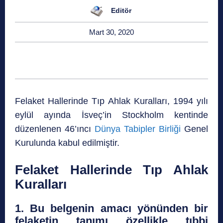
Editör
Mart 30, 2020
Felaket Hallerinde Tıp Ahlak Kuralları, 1994 yılı
eylül ayında İsveç’in Stockholm kentinde
düzenlenen 46’ıncı
Dünya Tabipler Birliği
Genel
Kurulunda kabul edilmiştir.
Felaket Hallerinde Tıp Ahlak
Kuralları
1. Bu belgenin amacı yönünden bir
felaketin tanımı özellikle tıbbi