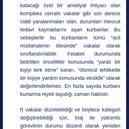
kalacağı özel bir ameliyat ihtiyacı olan
kompleks cerrahi vakalar gibi son derece
ciddi yaralanmaları olan, durumları mevcut
tedavi kaynaklarını aşan kurbanlar. Bu
sebeplerle bu kurbanların tümü “acil
müdahalenin ötesinde” vakalar olarak
sınıflandırılabilir. Felaket durumunda
belirtilen öncelikler konusunda “yaralı bir
kişiyi terk etme” kararı, “ölümcül tehlikede
bir kişiye yardım konusunda eksiklik” olarak
değerlendirilemez. En fazla sayıda kurbanı
kurtarma niyeti taşıdığı zaman haklıdır.
f) vakalar düzelebildiği ve böylece kategori
değiştirebildiği için, triaj ile yükümlü
görevlinin durumu düzenli olarak yeniden