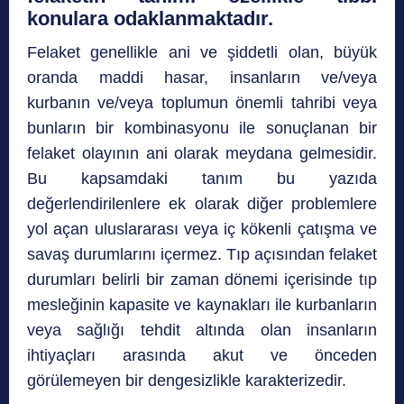
konulara odaklanmaktadır.
Felaket genellikle ani ve şiddetli olan, büyük
oranda maddi hasar, insanların ve/veya
kurbanın ve/veya toplumun önemli tahribi veya
bunların bir kombinasyonu ile sonuçlanan bir
felaket olayının ani olarak meydana gelmesidir.
Bu kapsamdaki tanım bu yazıda
değerlendirilenlere ek olarak diğer problemlere
yol açan uluslararası veya iç kökenli çatışma ve
savaş durumlarını içermez. Tıp açısından felaket
durumları belirli bir zaman dönemi içerisinde tıp
mesleğinin kapasite ve kaynakları ile kurbanların
veya sağlığı tehdit altında olan insanların
ihtiyaçları arasında akut ve önceden
görülemeyen bir dengesizlikle karakterizedir.