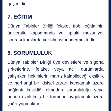
geçerlidir.
7. EĞİTİM
Dünya Tabipler Birliği felaket tıbbı eğitiminin
üniversite kapsamında ve tıptaki mezuniyet
sonrası kurslarda yer almasını önermektedir.
8. SORUMLULUK
Dünya Tabipler Birliği üye devletlere ve sigorta
şirketlerine, felaket veya acil durumlarda
çalışırken hekimlerin maruz kalabileceği eksiklik
ve herhangi bir kişisel zararı kapsamak üzere
bağlantı kesikliği olmadan sorumluluğu veya
bunun azaltılmış bir formunu uygulamak üzere
çağrı yapmaktadır.