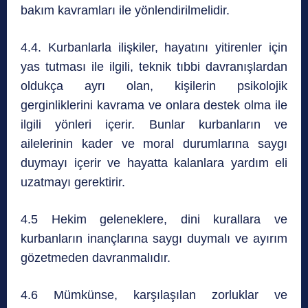
bakım kavramları ile yönlendirilmelidir.
4.4. Kurbanlarla ilişkiler, hayatını yitirenler için
yas tutması ile ilgili, teknik tıbbi davranışlardan
oldukça ayrı olan, kişilerin psikolojik
gerginliklerini kavrama ve onlara destek olma ile
ilgili yönleri içerir. Bunlar kurbanların ve
ailelerinin kader ve moral durumlarına saygı
duymayı içerir ve hayatta kalanlara yardım eli
uzatmayı gerektirir.
4.5 Hekim geleneklere, dini kurallara ve
kurbanların inançlarına saygı duymalı ve ayırım
gözetmeden davranmalıdır.
4.6 Mümkünse, karşılaşılan zorluklar ve