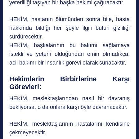
yeterliliği taşıyan bir başka hekimi çağıracaktır.
HEKİM, hastanın ölümünden sonra bile, hasta
hakkında bildiği her şeyle ilgili bütün gizliliği
sürdürecektir.
HEKİM, başkalarının bu bakımı sağlamaya
istekli ve yeterli olduğundan emin olmadıkça,
acil bakımı bir insanlık görevi olarak sunacaktır.
Hekimlerin Birbirlerine Karşı
Görevleri:
HEKİM, meslektaşlarından nasıl bir davranış
bekliyorsa, o da onlara karşı öyle davranacaktır.
HEKİM, meslektaşlarının hastalarını kendisine
çekmeyecektir.