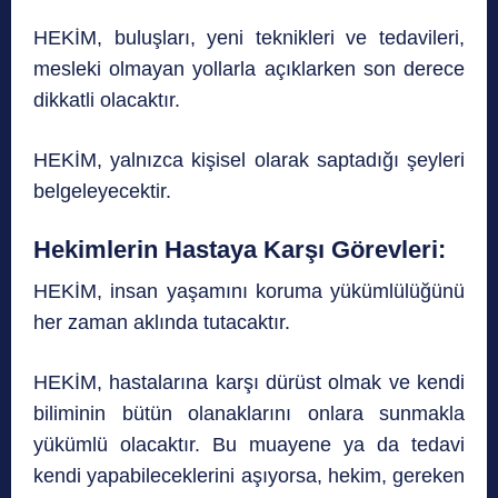
HEKİM, buluşları, yeni teknikleri ve tedavileri,
mesleki olmayan yollarla açıklarken son derece
dikkatli olacaktır.
HEKİM, yalnızca kişisel olarak saptadığı şeyleri
belgeleyecektir.
Hekimlerin Hastaya Karşı Görevleri:
HEKİM, insan yaşamını koruma yükümlülüğünü
her zaman aklında tutacaktır.
HEKİM, hastalarına karşı dürüst olmak ve kendi
biliminin bütün olanaklarını onlara sunmakla
yükümlü olacaktır. Bu muayene ya da tedavi
kendi yapabileceklerini aşıyorsa, hekim, gereken