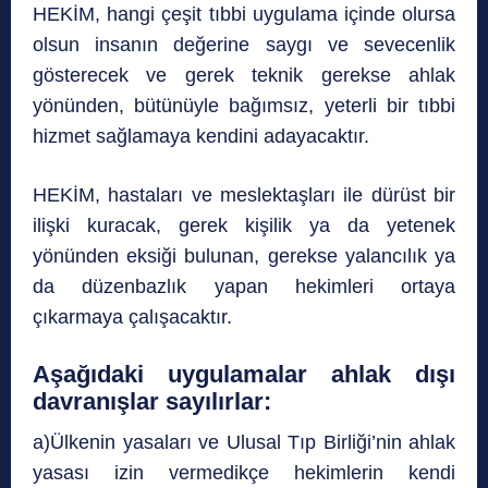
HEKİM, hangi çeşit tıbbi uygulama içinde olursa
olsun insanın değerine saygı ve sevecenlik
gösterecek ve gerek teknik gerekse ahlak
yönünden, bütünüyle bağımsız, yeterli bir tıbbi
hizmet sağlamaya kendini adayacaktır.
HEKİM, hastaları ve meslektaşları ile dürüst bir
ilişki kuracak, gerek kişilik ya da yetenek
yönünden eksiği bulunan, gerekse yalancılık ya
da düzenbazlık yapan hekimleri ortaya
çıkarmaya çalışacaktır.
Aşağıdaki uygulamalar ahlak dışı
davranışlar sayılırlar:
a)Ülkenin yasaları ve Ulusal Tıp Birliği’nin ahlak
yasası izin vermedikçe hekimlerin kendi