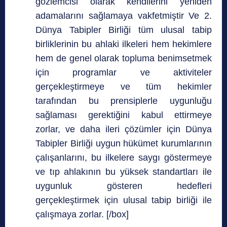
gözlemcisi olarak kendilerini yeniden
adamalarını sağlamaya vakfetmiştir Ve 2.
Dünya Tabipler Birliği tüm ulusal tabip
birliklerinin bu ahlaki ilkeleri hem hekimlere
hem de genel olarak topluma benimsetmek
için programlar ve aktiviteler
gerçekleştirmeye ve tüm hekimler
tarafından bu prensiplerle uygunluğu
sağlaması gerektiğini kabul ettirmeye
zorlar, ve daha ileri çözümler için Dünya
Tabipler Birliği uygun hükümet kurumlarının
çalışanlarını, bu ilkelere saygı göstermeye
ve tıp ahlakının bu yüksek standartları ile
uygunluk gösteren hedefleri
gerçekleştirmek için ulusal tabip birliği ile
çalışmaya zorlar. [/box]