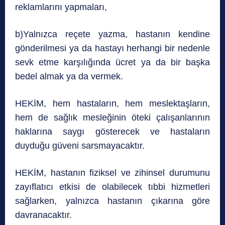
reklamlarını yapmaları,
b)Yalnızca reçete yazma, hastanın kendine
gönderilmesi ya da hastayı herhangi bir nedenle
sevk etme karşılığında ücret ya da bir başka
bedel almak ya da vermek.
HEKİM, hem hastaların, hem meslektaşların,
hem de sağlık mesleğinin öteki çalışanlarının
haklarına saygı gösterecek ve hastaların
duyduğu güveni sarsmayacaktır.
HEKİM, hastanın fiziksel ve zihinsel durumunu
zayıflatıcı etkisi de olabilecek tıbbi hizmetleri
sağlarken, yalnızca hastanın çıkarına göre
davranacaktır.