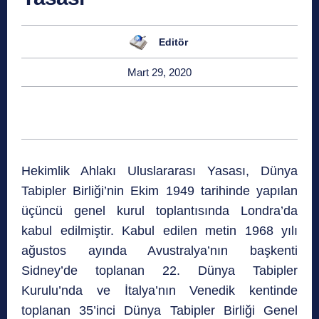
Editör
Mart 29, 2020
Hekimlik Ahlakı Uluslararası Yasası, Dünya
Tabipler Birliği’nin Ekim 1949 tarihinde yapılan
üçüncü genel kurul toplantısında Londra’da
kabul edilmiştir. Kabul edilen metin 1968 yılı
ağustos ayında Avustralya’nın başkenti
Sidney’de toplanan 22. Dünya Tabipler
Kurulu’nda ve İtalya’nın Venedik kentinde
toplanan 35’inci Dünya Tabipler Birliği Genel