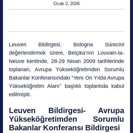
Ocak 2, 2026
Leuven Bildirgesi, Bologna Sürecini
değerlendirmek üzere, Belçika’nın Louvain-la-
Neuve kentinde, 28-29 Nisan 2009 tarihlerinde
toplanan, Avrupa Yükseköğretimden Sorumlu
Bakanlar Konferansındaki “Yeni On Yılda Avrupa
Yükseköğretim Alanı” başlıklı toplantıda kabul
edilmiştir.
Leuven Bildirgesi- Avrupa
Yükseköğretimden Sorumlu
Bakanlar Konferansı Bildirgesi​