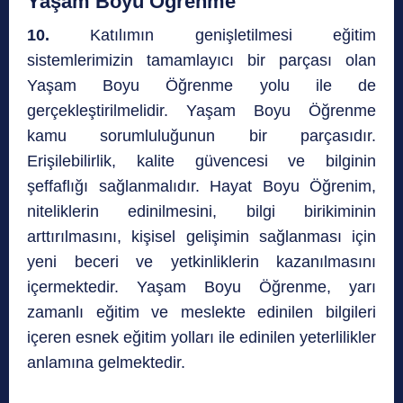
Yaşam Boyu Öğrenme
10.
Katılımın genişletilmesi eğitim
sistemlerimizin tamamlayıcı bir parçası olan
Yaşam Boyu Öğrenme yolu ile de
gerçekleştirilmelidir. Yaşam Boyu Öğrenme
kamu sorumluluğunun bir parçasıdır.
Erişilebilirlik, kalite güvencesi ve bilginin
şeffaflığı sağlanmalıdır. Hayat Boyu Öğrenim,
niteliklerin edinilmesini, bilgi birikiminin
arttırılmasını, kişisel gelişimin sağlanması için
yeni beceri ve yetkinliklerin kazanılmasını
içermektedir. Yaşam Boyu Öğrenme, yarı
zamanlı eğitim ve meslekte edinilen bilgileri
içeren esnek eğitim yolları ile edinilen yeterlilikler
anlamına gelmektedir.