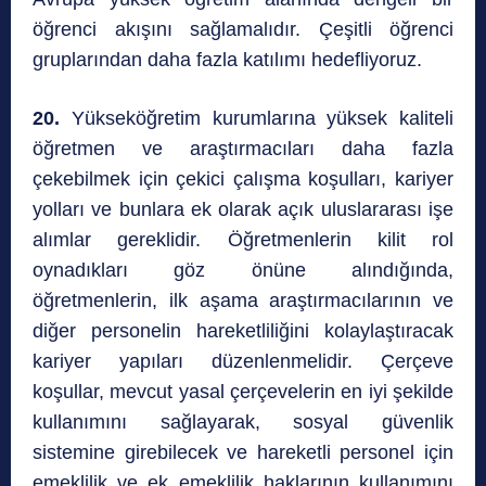
öğrenci akışını sağlamalıdır. Çeşitli öğrenci
gruplarından daha fazla katılımı hedefliyoruz.
20.
Yükseköğretim kurumlarına yüksek kaliteli
öğretmen ve araştırmacıları daha fazla
çekebilmek için çekici çalışma koşulları, kariyer
yolları ve bunlara ek olarak açık uluslararası işe
alımlar gereklidir. Öğretmenlerin kilit rol
oynadıkları göz önüne alındığında,
öğretmenlerin, ilk aşama araştırmacılarının ve
diğer personelin hareketliliğini kolaylaştıracak
kariyer yapıları düzenlenmelidir. Çerçeve
koşullar, mevcut yasal çerçevelerin en iyi şekilde
kullanımını sağlayarak, sosyal güvenlik
sistemine girebilecek ve hareketli personel için
emeklilik ve ek emeklilik haklarının kullanımını