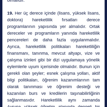
olmalıdır.
19.
Her üç derece içinde (lisans, yüksek lisans,
doktora) hareketlilik fırsatları derece
programlarının yapısında yer almalıdır. Ortak
dereceler ve programların yanında hareketlilik
pencereleri de daha fazla uygulanmalıdır.
Ayrıca, hareketlilik politikaları hareketliliğin
finansmanı, tanınma, mevcut altyapı, vize ve
çalışma izinleri gibi bir dizi uygulamaya yönelik
eylemlerle uyum içerisinde olmalıdır. Bunun için
gerekli olan şeyler; esnek çalışma yolları, aktif
bilgi politikaları, öğrenim kazanımlarının tam
olarak tanınması ve öğrenim desteği ve
kazanılan burs ve kredilerin taşınabilirliğinin
sağlanmasıdır. Hareketlilik aynı zamanda
Avrupa yüksek öğretim alanında dengeli bir