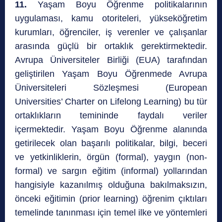
11.
Yaşam Boyu Öğrenme politikalarının
uygulaması, kamu otoriteleri, yükseköğretim
kurumları, öğrenciler, iş verenler ve çalışanlar
arasında güçlü bir ortaklık gerektirmektedir.
Avrupa Üniversiteler Birliği (EUA) tarafından
geliştirilen Yaşam Boyu Öğrenmede Avrupa
Üniversiteleri Sözleşmesi (European
Universities’ Charter on Lifelong Learning) bu tür
ortaklıkların temininde faydalı veriler
içermektedir. Yaşam Boyu Öğrenme alanında
getirilecek olan başarılı politikalar, bilgi, beceri
ve yetkinliklerin, örgün (formal), yaygın (non-
formal) ve sargın eğitim (informal) yollarından
hangisiyle kazanılmış olduğuna bakılmaksızın,
önceki eğitimin (prior learning) öğrenim çıktıları
temelinde tanınması için temel ilke ve yöntemleri