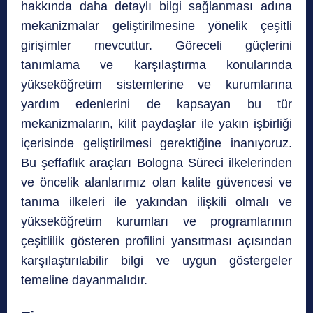
hakkında daha detaylı bilgi sağlanması adına
mekanizmalar geliştirilmesine yönelik çeşitli
girişimler mevcuttur. Göreceli güçlerini
tanımlama ve karşılaştırma konularında
yükseköğretim sistemlerine ve kurumlarına
yardım edenlerini de kapsayan bu tür
mekanizmaların, kilit paydaşlar ile yakın işbirliği
içerisinde geliştirilmesi gerektiğine inanıyoruz.
Bu şeffaflık araçları Bologna Süreci ilkelerinden
ve öncelik alanlarımız olan kalite güvencesi ve
tanıma ilkeleri ile yakından ilişkili olmalı ve
yükseköğretim kurumları ve programlarının
çeşitlilik gösteren profilini yansıtması açısından
karşılaştırılabilir bilgi ve uygun göstergeler
temeline dayanmalıdır.