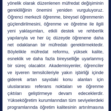
yönelik olarak düzenlenen müfredat değişiminin
gerekliliğinin önemini yeniden vurguluyoruz.
Öğrenci merkezli öğrenme, bireysel öğrenmenin
güçlendirilmesini, öğrenme ve öğretme ile ilgili
yeni yaklaşımları, etkili destek ve rehberlik
yapılarıyla ve her üç düzeyde öğrenene daha
net odaklanan bir müfredatı gerektirmektedir.
Böylelikle müfredat reformu, yüksek kalite,
esneklik ve daha fazla bireyselliğe uyarlanmış
bir süreç olacaktır. Akademisyenler, öğrenciler
ve işveren temsilcileriyle yakın işbirliği içinde
giderek artan sayıdaki konu alanları için
uluslararası referans noktaları ve öğrenme
çıktıları geliştirmeye devam edeceklerdir.
Yükseköğretim kurumlarından tüm seviyelerdeki
programlarında öğretim kalitesinin artırılmasına