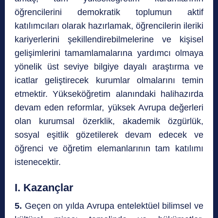
öğrencilerini demokratik toplumun aktif
katılımcıları olarak hazırlamak, öğrencilerin ileriki
kariyerlerini şekillendirebilmelerine ve kişisel
gelişimlerini tamamlamalarına yardımcı olmaya
yönelik üst seviye bilgiye dayalı araştırma ve
icatlar geliştirecek kurumlar olmalarını temin
etmektir. Yükseköğretim alanındaki halihazırda
devam eden reformlar, yüksek Avrupa değerleri
olan kurumsal özerklik, akademik özgürlük,
sosyal eşitlik gözetilerek devam edecek ve
öğrenci ve öğretim elemanlarının tam katılımı
istenecektir.
I. Kazançlar
5.
Geçen on yılda Avrupa entelektüel bilimsel ve