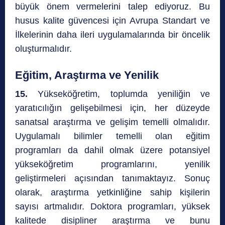
büyük önem vermelerini talep ediyoruz. Bu
husus kalite güvencesi için Avrupa Standart ve
İlkelerinin daha ileri uygulamalarında bir öncelik
oluşturmalıdır.
Eğitim, Araştırma ve Yenilik
15.
Yükseköğretim, toplumda yeniliğin ve
yaratıcılığın gelişebilmesi için, her düzeyde
sanatsal araştırma ve gelişim temelli olmalıdır.
Uygulamalı bilimler temelli olan eğitim
programları da dahil olmak üzere potansiyel
yükseköğretim programlarını, yenilik
geliştirmeleri açısından tanımaktayız. Sonuç
olarak, araştırma yetkinliğine sahip kişilerin
sayısı artmalıdır. Doktora programları, yüksek
kalitede disipliner araştırma ve bunu