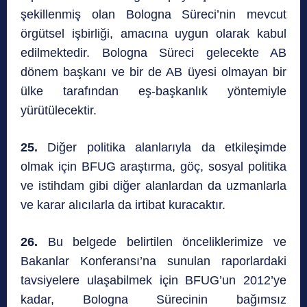
şekillenmiş olan Bologna Süreci’nin mevcut
örgütsel işbirliği, amacına uygun olarak kabul
edilmektedir. Bologna Süreci gelecekte AB
dönem başkanı ve bir de AB üyesi olmayan bir
ülke tarafından eş-başkanlık yöntemiyle
yürütülecektir.
25.
Diğer politika alanlarıyla da etkileşimde
olmak için BFUG araştırma, göç, sosyal politika
ve istihdam gibi diğer alanlardan da uzmanlarla
ve karar alıcılarla da irtibat kuracaktır.
26.
Bu belgede belirtilen önceliklerimize ve
Bakanlar Konferansı’na sunulan raporlardaki
tavsiyelere ulaşabilmek için BFUG’un 2012’ye
kadar, Bologna Sürecinin bağımsız