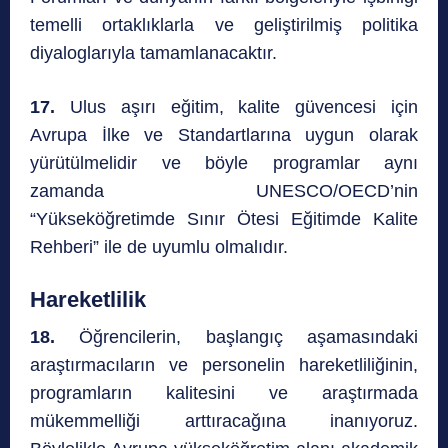
temelli ortaklıklarla ve geliştirilmiş politika
diyaloglarıyla tamamlanacaktır.
17.
Ulus aşırı eğitim, kalite güvencesi için
Avrupa İlke ve Standartlarına uygun olarak
yürütülmelidir ve böyle programlar aynı
zamanda UNESCO/OECD’nin
“Yükseköğretimde Sınır Ötesi Eğitimde Kalite
Rehberi” ile de uyumlu olmalıdır.
Hareketlilik
18.
Öğrencilerin, başlangıç aşamasındaki
araştırmacıların ve personelin hareketliliğinin,
programların kalitesini ve araştırmada
mükemmelliği arttıracağına inanıyoruz.