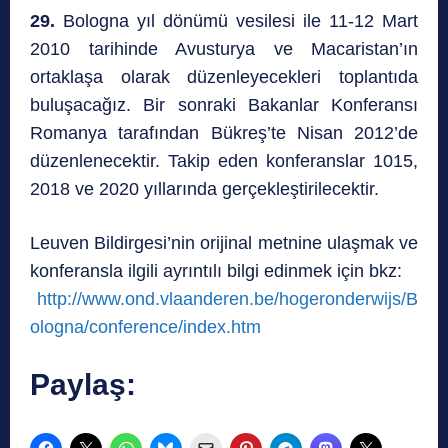
29.
Bologna yıl dönümü vesilesi ile 11-12 Mart
2010 tarihinde Avusturya ve Macaristan’ın
ortaklaşa olarak düzenleyecekleri toplantıda
buluşacağız. Bir sonraki Bakanlar Konferansı
Romanya tarafından Bükreş’te Nisan 2012’de
düzenlenecektir. Takip eden konferanslar 1015,
2018 ve 2020 yıllarında gerçekleştirilecektir.
Leuven Bildirgesi’nin orijinal metnine ulaşmak ve
konferansla ilgili ayrıntılı bilgi edinmek için bkz:
http://www.ond.vlaanderen.be/hogeronderwijs/B
ologna/conference/index.htm
Paylaş: