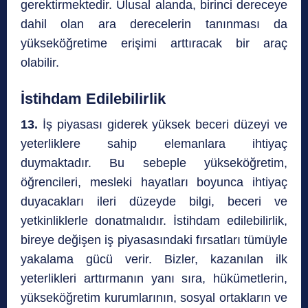
gerektirmektedir. Ulusal alanda, birinci dereceye
dahil olan ara derecelerin tanınması da
yükseköğretime erişimi arttıracak bir araç
olabilir.
İstihdam Edilebilirlik
13.
İş piyasası giderek yüksek beceri düzeyi ve
yeterliklere sahip elemanlara ihtiyaç
duymaktadır. Bu sebeple yükseköğretim,
öğrencileri, mesleki hayatları boyunca ihtiyaç
duyacakları ileri düzeyde bilgi, beceri ve
yetkinliklerle donatmalıdır. İstihdam edilebilirlik,
bireye değişen iş piyasasındaki fırsatları tümüyle
yakalama gücü verir. Bizler, kazanılan ilk
yeterlikleri arttırmanın yanı sıra, hükümetlerin,
yükseköğretim kurumlarının, sosyal ortakların ve