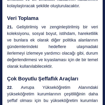
kolaylaştıracak şekilde oluşturulacaktır.
Veri Toplama
21.
Geliştirilmiş ve zenginleştirilmiş bir veri
koleksiyonu, sosyal boyut, istihdam, hareketlilik
ve bunlara ek olarak diğer politika alanlarının
gündemlerindeki hedeflere ulaşmadaki
ilerlemeyi izlemeye yardımcı olacağı gibi, durum
değerlendirmesi ve kıyaslaması için de bir temel
olarak kullanılabilecektir.
Çok Boyutlu Şeffaflık Araçları
22
. Avrupa Yükseköğretim Alanındaki
yükseköğretim kurumlarının çeşitliliğinin daha
şeffaf olması için bu yükseköğretim kurumları