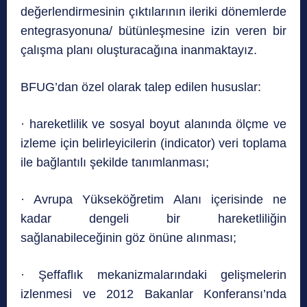
değerlendirmesinin çıktılarının ileriki dönemlerde
entegrasyonuna/ bütünleşmesine izin veren bir
çalışma planı oluşturacağına inanmaktayız.
BFUG’dan özel olarak talep edilen hususlar:
· hareketlilik ve sosyal boyut alanında ölçme ve
izleme için belirleyicilerin (indicator) veri toplama
ile bağlantılı şekilde tanımlanması;
· Avrupa Yükseköğretim Alanı içerisinde ne
kadar dengeli bir hareketliliğin
sağlanabileceğinin göz önüne alınması;
· Şeffaflık mekanizmalarındaki gelişmelerin
izlenmesi ve 2012 Bakanlar Konferansı’nda