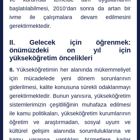
başlatılabilmesi, 2010’dan sonra da artan bir
ivme ile çalışmalara devam edilmesini
gerektirmektedir.
II. Gelecek için öğrenmek:
önümüzdeki on yıl için
yükseköğretim öncelikleri
8.
Yükseköğretimin her alanında mükemmeliyet
için mücadelede yeni dönem sorunlarının
giderilmesi, kalite konusuna sürekli odaklanmayı
gerektirmektedir. Bunun yanısıra, yükseköğretim
sistemlerimizin çeşitliliğinin muhafaza edilmesi
ile kamu politikaları, yükseköğretim kurumlarının
öğretim ve araştırmadan, sosyal uyum ve
kültürel gelişim alanında sorumluluklarına ve
kamu yararına yaptıkları hizmetlere kadar