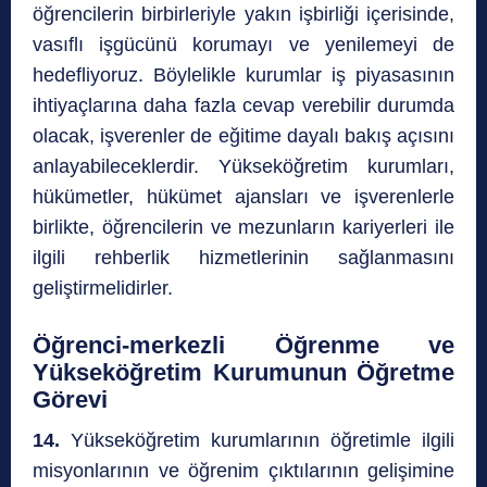
öğrencilerin birbirleriyle yakın işbirliği içerisinde,
vasıflı işgücünü korumayı ve yenilemeyi de
hedefliyoruz. Böylelikle kurumlar iş piyasasının
ihtiyaçlarına daha fazla cevap verebilir durumda
olacak, işverenler de eğitime dayalı bakış açısını
anlayabileceklerdir. Yükseköğretim kurumları,
hükümetler, hükümet ajansları ve işverenlerle
birlikte, öğrencilerin ve mezunların kariyerleri ile
ilgili rehberlik hizmetlerinin sağlanmasını
geliştirmelidirler.
Öğrenci-merkezli Öğrenme ve
Yükseköğretim Kurumunun Öğretme
Görevi
14.
Yükseköğretim kurumlarının öğretimle ilgili
misyonlarının ve öğrenim çıktılarının gelişimine