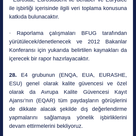
ile işbirliği içerisinde ilgili veri toplama konusuna
katkıda bulunacaktır.
· Raporlama çalışmaları BFUG tarafından
yürütülecek/denetlenecek ve 2012 Bakanlar
Konferansı için yukarıda belirtilen kaynakları da
içerecek bir rapor hazırlayacaktır.
28.
E4 grubunun (ENQA, EUA, EURASHE,
ESU) genel olarak kalite güvencesi ve özel
olarak da Avrupa Kalite Güvencesi Kayıt
Ajansı’nın (EQAR) tüm paydaşların görüşlerini
de dikkate alacak şekilde dış değerlendirme
yapmalarını sağlamaya yönelik işbirliklerini
devam ettirmelerini bekliyoruz.