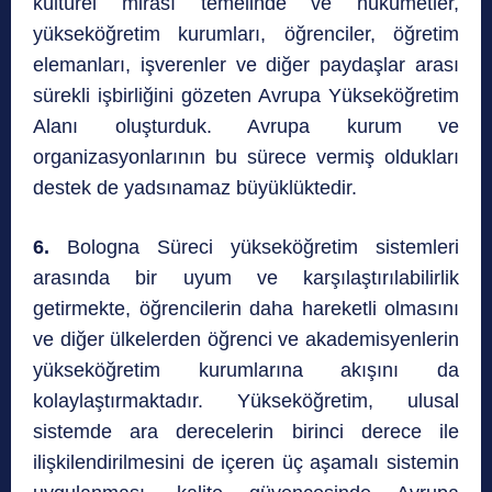
kültürel mirası temelinde ve hükümetler,
yükseköğretim kurumları, öğrenciler, öğretim
elemanları, işverenler ve diğer paydaşlar arası
sürekli işbirliğini gözeten Avrupa Yükseköğretim
Alanı oluşturduk. Avrupa kurum ve
organizasyonlarının bu sürece vermiş oldukları
destek de yadsınamaz büyüklüktedir.
6.
Bologna Süreci yükseköğretim sistemleri
arasında bir uyum ve karşılaştırılabilirlik
getirmekte, öğrencilerin daha hareketli olmasını
ve diğer ülkelerden öğrenci ve akademisyenlerin
yükseköğretim kurumlarına akışını da
kolaylaştırmaktadır. Yükseköğretim, ulusal
sistemde ara derecelerin birinci derece ile
ilişkilendirilmesini de içeren üç aşamalı sistemin