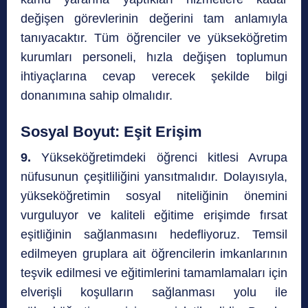
değişen görevlerinin değerini tam anlamıyla
tanıyacaktır. Tüm öğrenciler ve yükseköğretim
kurumları personeli, hızla değişen toplumun
ihtiyaçlarına cevap verecek şekilde bilgi
donanımına sahip olmalıdır.
Sosyal Boyut: Eşit Erişim
9.
Yükseköğretimdeki öğrenci kitlesi Avrupa
nüfusunun çeşitliliğini yansıtmalıdır. Dolayısıyla,
yükseköğretimin sosyal niteliğinin önemini
vurguluyor ve kaliteli eğitime erişimde fırsat
eşitliğinin sağlanmasını hedefliyoruz. Temsil
edilmeyen gruplara ait öğrencilerin imkanlarının
teşvik edilmesi ve eğitimlerini tamamlamaları için
elverişli koşulların sağlanması yolu ile