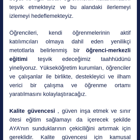
teşvik etmekteyiz ve bu alandaki ilerlemeyi
izlemeyi hedeflemekteyiz.
Öğrencileri, kendi öğrenmelerinin aktif
katılımcıları olmaya dahil eden yenilikçi
metotlarla belirlenmiş bir
öğrenci-merkezli
eğitimi
teşvik edeceğimiz taahhüdünü
yineliyoruz. Yükseköğretim kurumları, öğrenciler
ve çalışanlar ile birlikte, destekleyici ve ilham
verici bir çalışma ve öğrenme ortamı
yaratılmasını kolaylaştıracağız.
Kalite güvencesi
, güven inşa etmek ve sınır
ötesi eğitim sağlamayı da içerecek şekilde
AYA’nın sunduklarının çekiciliğini artırmak için
gereklidir. Kalite güvencesi için kamusal