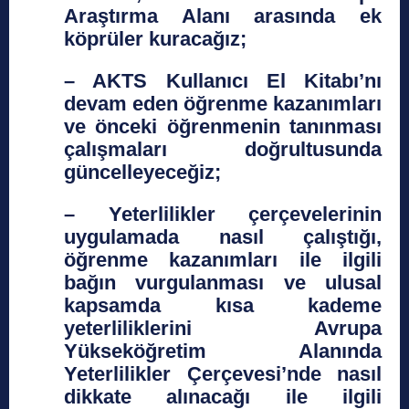
Araştırma Alanı arasında ek
köprüler kuracağız;
– AKTS Kullanıcı El Kitabı’nı
devam eden öğrenme kazanımları
ve önceki öğrenmenin tanınması
çalışmaları doğrultusunda
güncelleyeceğiz;
– Yeterlilikler çerçevelerinin
uygulamada nasıl çalıştığı,
öğrenme kazanımları ile ilgili
bağın vurgulanması ve ulusal
kapsamda kısa kademe
yeterliliklerini Avrupa
Yükseköğretim Alanında
Yeterlilikler Çerçevesi’nde nasıl
dikkate alınacağı ile ilgili