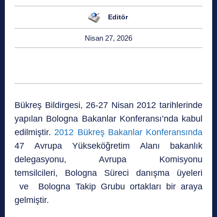
Editör
Nisan 27, 2026
Bükreş Bildirgesi, 26-27 Nisan 2012 tarihlerinde
yapılan Bologna Bakanlar Konferansı’nda kabul
edilmiştir.
2012 Bükreş Bakanlar Konferansında
47 Avrupa Yükseköğretim Alanı bakanlık
delegasyonu, Avrupa Komisyonu
temsilcileri, Bologna Süreci danışma üyeleri
ve Bologna Takip Grubu ortakları bir araya
gelmiştir.