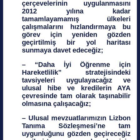
çerçevelerinin uygulanmasını
2012 yılına kadar
tamamlayamamış ülkeleri
çalışmalarını hızlandırmaya bu
görev için yeniden gözden
geçirtilmiş bir yol haritası
sunmaya davet edeceğiz;
– “Daha İyi Öğrenme için
Hareketlilik” stratejisindeki
tavsiyeleri uygulayacağız ve
ulusal hibe ve kredilerin AYA
çevresinde tam olarak taşınabilir
olmasına çalışacağız;
– Ulusal mevzuatlarımızın Lizbon
Tanıma Sözleşmesi’ne tam
uygunluğunu gözden geçireceğiz