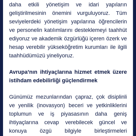
daha etkili yönetişim ve idari yapıların
geliştirilmesinin önemini vurguluyoruz. Tüm
seviyelerdeki yönetişim yapılarına öğrencilerin
ve personelin katılımlarını desteklemeyi taahhüt
ediyoruz ve akademik özgürlüğü içeren özerk ve
hesap verebilir yükseköğretim kurumları ile ilgili
taahhüdümüzü yineliyoruz.
Avrupa’nın ihtiyaçlarına hizmet etmek üzere
istihdam edebilirliği güçlendirmek
Günümüz mezunlarından çapraz, çok disiplinli
ve yenilik (inovasyon) beceri ve yetkinliklerini
toplumun ve iş piyasasının daha geniş
ihtiyaçlarına cevap verebilecek güncel ve
konuya özgü bilgiyle birleştirmeleri