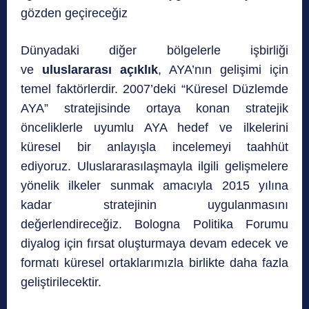
gözden geçireceğiz
Dünyadaki diğer bölgelerle işbirliği
ve
uluslararası açıklık
, AYA’nın gelişimi için
temel faktörlerdir. 2007’deki “Küresel Düzlemde
AYA” stratejisinde ortaya konan stratejik
önceliklerle uyumlu AYA hedef ve ilkelerini
küresel bir anlayışla incelemeyi taahhüt
ediyoruz. Uluslararasılaşmayla ilgili gelişmelere
yönelik ilkeler sunmak amacıyla 2015 yılına
kadar stratejinin uygulanmasını
değerlendireceğiz. Bologna Politika Forumu
diyalog için fırsat oluşturmaya devam edecek ve
formatı küresel ortaklarımızla birlikte daha fazla
geliştirilecektir.