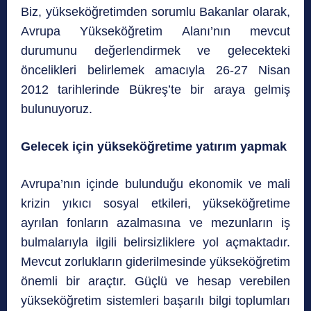
Biz, yükseköğretimden sorumlu Bakanlar olarak,
Avrupa Yükseköğretim Alanı’nın mevcut
durumunu değerlendirmek ve gelecekteki
öncelikleri belirlemek amacıyla 26-27 Nisan
2012 tarihlerinde Bükreş’te bir araya gelmiş
bulunuyoruz.
Gelecek için yükseköğretime yatırım yapmak
Avrupa’nın içinde bulunduğu ekonomik ve mali
krizin yıkıcı sosyal etkileri, yükseköğretime
ayrılan fonların azalmasına ve mezunların iş
bulmalarıyla ilgili belirsizliklere yol açmaktadır.
Mevcut zorlukların giderilmesinde yükseköğretim
önemli bir araçtır. Güçlü ve hesap verebilen
yükseköğretim sistemleri başarılı bilgi toplumları