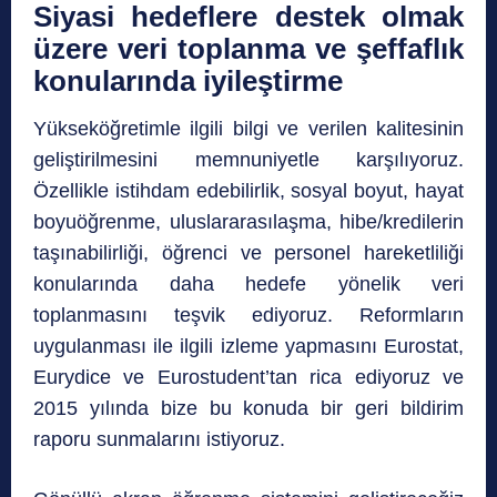
Siyasi hedeflere destek olmak
üzere veri toplanma ve şeffaflık
konularında iyileştirme
Yükseköğretimle ilgili bilgi ve verilen kalitesinin
geliştirilmesini memnuniyetle karşılıyoruz.
Özellikle istihdam edebilirlik, sosyal boyut, hayat
boyuöğrenme, uluslararasılaşma, hibe/kredilerin
taşınabilirliği, öğrenci ve personel hareketliliği
konularında daha hedefe yönelik veri
toplanmasını teşvik ediyoruz. Reformların
uygulanması ile ilgili izleme yapmasını Eurostat,
Eurydice ve Eurostudent’tan rica ediyoruz ve
2015 yılında bize bu konuda bir geri bildirim
raporu sunmalarını istiyoruz.