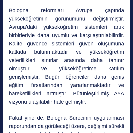
Bologna reformları Avrupa çapında
yükseköğretimin görünümünü değiştirmiştir.
Avrupa’daki yükseköğretim sistemleri artık
birbirleriyle daha uyumlu ve karşılaştırılabilirdir.
Kalite güvence sistemleri güven oluşumuna
katkıda bulunmaktadır ve yükseköğretim
yeterlilikleri sınırlar arasında daha tanınır
olmuştur ve yükseköğretime katılım
genişlemiştir. Bugün öğrenciler daha geniş
eğitim fırsatlarından yararlanmaktadır ve
hareketlilikleri artmıştır. Bütünleştirilmiş AYA
vizyonu ulaşılabilir hale gelmiştir.
Fakat yine de, Bologna Sürecinin uygulanması
raporundan da görüleceği üzere, değişimi sürekli