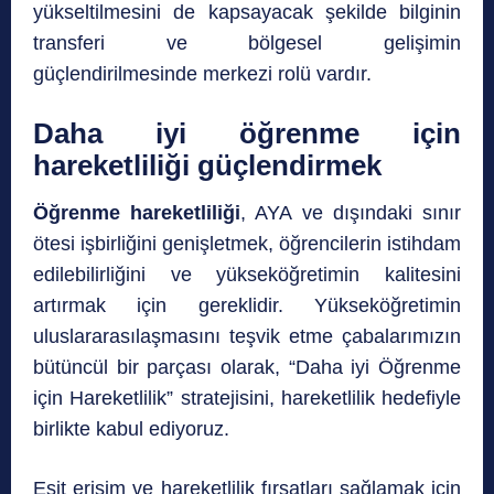
yükseltilmesini de kapsayacak şekilde bilginin
transferi ve bölgesel gelişimin
güçlendirilmesinde merkezi rolü vardır.
Daha iyi öğrenme için
hareketliliği güçlendirmek
Öğrenme hareketliliği
, AYA ve dışındaki sınır
ötesi işbirliğini genişletmek, öğrencilerin istihdam
edilebilirliğini ve yükseköğretimin kalitesini
artırmak için gereklidir. Yükseköğretimin
uluslararasılaşmasını teşvik etme çabalarımızın
bütüncül bir parçası olarak, “Daha iyi Öğrenme
için Hareketlilik” stratejisini, hareketlilik hedefiyle
birlikte kabul ediyoruz.
Eşit erişim ve hareketlilik fırsatları sağlamak için