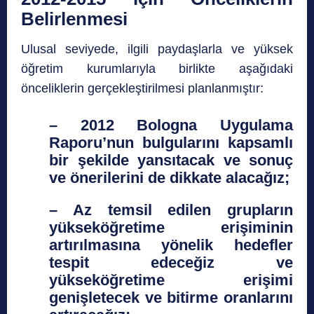
Belirlenmesi
Ulusal seviyede, ilgili paydaşlarla ve yüksek
öğretim kurumlarıyla birlikte aşağıdaki
önceliklerin gerçekleştirilmesi planlanmıştır:
– 2012 Bologna Uygulama
Raporu’nun bulgularını kapsamlı
bir şekilde yansıtacak ve sonuç
ve önerilerini de dikkate alacağız;
– Az temsil edilen grupların
yükseköğretime erişiminin
artırılmasına yönelik hedefler
tespit edeceğiz ve
yükseköğretime erişimi
genişletecek ve bitirme oranlarını