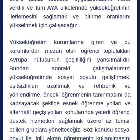
verdik ve tüm AYA ülkelerinde yükseköğretimin
ilerlemesini sağlamak ve bitirme oranlarını
yükseltmek için çalışacağız.
Yükseköğretim kurumlarına giren ve bu
kurumlardan mezun olan öğrenci toplulukları
Avrupa nüfusunun çeşitliliğini yansıtmalıdır.
Bundan sonraki çalışmalarımızı
yükseköğretimde sosyal boyutu geliştirmek,
eşitsizlikleri azaltmak ve rehberlik ve
yönlendirme, önceki öğrenmenin tanınmasını da
kapsayacak şekilde esnek öğrenme yolları ve
alternatif geçiş yolları konularında yeterli öğrenci
destek hizmetleri sağlamak üzere az temsil
edilen gruplara yönelteceğiz. Söz konusu sosyal
boyut ile ilgili akran öğrenmenin kullanılmasını