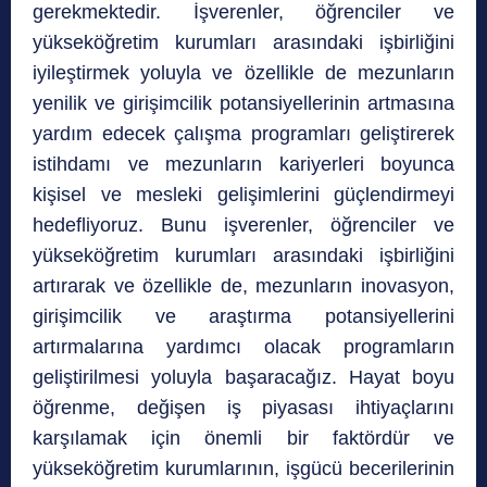
gerekmektedir. İşverenler, öğrenciler ve
yükseköğretim kurumları arasındaki işbirliğini
iyileştirmek yoluyla ve özellikle de mezunların
yenilik ve girişimcilik potansiyellerinin artmasına
yardım edecek çalışma programları geliştirerek
istihdamı ve mezunların kariyerleri boyunca
kişisel ve mesleki gelişimlerini güçlendirmeyi
hedefliyoruz. Bunu işverenler, öğrenciler ve
yükseköğretim kurumları arasındaki işbirliğini
artırarak ve özellikle de, mezunların inovasyon,
girişimcilik ve araştırma potansiyellerini
artırmalarına yardımcı olacak programların
geliştirilmesi yoluyla başaracağız. Hayat boyu
öğrenme, değişen iş piyasası ihtiyaçlarını
karşılamak için önemli bir faktördür ve
yükseköğretim kurumlarının, işgücü becerilerinin