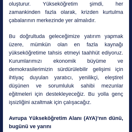
oluşturur. Yükseköğretim şimdi, her
zamankinden fazla olarak, krizden kurtulma
çabalarının merkezinde yer almalıdır.
Bu doğrultuda geleceğimize yatırım yapmak
üzere, mümkün olan en fazla kaynağı
yükseköğretime tahsis etmeyi taahhüt ediyoruz.
Kurumlarımızı ekonomik büyüme ve
demokrasilerimizin sürdürülebilir gelişimi için
ihtiyaç duyulan yaratıcı, yenilikçi, eleştirel
düşünen ve sorumluluk sahibi mezunlar
eğitmeleri için destekleyeceğiz. Bu yolla genç
işsizliğini azaltmak için çalışacağız.
Avrupa Yükseköğretim Alanı (AYA)’nın dünü,
bugünü ve yarını