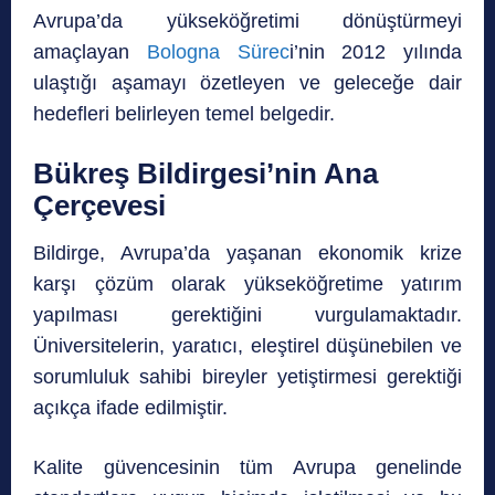
Avrupa’da yükseköğretimi dönüştürmeyi
amaçlayan
Bologna Sürec
i’nin 2012 yılında
ulaştığı aşamayı özetleyen ve geleceğe dair
hedefleri belirleyen temel belgedir.
Bükreş Bildirgesi’nin Ana
Çerçevesi
Bildirge, Avrupa’da yaşanan ekonomik krize
karşı çözüm olarak yükseköğretime yatırım
yapılması gerektiğini vurgulamaktadır.
Üniversitelerin, yaratıcı, eleştirel düşünebilen ve
sorumluluk sahibi bireyler yetiştirmesi gerektiği
açıkça ifade edilmiştir.
Kalite güvencesinin tüm Avrupa genelinde