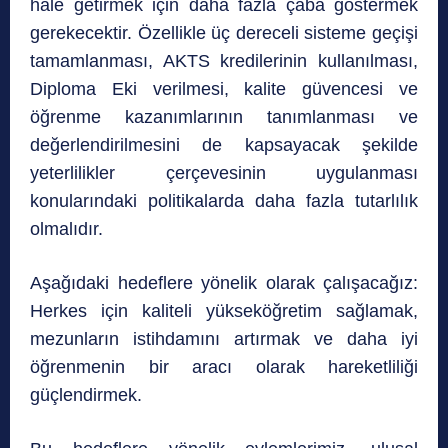
hale getirmek için daha fazla çaba göstermek
gerekecektir. Özellikle üç dereceli sisteme geçişi
tamamlanması, AKTS kredilerinin kullanılması,
Diploma Eki verilmesi, kalite güvencesi ve
öğrenme kazanımlarının tanımlanması ve
değerlendirilmesini de kapsayacak şekilde
yeterlilikler çerçevesinin uygulanması
konularındaki politikalarda daha fazla tutarlılık
olmalıdır.
Aşağıdaki hedeflere yönelik olarak çalışacağız:
Herkes için kaliteli yükseköğretim sağlamak,
mezunların istihdamını artırmak ve daha iyi
öğrenmenin bir aracı olarak hareketliliği
güçlendirmek.