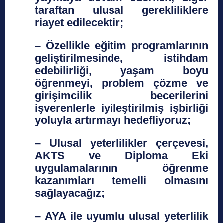
taraftan ulusal gerekliliklere
riayet edilecektir;
– Özellikle eğitim programlarının
geliştirilmesinde, istihdam
edebilirliği, yaşam boyu
öğrenmeyi, problem çözme ve
girişimcilik becerilerini
işverenlerle iyileştirilmiş işbirliği
yoluyla artırmayı hedefliyoruz;
– Ulusal yeterlilikler çerçevesi,
AKTS ve Diploma Eki
uygulamalarının öğrenme
kazanımları temelli olmasını
sağlayacağız;
– AYA ile uyumlu ulusal yeterlilik