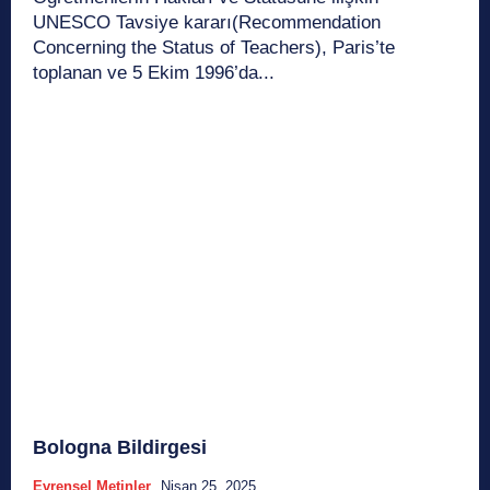
UNESCO Tavsiye kararı(Recommendation
Concerning the Status of Teachers), Paris’te
toplanan ve 5 Ekim 1996’da...
Bologna Bildirgesi
Evrensel Metinler
Nisan 25, 2025