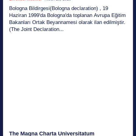
Bologna Bildirgesi(Bologna declaration) , 19
Haziran 1999'da Bologna'da toplanan Avrupa Eğitim
Bakanları Ortak Beyannamesi olarak ilan edilmiştir.
(The Joint Declaration...
The Magna Charta Universitatum