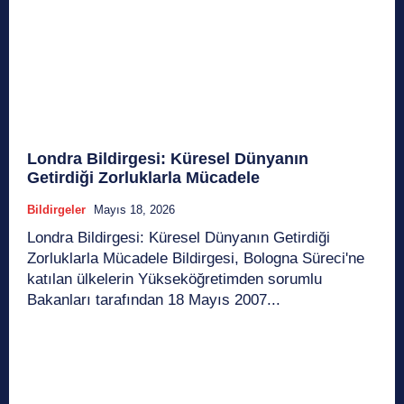
Londra Bildirgesi: Küresel Dünyanın
Getirdiği Zorluklarla Mücadele
Bildirgeler
Mayıs 18, 2026
Londra Bildirgesi: Küresel Dünyanın Getirdiği
Zorluklarla Mücadele Bildirgesi, Bologna Süreci'ne
katılan ülkelerin Yükseköğretimden sorumlu
Bakanları tarafından 18 Mayıs 2007...