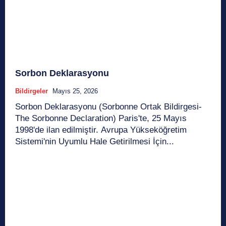
Sorbon Deklarasyonu
Bildirgeler
Mayıs 25, 2026
Sorbon Deklarasyonu (Sorbonne Ortak Bildirgesi-
The Sorbonne Declaration) Paris'te, 25 Mayıs
1998'de ilan edilmiştir. Avrupa Yükseköğretim
Sistemi'nin Uyumlu Hale Getirilmesi İçin...