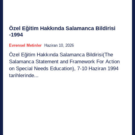
Özel Eğitim Hakkında Salamanca Bildirisi
-1994
Evrensel Metinler
Haziran 10, 2026
Özel Eğitim Hakkında Salamanca Bildirisi(The
Salamanca Statement and Framework For Action
on Special Needs Education), 7-10 Haziran 1994
tarihlerinde...