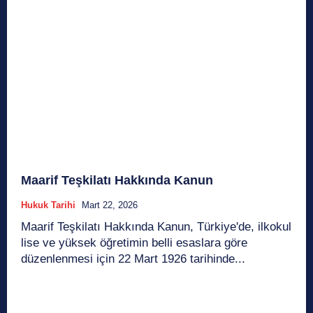
Maarif Teşkilatı Hakkında Kanun
Hukuk Tarihi
Mart 22, 2026
Maarif Teşkilatı Hakkında Kanun, Türkiye'de, ilkokul
lise ve yüksek öğretimin belli esaslara göre
düzenlenmesi için 22 Mart 1926 tarihinde...