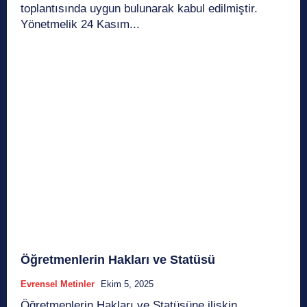
toplantısında uygun bulunarak kabul edilmiştir.
Yönetmelik 24 Kasım...
Öğretmenlerin Hakları ve Statüsü
Evrensel Metinler
Ekim 5, 2025
Öğretmenlerin Hakları ve Statüsüne ilişkin