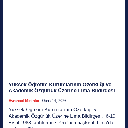
Yüksek Öğretim Kurumlarının Özerkliği ve
Akademik Özgürlük Üzerine Lima Bildirgesi
Evrensel Metinler
Ocak 14, 2026
Yüksek Öğretim Kurumlarının Özerkliği ve
Akademik Özgürlük Üzerine Lima Bildirgesi, 6-10
Eylül 1988 tarihlerinde Peru'nun başkenti Lima'da