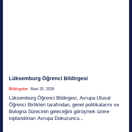
Lüksemburg Öğrenci Bildirgesi
Bildirgeler
Mart 20, 2026
Lüksemburg Öğrenci Bildirgesi, Avrupa Ulusal
Öğrenci Birlikleri tarafından, genel politikalarını ve
Bologna Sürecinin geleceğini görüşmek üzere
toplandıkları Avrupa Dokuzuncu...