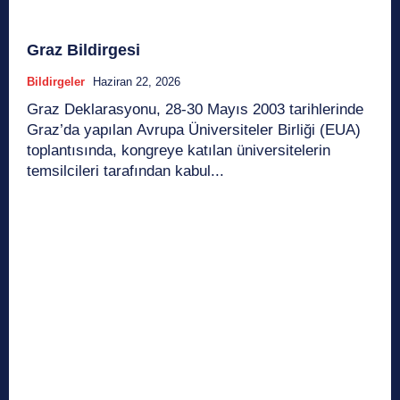
Graz Bildirgesi
Bildirgeler
Haziran 22, 2026
Graz Deklarasyonu, 28-30 Mayıs 2003 tarihlerinde
Graz’da yapılan Avrupa Üniversiteler Birliği (EUA)
toplantısında, kongreye katılan üniversitelerin
temsilcileri tarafından kabul...