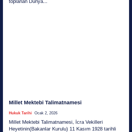
toplanan Dünya...
Millet Mektebi Talimatnamesi
Hukuk Tarihi
Ocak 2, 2026
Millet Mektebi Talimatnamesi, İcra Vekilleri
Heyetinin(Bakanlar Kurulu) 11 Kasım 1928 tarihli