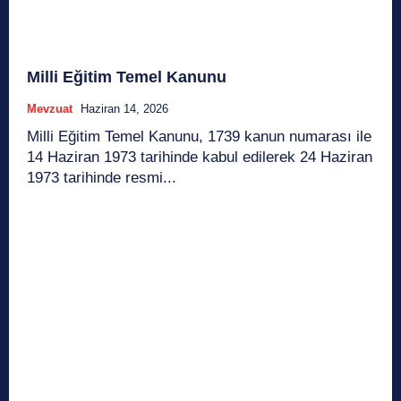
Milli Eğitim Temel Kanunu
Mevzuat
Haziran 14, 2026
Milli Eğitim Temel Kanunu, 1739 kanun numarası ile
14 Haziran 1973 tarihinde kabul edilerek 24 Haziran
1973 tarihinde resmi...