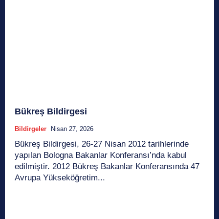
Bükreş Bildirgesi
Bildirgeler
Nisan 27, 2026
Bükreş Bildirgesi, 26-27 Nisan 2012 tarihlerinde
yapılan Bologna Bakanlar Konferansı’nda kabul
edilmiştir. 2012 Bükreş Bakanlar Konferansında 47
Avrupa Yükseköğretim...