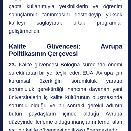
çapta kullanımıyla yetkinliklerin ve öğrenim
sonuçlarının tanınmasını destekleyip yüksek
kaliteyi sağlayarak ortak programlar
geliştirmelidir.
Kalite Güvencesi: Avrupa
Politikasının Çerçevesi
23.
Kalite güvencesi Bologna sürecinde önemi
sürekli artan bir yer teşkil eder. EUA, Avrupa için
kurumsal özerkliğin sorumluluk yaratıp
sorumluluk gerektirdiği inancına dayanan yani
üniversitelerin iç kalite kültürünün oluşmasında
sorumlu olduğu ve bir sonraki gerekli adımın
bütün paydaşların içinde olduğu Avrupa
düzeyinde ilerleme olduğu inançlarını temel alan
eşit bir kalite güvencesi politikası önermektedir.