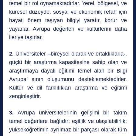
temel bir rol oynamaktadırlar. Yerel, bölgesel, ve
küresel düzeyde, sosyal ve ekonomik refah için
hayati önem taşıyan bilgiyi yaratır, korur ve
yayarlar. Avrupa değerleri ve kültürlerini daha
ileriye taşırlar.
2.
Üniversiteler –bireysel olarak ve ortaklıklarla-,
güçlü bir araştırma kapasitesine sahip olan ve
araştırmaya dayalı eğitimi temel alan bir Bilgi
Avrupa’ sının oluşumunu desteklemektedirler.
Kültür ve
dil farklılıkları araştırma ve eğitimi
zenginleştirir.
3.
Avrupa üniversitelerinin gelişimi bir takım
temel değerlere bağlıdır: eşitlik ve ulaşılabilirlik;
yükseköğretimin ayrılmaz bir parçası olarak tüm