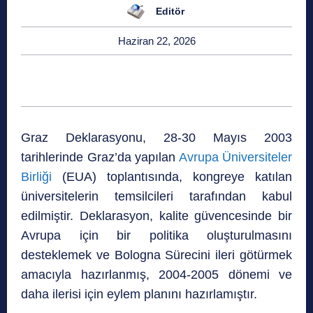
Editör
Haziran 22, 2026
Graz Deklarasyonu, 28-30 Mayıs 2003
tarihlerinde Graz’da yapılan
Avrupa Üniversiteler
Birliği
(EUA) toplantısında, kongreye katılan
üniversitelerin temsilcileri tarafından kabul
edilmiştir. Deklarasyon, kalite güvencesinde bir
Avrupa için bir politika oluşturulmasını
desteklemek ve Bologna Sürecini ileri götürmek
amacıyla hazırlanmış, 2004-2005 dönemi ve
daha ilerisi için eylem planını hazırlamıştır.