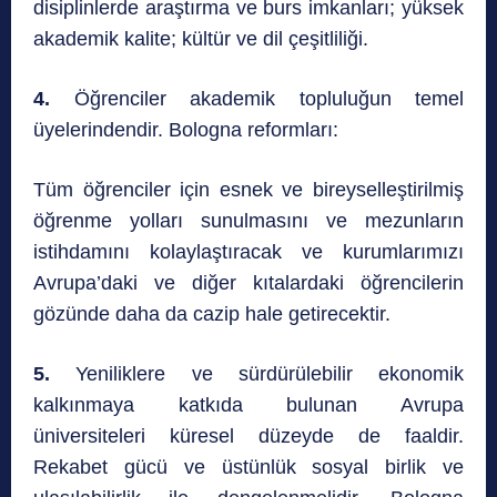
disiplinlerde araştırma ve burs imkanları; yüksek
akademik kalite; kültür ve dil çeşitliliği.
4.
Öğrenciler akademik topluluğun temel
üyelerindendir. Bologna reformları:
Tüm öğrenciler için esnek ve bireyselleştirilmiş
öğrenme yolları sunulmasını ve mezunların
istihdamını kolaylaştıracak ve kurumlarımızı
Avrupa’daki ve diğer kıtalardaki öğrencilerin
gözünde daha da cazip hale getirecektir.
5.
Yeniliklere ve sürdürülebilir ekonomik
kalkınmaya katkıda bulunan Avrupa
üniversiteleri küresel düzeyde de faaldir.
Rekabet gücü ve üstünlük sosyal birlik ve