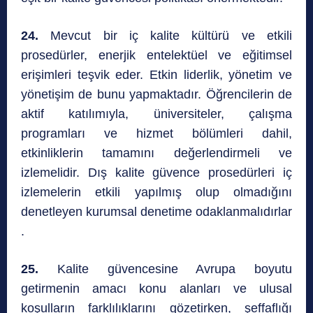
24.
Mevcut bir iç kalite kültürü ve etkili
prosedürler, enerjik entelektüel ve eğitimsel
erişimleri teşvik eder. Etkin liderlik, yönetim ve
yönetişim de bunu yapmaktadır. Öğrencilerin de
aktif katılımıyla, üniversiteler, çalışma
programları ve hizmet bölümleri dahil,
etkinliklerin tamamını değerlendirmeli ve
izlemelidir. Dış kalite güvence prosedürleri iç
izlemelerin etkili yapılmış olup olmadığını
denetleyen kurumsal denetime odaklanmalıdırlar
.
25.
Kalite güvencesine Avrupa boyutu
getirmenin amacı konu alanları ve ulusal
koşulların farklılıklarını gözetirken, şeffaflığı