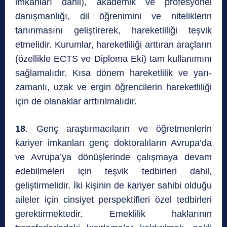
imkanları dahil), akademik ve profesyonel
danışmanlığı, dil öğrenimini ve niteliklerin
tanınmasını geliştirerek, hareketliliği teşvik
etmelidir. Kurumlar, hareketliliği arttıran araçların
(özellikle ECTS ve Diploma Eki) tam kullanımını
sağlamalıdır. Kısa dönem hareketlilik ve yarı-
zamanlı, uzak ve ergin öğrencilerin hareketliliği
için de olanaklar arttırılmalıdır.
18
. Genç araştırmacıların ve öğretmenlerin
kariyer imkanları genç doktoralıların Avrupa’da
ve Avrupa’ya dönüşlerinde çalışmaya devam
edebilmeleri için teşvik tedbirleri dahil,
geliştirmelidir. İki kişinin de kariyer sahibi olduğu
aileler için cinsiyet perspektifleri özel tedbirleri
gerektirmektedir. Emeklilik haklarının