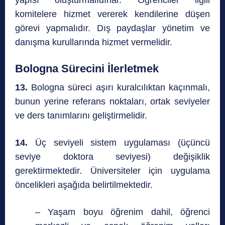
yapısı oluşturmalıdırlar. Öğrenciler ilgili
komitelere hizmet vererek kendilerine düşen
görevi yapmalıdır. Dış paydaşlar yönetim ve
danışma kurullarında hizmet vermelidir.
Bologna Sürecini İlerletmek
13.
Bologna süreci aşırı kuralcılıktan kaçınmalı,
bunun yerine referans noktaları, ortak seviyeler
ve ders tanımlarını geliştirmelidir.
14.
Üç seviyeli sistem uygulaması (üçüncü
seviye doktora seviyesi) değişiklik
gerektirmektedir. Üniversiteler için uygulama
öncelikleri aşağıda belirtilmektedir.
– Yaşam boyu öğrenim dahil, öğrenci