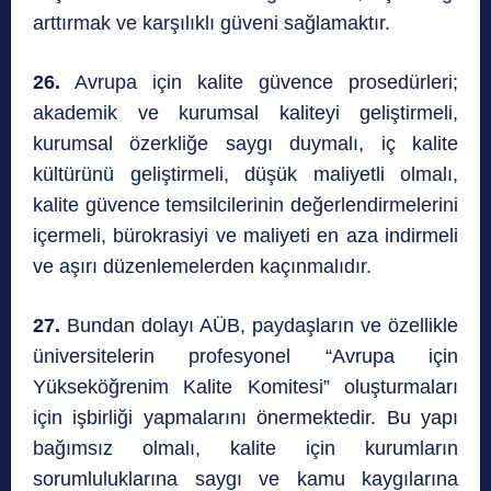
arttırmak ve karşılıklı güveni sağlamaktır.
26.
Avrupa için kalite güvence prosedürleri;
akademik ve kurumsal kaliteyi geliştirmeli,
kurumsal özerkliğe saygı duymalı, iç kalite
kültürünü geliştirmeli, düşük maliyetli olmalı,
kalite güvence temsilcilerinin değerlendirmelerini
içermeli, bürokrasiyi ve maliyeti en aza indirmeli
ve aşırı düzenlemelerden kaçınmalıdır.
27.
Bundan dolayı AÜB, paydaşların ve özellikle
üniversitelerin profesyonel “Avrupa için
Yükseköğrenim Kalite Komitesi” oluşturmaları
için işbirliği yapmalarını önermektedir. Bu yapı
bağımsız olmalı, kalite için kurumların
sorumluluklarına saygı ve kamu kaygılarına