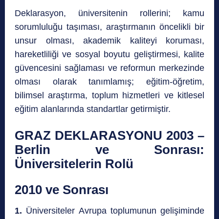
Deklarasyon, üniversitenin rollerini; kamu
sorumluluğu taşıması, araştırmanın öncelikli bir
unsur olması, akademik kaliteyi koruması,
hareketliliği ve sosyal boyutu geliştirmesi, kalite
güvencesini sağlaması ve reformun merkezinde
olması olarak tanımlamış; eğitim-öğretim,
bilimsel araştırma, toplum hizmetleri ve kitlesel
eğitim alanlarında standartlar getirmiştir.
GRAZ DEKLARASYONU 2003 –
Berlin ve Sonrası:
Üniversitelerin Rolü
2010 ve Sonrası
1.
Üniversiteler Avrupa toplumunun gelişiminde