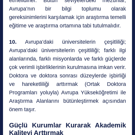
etmelidirler. Bütün seviyelerdeki mezunlar,
Avrupa’nın bir bilgi toplumu olarak
gereksinimlerini karşılamak için araştırma temelli
eğitime ve araştırma ortamına tabi tutulmalıdır.
10.
Avrupa’daki üniversitelerin çeşitliliği;
Avrupa’daki üniversitelerin çeşitliliği; farklı ilgi
alanlarında, farklı misyonlarda ve farklı güçlerde
çok verimli işbirliklerinin kurulmasına imkan verir.
Doktora ve doktora sonrası düzeylerde işbirliği
ve hareketliliği arttırmak (Ortak Doktora
Programları yoluyla) Avrupa Yükseköğretimi ile
Araştırma Alanlarını bütünleştirmek açısından
önem taşır.
Güçlü Kurumlar Kurarak Akademik
Kaliteyi Arttırmak