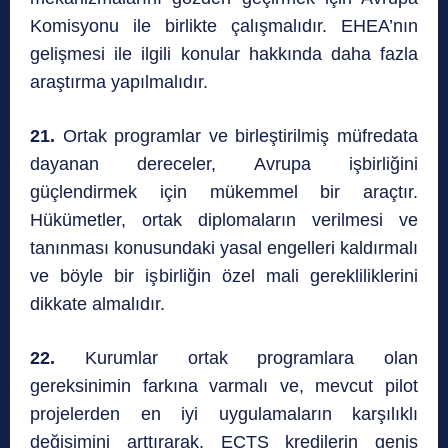
Komisyonu ile birlikte çalışmalıdır. EHEA’nın
gelişmesi ile ilgili konular hakkında daha fazla
araştırma yapılmalıdır.
21.
Ortak programlar ve birleştirilmiş müfredata
dayanan dereceler, Avrupa işbirliğini
güçlendirmek için mükemmel bir araçtır.
Hükümetler, ortak diplomaların verilmesi ve
tanınması konusundaki yasal engelleri kaldırmalı
ve böyle bir işbirliğin özel mali gerekliliklerini
dikkate almalıdır.
22.
Kurumlar ortak programlara olan
gereksinimin farkına varmalı ve, mevcut pilot
projelerden en iyi uygulamaların karşılıklı
değişimini arttırarak, ECTS kredilerin geniş