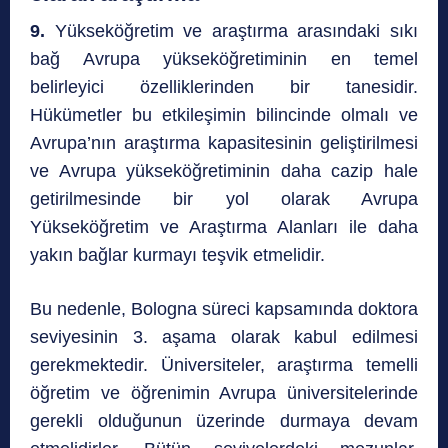
9.
Yükseköğretim ve araştırma arasındaki sıkı
bağ Avrupa yükseköğretiminin en temel
belirleyici özelliklerinden bir tanesidir.
Hükümetler bu etkileşimin bilincinde olmalı ve
Avrupa’nın araştırma kapasitesinin geliştirilmesi
ve Avrupa yükseköğretiminin daha cazip hale
getirilmesinde bir yol olarak Avrupa
Yükseköğretim ve Araştırma Alanları ile daha
yakın bağlar kurmayı teşvik etmelidir.
Bu nedenle, Bologna süreci kapsamında doktora
seviyesinin 3. aşama olarak kabul edilmesi
gerekmektedir. Üniversiteler, araştırma temelli
öğretim ve öğrenimin Avrupa üniversitelerinde
gerekli olduğunun üzerinde durmaya devam