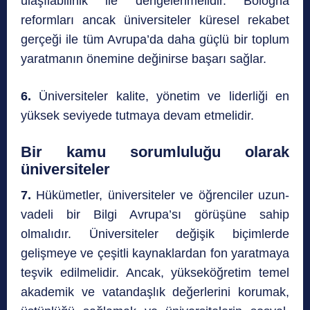
ulaşılabilirlik ile dengelenmelidir. Bologna
reformları ancak üniversiteler küresel rekabet
gerçeği ile tüm Avrupa’da daha güçlü bir toplum
yaratmanın önemine değinirse başarı sağlar.
6.
Üniversiteler kalite, yönetim ve liderliği en
yüksek seviyede tutmaya devam etmelidir.
Bir kamu sorumluluğu olarak
üniversiteler
7.
Hükümetler, üniversiteler ve öğrenciler uzun-
vadeli bir Bilgi Avrupa’sı görüşüne sahip
olmalıdır. Üniversiteler değişik biçimlerde
gelişmeye ve çeşitli kaynaklardan fon yaratmaya
teşvik edilmelidir. Ancak, yükseköğretim temel
akademik ve vatandaşlık değerlerini korumak,