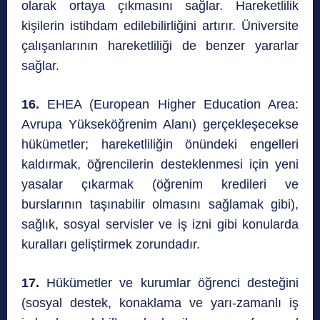
olarak ortaya çıkmasını sağlar. Hareketlilik
kişilerin istihdam edilebilirliğini artırır. Üniversite
çalışanlarının hareketliliği de benzer yararlar
sağlar.
16.
EHEA (European Higher Education Area:
Avrupa Yükseköğrenim Alanı) gerçekleşecekse
hükümetler; hareketliliğin önündeki engelleri
kaldırmak, öğrencilerin desteklenmesi için yeni
yasalar çıkarmak (öğrenim kredileri ve
burslarının taşınabilir olmasını sağlamak gibi),
sağlık, sosyal servisler ve iş izni gibi konularda
kuralları geliştirmek zorundadır.
17.
Hükümetler ve kurumlar öğrenci desteğini
(sosyal destek, konaklama ve yarı-zamanlı iş