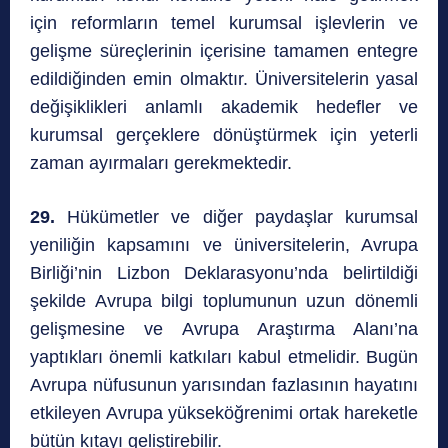
için reformların temel kurumsal işlevlerin ve
gelişme süreçlerinin içerisine tamamen entegre
edildiğinden emin olmaktır. Üniversitelerin yasal
değişiklikleri anlamlı akademik hedefler ve
kurumsal gerçeklere dönüştürmek için yeterli
zaman ayırmaları gerekmektedir.
29.
Hükümetler ve diğer paydaşlar kurumsal
yeniliğin kapsamını ve üniversitelerin, Avrupa
Birliği’nin Lizbon Deklarasyonu’nda belirtildiği
şekilde Avrupa bilgi toplumunun uzun dönemli
gelişmesine ve Avrupa Araştırma Alanı’na
yaptıkları önemli katkıları kabul etmelidir. Bugün
Avrupa nüfusunun yarısından fazlasının hayatını
etkileyen Avrupa yükseköğrenimi ortak hareketle
bütün kıtayı geliştirebilir.