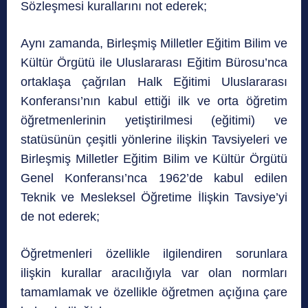
Sözleşmesi kurallarını not ederek;
Aynı zamanda, Birleşmiş Milletler Eğitim Bilim ve
Kültür Örgütü ile Uluslararası Eğitim Bürosu’nca
ortaklaşa çağrılan Halk Eğitimi Uluslararası
Konferansı’nın kabul ettiği ilk ve orta öğretim
öğretmenlerinin yetiştirilmesi (eğitimi) ve
statüsünün çeşitli yönlerine ilişkin Tavsiyeleri ve
Birleşmiş Milletler Eğitim Bilim ve Kültür Örgütü
Genel Konferansı’nca 1962’de kabul edilen
Teknik ve Mesleksel Öğretime İlişkin Tavsiye’yi
de not ederek;
Öğretmenleri özellikle ilgilendiren sorunlara
ilişkin kurallar aracılığıyla var olan normları
tamamlamak ve özellikle öğretmen açığına çare