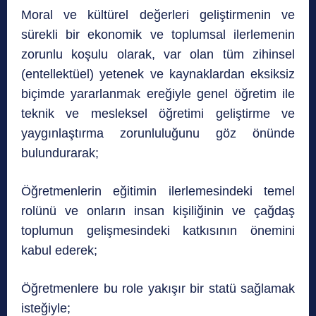
Moral ve kültürel değerleri geliştirmenin ve
sürekli bir ekonomik ve toplumsal ilerlemenin
zorunlu koşulu olarak, var olan tüm zihinsel
(entellektüel) yetenek ve kaynaklardan eksiksiz
biçimde yararlanmak ereğiyle genel öğretim ile
teknik ve mesleksel öğretimi geliştirme ve
yaygınlaştırma zorunluluğunu göz önünde
bulundurarak;
Öğretmenlerin eğitimin ilerlemesindeki temel
rolünü ve onların insan kişiliğinin ve çağdaş
toplumun gelişmesindeki katkısının önemini
kabul ederek;
Öğretmenlere bu role yakışır bir statü sağlamak
isteğiyle;