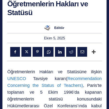
Öğretmenlerin Hakları ve
Statüsü
Editör
Ekim 5, 2025
Öğretmenlerin Hakları ve Statüsüne ilişkin
UNESCO
Tavsiye kararı(
Recommendation
Concerning the Status of Teachers)
, Paris’te
toplanan ve 5 Ekim 1996’da kapanan
öğretmenlerin statüsü konusundaki
Hükümetlerarası Özel Konferans’ında kabul