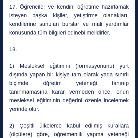
17. Öğrenciler ve kendini öğretime hazırlamak
isteyen başka kişiler, yetiştirme olanakları,
kendilerine sunulan burslar ve mali yardımlar
konusunda tüm bilgileri edinebilmelidirler.
18.
1) Mesleksel eğitimini (formasyonunu) yurt
dışında yapan bir kişiye tam olarak yada sınırlı
biçimde öğretim yeteneği tanınıp
tanınmamasına karar vermeden önce, onun
mesleksel eğitiminin değerini özenle incelemek
yerinde olur.
2) Çeşitli ülkelerce kabul edilmiş kurallara
(ölçülere) göre, öğretmenlik yapma yeteneği