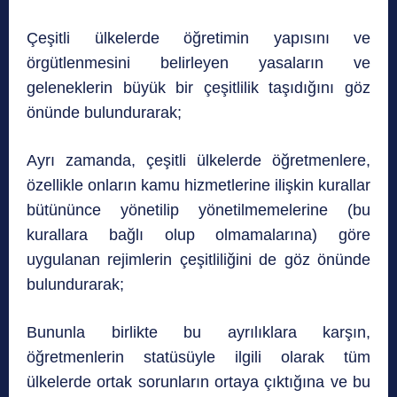
Çeşitli ülkelerde öğretimin yapısını ve
örgütlenmesini belirleyen yasaların ve
geleneklerin büyük bir çeşitlilik taşıdığını göz
önünde bulundurarak;
Ayrı zamanda, çeşitli ülkelerde öğretmenlere,
özellikle onların kamu hizmetlerine ilişkin kurallar
bütününce yönetilip yönetilmemelerine (bu
kurallara bağlı olup olmamalarına) göre
uygulanan rejimlerin çeşitliliğini de göz önünde
bulundurarak;
Bununla birlikte bu ayrılıklara karşın,
öğretmenlerin statüsüyle ilgili olarak tüm
ülkelerde ortak sorunların ortaya çıktığına ve bu