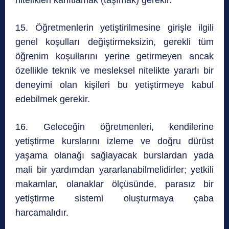
nitelikleri kanıtlamak (taşımak) gerekir.
15. Öğretmenlerin yetiştirilmesine girişle ilgili
genel koşulları değiştirmeksizin, gerekli tüm
öğrenim koşullarını yerine getirmeyen ancak
özellikle teknik ve mesleksel nitelikte yararlı bir
deneyimi olan kişileri bu yetiştirmeye kabul
edebilmek gerekir.
16. Geleceğin öğretmenleri, kendilerine
yetiştirme kurslarını izleme ve doğru dürüst
yaşama olanağı sağlayacak burslardan yada
mali bir yardımdan yararlanabilmelidirler; yetkili
makamlar, olanaklar ölçüsünde, parasız bir
yetiştirme sistemi oluşturmaya çaba
harcamalıdır.