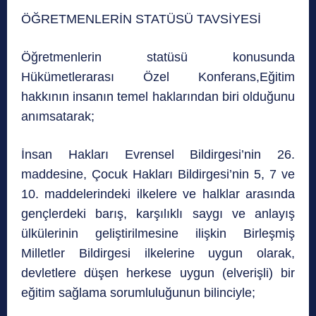
ÖĞRETMENLERİN STATÜSÜ TAVSİYESİ
Öğretmenlerin statüsü konusunda
Hükümetlerarası Özel Konferans,Eğitim
hakkının insanın temel haklarından biri olduğunu
anımsatarak;
İnsan Hakları Evrensel Bildirgesi’nin 26.
maddesine, Çocuk Hakları Bildirgesi’nin 5, 7 ve
10. maddelerindeki ilkelere ve halklar arasında
gençlerdeki barış, karşılıklı saygı ve anlayış
ülkülerinin geliştirilmesine ilişkin Birleşmiş
Milletler Bildirgesi ilkelerine uygun olarak,
devletlere düşen herkese uygun (elverişli) bir
eğitim sağlama sorumluluğunun bilinciyle;