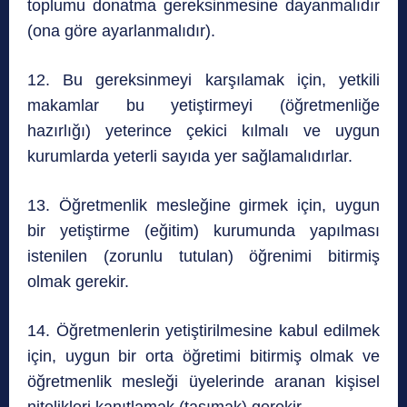
toplumu donatma gereksinmesine dayanmalıdır
(ona göre ayarlanmalıdır).
12. Bu gereksinmeyi karşılamak için, yetkili
makamlar bu yetiştirmeyi (öğretmenliğe
hazırlığı) yeterince çekici kılmalı ve uygun
kurumlarda yeterli sayıda yer sağlamalıdırlar.
13. Öğretmenlik mesleğine girmek için, uygun
bir yetiştirme (eğitim) kurumunda yapılması
istenilen (zorunlu tutulan) öğrenimi bitirmiş
olmak gerekir.
14. Öğretmenlerin yetiştirilmesine kabul edilmek
için, uygun bir orta öğretimi bitirmiş olmak ve
öğretmenlik mesleği üyelerinde aranan kişisel