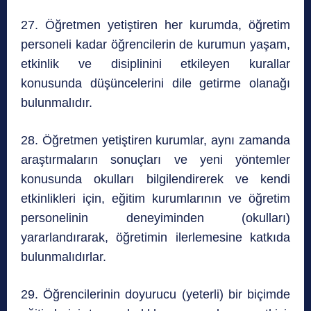
27. Öğretmen yetiştiren her kurumda, öğretim
personeli kadar öğrencilerin de kurumun yaşam,
etkinlik ve disiplinini etkileyen kurallar
konusunda düşüncelerini dile getirme olanağı
bulunmalıdır.
28. Öğretmen yetiştiren kurumlar, aynı zamanda
araştırmaların sonuçları ve yeni yöntemler
konusunda okulları bilgilendirerek ve kendi
etkinlikleri için, eğitim kurumlarının ve öğretim
personelinin deneyiminden (okulları)
yararlandırarak, öğretimin ilerlemesine katkıda
bulunmalıdırlar.
29. Öğrencilerinin doyurucu (yeterli) bir biçimde