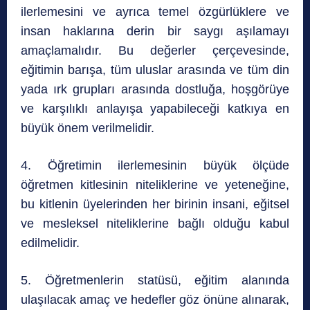
ilerlemesini ve ayrıca temel özgürlüklere ve
insan haklarına derin bir saygı aşılamayı
amaçlamalıdır. Bu değerler çerçevesinde,
eğitimin barışa, tüm uluslar arasında ve tüm din
yada ırk grupları arasında dostluğa, hoşgörüye
ve karşılıklı anlayışa yapabileceği katkıya en
büyük önem verilmelidir.
4. Öğretimin ilerlemesinin büyük ölçüde
öğretmen kitlesinin niteliklerine ve yeteneğine,
bu kitlenin üyelerinden her birinin insani, eğitsel
ve mesleksel niteliklerine bağlı olduğu kabul
edilmelidir.
5. Öğretmenlerin statüsü, eğitim alanında
ulaşılacak amaç ve hedefler göz önüne alınarak,