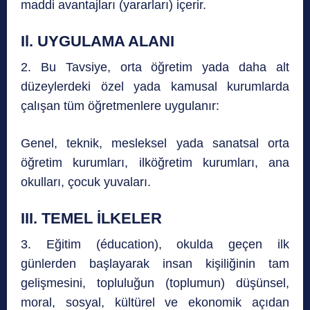
maddi avantajları (yararları) içerir.
Il. UYGULAMA ALANI
2. Bu Tavsiye, orta öğretim yada daha alt
düzeylerdeki özel yada kamusal kurumlarda
çalışan tüm öğretmenlere uygulanır:
Genel, teknik, mesleksel yada sanatsal orta
öğretim kurumları, ilköğretim kurumları, ana
okulları, çocuk yuvaları.
III. TEMEL İLKELER
3. Eğitim (éducation), okulda geçen ilk
günlerden başlayarak insan kişiliğinin tam
gelişmesini, topluluğun (toplumun) düşünsel,
moral, sosyal, kültürel ve ekonomik açıdan