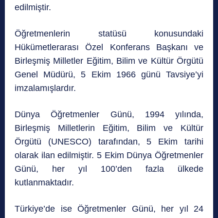
edilmiştir.
Öğretmenlerin statüsü konusundaki
Hükümetlerarası Özel Konferans Başkanı ve
Birleşmiş Milletler Eğitim, Bilim ve Kültür Örgütü
Genel Müdürü, 5 Ekim 1966 günü Tavsiye’yi
imzalamışlardır.
Dünya Öğretmenler Günü, 1994 yılında,
Birleşmiş Milletlerin Eğitim, Bilim ve Kültür
Örgütü (UNESCO) tarafından, 5 Ekim tarihi
olarak ilan edilmiştir. 5 Ekim Dünya Öğretmenler
Günü, her yıl 100’den fazla ülkede
kutlanmaktadır.
Türkiye’de ise Öğretmenler Günü, her yıl 24