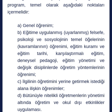
program, temel olarak aşağıdaki noktaları
içermelidir:
a) Genel öğrenim;
b) Eğitime uygulanmış (uyarlanmış) felsefe,
psikoloji ve sosyolojinin temel öğelerinin
(kavramlarının) öğrenimi, eğitim kuramı ve
eğitim tarihi, karşılaştırmalı eğitim,
deneysel pedagoji, eğitim yönetimi ve
değişik disiplinlerde öğretim yöntemlerinin
öğrenimi;
c) İlgilinin öğretimini yerine getirmek istediği
alana ilişkin öğrenimler;
d) Bütünüyle nitelikli öğretmenlerin yönetimi
altında öğretim ve okul dışı etkinlikler
uygulaması.