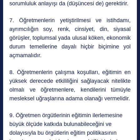
sorumluluk anlayışı da (düşüncesi de) gerektirir.
7. Öğretmenlerin yetiştirilmesi ve istihdamı,
ayrımcılığın soy, renk, cinsiyet, din, siyasal
görüşler, toplumsal yada ulusal köken, ekonomik
durum temellerine dayalı hiçbir biçimine yol
açmamalıdır.
8. Öğretmenlerin çalışma koşulları, eğitimin en
yüksek derecede etkililiğini sağlayacak nitelikte
olmalı ve öğretmenlere, kendilerini tümüyle
mesleksel uğraşlarına adama olanağı vermelidir.
9. Öğretmen örgütlerinin eğitimin ilerlemesine
büyük ölçüde katkıda bulunabileceğini ve
dolayısıyla bu örgütlerin eğitim politikasının