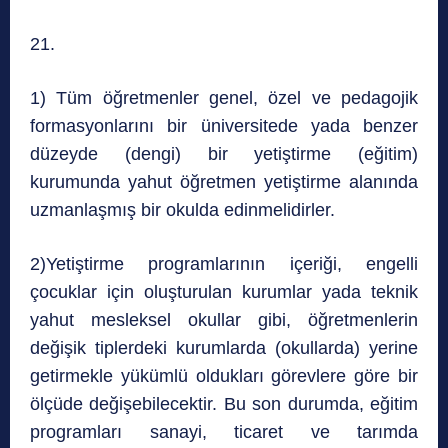
21.
1) Tüm öğretmenler genel, özel ve pedagojik
formasyonlarını bir üniversitede yada benzer
düzeyde (dengi) bir yetiştirme (eğitim)
kurumunda yahut öğretmen yetiştirme alanında
uzmanlaşmış bir okulda edinmelidirler.
2)Yetiştirme programlarının içeriği, engelli
çocuklar için oluşturulan kurumlar yada teknik
yahut mesleksel okullar gibi, öğretmenlerin
değişik tiplerdeki kurumlarda (okullarda) yerine
getirmekle yükümlü oldukları görevlere göre bir
ölçüde değişebilecektir. Bu son durumda, eğitim
programları sanayi, ticaret ve tarımda