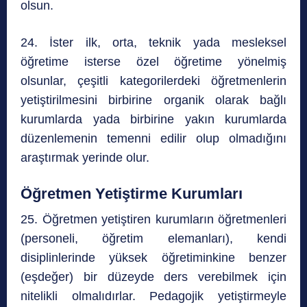
olsun.
24. İster ilk, orta, teknik yada mesleksel
öğretime isterse özel öğretime yönelmiş
olsunlar, çeşitli kategorilerdeki öğretmenlerin
yetiştirilmesini birbirine organik olarak bağlı
kurumlarda yada birbirine yakın kurumlarda
düzenlemenin temenni edilir olup olmadığını
araştırmak yerinde olur.
Öğretmen Yetiştirme Kurumları
25. Öğretmen yetiştiren kurumların öğretmenleri
(personeli, öğretim elemanları), kendi
disiplinlerinde yüksek öğretiminkine benzer
(eşdeğer) bir düzeyde ders verebilmek için
nitelikli olmalıdırlar. Pedagojik yetiştirmeyle