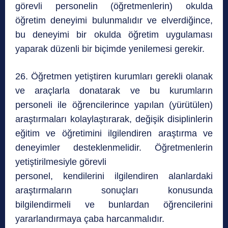
görevli personelin (öğretmenlerin) okulda
öğretim deneyimi bulunmalıdır ve elverdiğince,
bu deneyimi bir okulda öğretim uygulaması
yaparak düzenli bir biçimde yenilemesi gerekir.
26. Öğretmen yetiştiren kurumları gerekli olanak
ve araçlarla donatarak ve bu kurumların
personeli ile öğrencilerince yapılan (yürütülen)
araştırmaları kolaylaştırarak, değişik disiplinlerin
eğitim ve öğretimini ilgilendiren araştırma ve
deneyimler desteklenmelidir. Öğretmenlerin
yetiştirilmesiyle görevli
personel, kendilerini ilgilendiren alanlardaki
araştırmaların sonuçları konusunda
bilgilendirmeli ve bunlardan öğrencilerini
yararlandırmaya çaba harcanmalıdır.