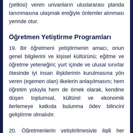
(yetkisi) veren unvanların uluslararası planda
tanınmasına ulaşmak ereğiyle önlemler alınması
yerinde otur.
Öğretmen Yetiştirme Programları
19. Bir öğretmeni yetiştirmenin amacı, onun
genel bilgilerini ve kişisel kültürünü; eğitme ve
öğretme yeteneğini; yurt içinde ve ulusal sınırlar
ötesinde iyi insan ilişkilerinin kurulmasına yön
veren (egemen olan) ilkelerin anlaşılmasını; hem
öğretim yoluyla hem de örnek olarak, kendine
düşen toplumsal, kültürel ve ekonomik
ilerlemeye katkıda bulunma ödev bilincini
geliştirme olmalıdır.
20. Öğretmenlerin yetiştirilmesiyle ilgili her