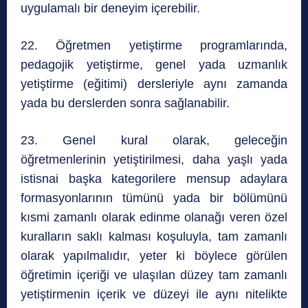
uygulamalı bir deneyim içerebilir.
22. Öğretmen yetiştirme programlarında,
pedagojik yetiştirme, genel yada uzmanlık
yetiştirme (eğitimi) dersleriyle aynı zamanda
yada bu derslerden sonra sağlanabilir.
23. Genel kural olarak, geleceğin
öğretmenlerinin yetiştirilmesi, daha yaşlı yada
istisnai başka kategorilere mensup adaylara
formasyonlarının tümünü yada bir bölümünü
kısmi zamanlı olarak edinme olanağı veren özel
kuralların saklı kalması koşuluyla, tam zamanlı
olarak yapılmalıdır, yeter ki böylece görülen
öğretimin içeriği ve ulaşılan düzey tam zamanlı
yetiştirmenin içerik ve düzeyi ile aynı nitelikte