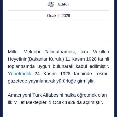
Editör
Ocak 2, 2026
Millet Mektebi Talimatnamesi, İcra Vekilleri
Heyetinin(Bakanlar Kurulu) 11 Kasım 1928 tarihli
toplantısında uygun bulunarak kabul edilmiştir.
Yönetmelik
24 Kasım 1928 tarihinde resmi
gazetede yayınlanarak yürürlüğe girmiştir.
Amacı yeni Türk Alfabesini halka öğretmek olan
ilk Millet Mektepleri 1 Ocak 1929’da açılmıştır.