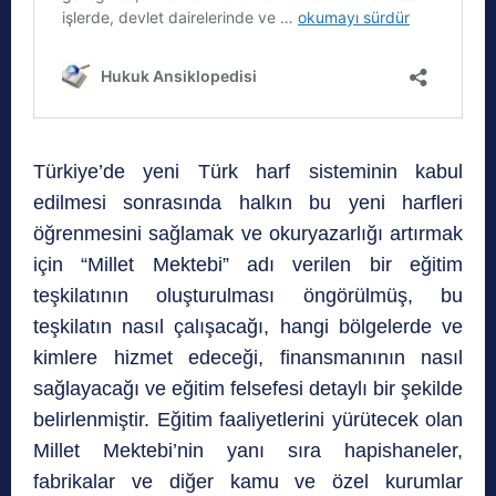
Türkiye’de yeni Türk harf sisteminin kabul
edilmesi sonrasında halkın bu yeni harfleri
öğrenmesini sağlamak ve okuryazarlığı artırmak
için “Millet Mektebi” adı verilen bir eğitim
teşkilatının oluşturulması öngörülmüş, bu
teşkilatın nasıl çalışacağı, hangi bölgelerde ve
kimlere hizmet edeceği, finansmanının nasıl
sağlayacağı ve eğitim felsefesi detaylı bir şekilde
belirlenmiştir. Eğitim faaliyetlerini yürütecek olan
Millet Mektebi’nin yanı sıra hapishaneler,
fabrikalar ve diğer kamu ve özel kurumlar