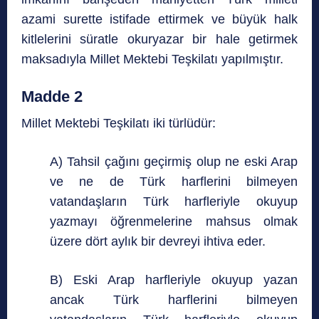
azami surette istifade ettirmek ve büyük halk
kitlelerini süratle okuryazar bir hale getirmek
maksadıyla Millet Mektebi Teşkilatı yapılmıştır.
Madde 2
Millet Mektebi Teşkilatı iki türlüdür:
A) Tahsil çağını geçirmiş olup ne eski Arap
ve ne de Türk harflerini bilmeyen
vatandaşların Türk harfleriyle okuyup
yazmayı öğrenmelerine mahsus olmak
üzere dört aylık bir devreyi ihtiva eder.
B) Eski Arap harfleriyle okuyup yazan
ancak Türk harflerini bilmeyen