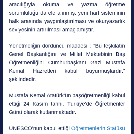
aracılığıyla okuma ve yazma öğretme
sorumluluğu da ele alınmış, yeni harf sisteminin
halk arasında yaygınlaştırılması ve okuryazarlık
seviyesinin artırılması amaçlamıştır.
Yönetmeliğin dördüncü maddesi ; “Bu teşkilatın
Genel Başkanlığını ve Millet Mektebinin Baş
Öğretmenliğini Cumhurbaşkanı Gazi Mustafa
Kemal Hazretleri kabul buyurmuşlardır.”
şeklindedir.
Mustafa Kemal Atatürk’ün başöğretmenliği kabul
ettiği 24 Kasım tarihi, Türkiye’de Öğretmenler
Günü olarak kutlanmaktadır.
UNESCO’nun kabul ettiği
Öğretmenlerin Statüsü