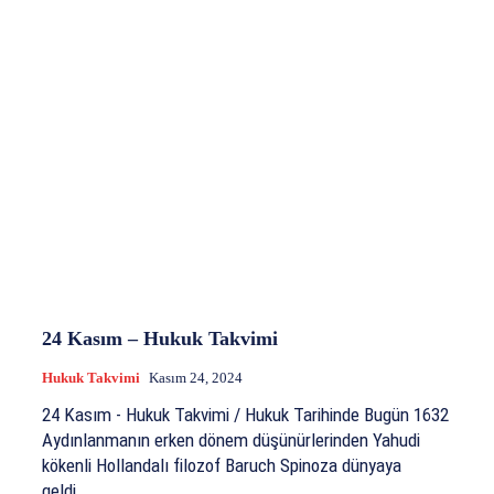
24 Kasım – Hukuk Takvimi
Hukuk Takvimi
Kasım 24, 2024
24 Kasım - Hukuk Takvimi / Hukuk Tarihinde Bugün 1632
Aydınlanmanın erken dönem düşünürlerinden Yahudi
kökenli Hollandalı filozof Baruch Spinoza dünyaya
geldi....