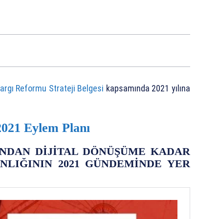
argı Reformu Strateji Belgesi
kapsamında 2021 yılına
2021 Eylem Planı
’NDAN DİJİTAL DÖNÜŞÜME KADAR
NLIĞININ 2021 GÜNDEMİNDE YER