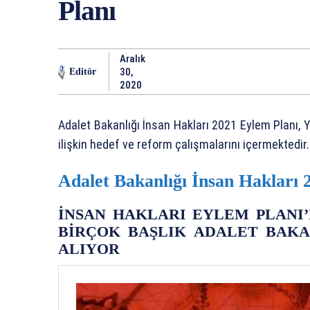
Planı
Aralık
30,
Editör
2020
Adalet Bakanlığı İnsan Hakları 2021 Eylem Planı, Y
ilişkin hedef ve reform çalışmalarını içermektedir.
Adalet Bakanlığı İnsan Hakları 
İNSAN HAKLARI EYLEM PLANI
BİRÇOK BAŞLIK ADALET BAKA
ALIYOR