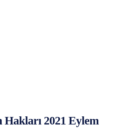
n Hakları 2021 Eylem