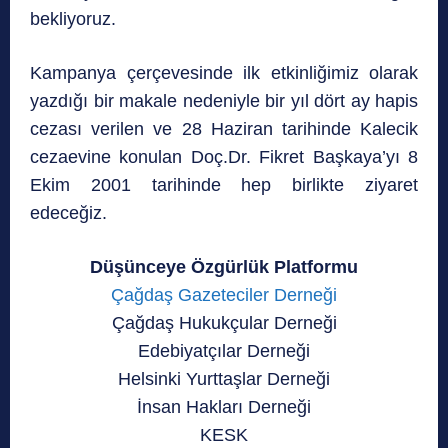
bekliyoruz.
Kampanya çerçevesinde ilk etkinliğimiz olarak
yazdığı bir makale nedeniyle bir yıl dört ay hapis
cezası verilen ve 28 Haziran tarihinde Kalecik
cezaevine konulan Doç.Dr. Fikret Başkaya’yı 8
Ekim 2001 tarihinde hep birlikte ziyaret
edeceğiz.
Düşünceye Özgürlük Platformu
Çağdaş Gazeteciler Derneği
Çağdaş Hukukçular Derneği
Edebiyatçılar Derneği
Helsinki Yurttaşlar Derneği
İnsan Hakları Derneği
KESK