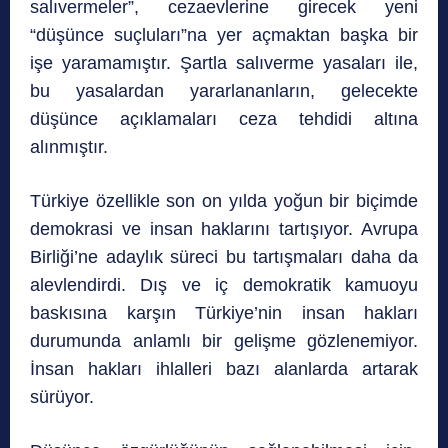
salıvermeler”, cezaevlerine girecek yeni
“düşünce suçluları”na yer açmaktan başka bir
işe yaramamıştır. Şartla salıverme yasaları ile,
bu yasalardan yararlananların, gelecekte
düşünce açıklamaları ceza tehdidi altına
alınmıştır.
Türkiye özellikle son on yılda yoğun bir biçimde
demokrasi ve insan haklarını tartışıyor. Avrupa
Birliği’ne adaylık süreci bu tartışmaları daha da
alevlendirdi. Dış ve iç demokratik kamuoyu
baskısına karşın Türkiye’nin insan hakları
durumunda anlamlı bir gelişme gözlenemiyor.
İnsan hakları ihlalleri bazı alanlarda artarak
sürüyor.