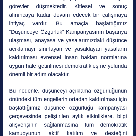
görevler düşmektedir. Kitlesel ve sonuç
alınıncaya kadar devam edecek bir çalışmaya
ihtiyaç vardır. Bu amaçla başlattığımız
“Düşünceye Özgürlük” Kampanyasının başarıya
ulaşması, anayasa ve yasalarımızdaki düşünce
açıklamayı sınırlayan ve yasaklayan yasaların
kaldırılması evrensel insan hakları normlarına
uygun hale getirilmesi demokratikleşme yolunda
önemli bir adım olacaktır.
Bu nedenle, düşünceyi açıklama özgürlüğünün
önündeki tüm engellerin ortadan kaldırılması için
başlattığımız düşünce özgürlüğü kampanyası
çerçevesinde geliştirilen aylık etkinliklere, bilgi
alışverişinin sağlanmasına tüm demokratik
kamuoyunun aktif katılım ve desteğini