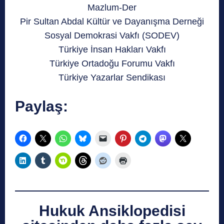
Mazlum-Der
Pir Sultan Abdal Kültür ve Dayanışma Derneği
Sosyal Demokrasi Vakfı (SODEV)
Türkiye İnsan Hakları Vakfı
Türkiye Ortadoğu Forumu Vakfı
Türkiye Yazarlar Sendikası
Paylaş:
Hukuk Ansiklopedisi