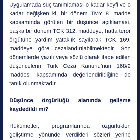
Uygulamada suç tanımlaması o kadar keyfi ve o
kadar değişken ki, bir dönem TMY 8. madde
kapsamında görülen bir düşünce açıklaması,
başka bir dönem TCK 312. maddeye, hatta terör
örgütüne yardım yataklık sayılarak TCK 169.
maddeye göre cezalandırılabilmektedir. Son
dönemlerde yazılı veya sözlü olarak ifade edilen
düşüncelerin Türk Ceza Kanunu’nun 168/2
maddesi kapsamında değerlendirildiğine de
tanık olunmaktadır.
Düşünce özgürlüğü alanında gelişme
kaydedildi mi?
Hükümetler, programlarında özgürlükleri
geliştirme yönünde verdikleri sözleri yerine