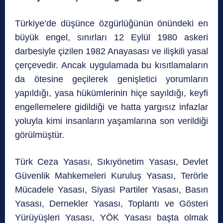
Türkiye’de düşünce özgürlüğünün önündeki en
büyük engel, sınırları 12 Eylül 1980 askeri
darbesiyle çizilen 1982 Anayasası ve ilişkili yasal
çerçevedir. Ancak uygulamada bu kısıtlamaların
da ötesine geçilerek genişletici yorumların
yapıldığı, yasa hükümlerinin hiçe sayıldığı, keyfi
engellemelere gidildiği ve hatta yargısız infazlar
yoluyla kimi insanların yaşamlarına son verildiği
görülmüştür.
Türk Ceza Yasası, Sıkıyönetim Yasası, Devlet
Güvenlik Mahkemeleri Kuruluş Yasası, Terörle
Mücadele Yasası, Siyasi Partiler Yasası, Basın
Yasası, Dernekler Yasası, Toplantı ve Gösteri
Yürüyüşleri Yasası, YÖK Yasası başta olmak