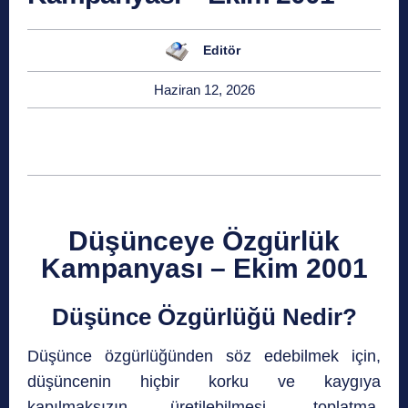
Editör
Haziran 12, 2026
Düşünceye Özgürlük
Kampanyası – Ekim 2001
Düşünce Özgürlüğü Nedir?
Düşünce özgürlüğünden söz edebilmek için,
düşüncenin hiçbir korku ve kaygıya
kapılmaksızın üretilebilmesi, toplatma,