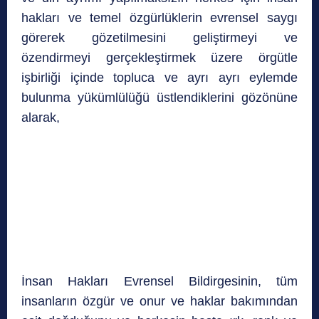
hakları ve temel özgürlüklerin evrensel saygı
görerek gözetilmesini geliştirmeyi ve
özendirmeyi gerçekleştirmek üzere örgütle
işbirliği içinde topluca ve ayrı ayrı eylemde
bulunma yükümlülüğü üstlendiklerini gözönüne
alarak,
İnsan Hakları Evrensel Bildirgesinin, tüm
insanların özgür ve onur ve haklar bakımından