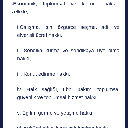
e-Ekonomik, toplumsal ve kültürel haklar,
özellikle;
i.Çalışma, işini özgürce seçme, adil ve
elverişli ücret hakkı,
ii. Sendika kurma ve sendikaya üye olma
hakkı,
iii. Konut edinme hakkı,
iv. Halk sağlığı, tıbbi bakım, toplumsal
güvenlik ve toplumsal hizmet hakkı,
v. Eğitim görme ve yetişme hakkı,