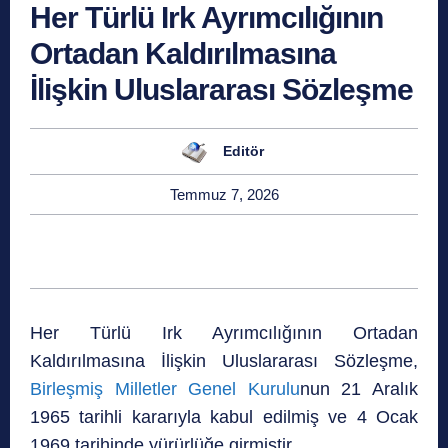
Her Türlü Irk Ayrımcılığının
Ortadan Kaldırılmasına
İlişkin Uluslararası Sözleşme
Editör
Temmuz 7, 2026
Her Türlü Irk Ayrımcılığının Ortadan
Kaldırılmasına İlişkin Uluslararası Sözleşme,
Birleşmiş Milletler Genel Kurulu
nun 21 Aralık
1965 tarihli kararıyla kabul edilmiş ve 4 Ocak
1969 tarihinde yürürlüğe girmiştir.