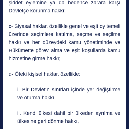
şiddet eylemine ya da bedence zarara karşı
Devletçe korunma hakkı;
c- Siyasal haklar, özellikle genel ve eşit oy temeli
üzerinde seçimlere katılma, seçme ve seçilme
hakkı ve her düzeydeki kamu yönetiminde ve
Hükümette görev alma ve eşit koşullarda kamu
hizmetine girme hakkı;
d- Öteki kişisel haklar, özellikle:
i. Bir Devletin sınırları içinde yer değiştirme
ve oturma hakkı,
ii. Kendi ülkesi dahil bir ülkeden ayrılma ve
ülkesine geri dönme hakkı,