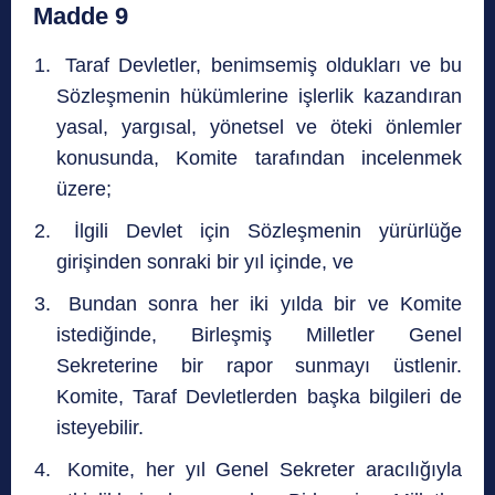
Madde 9
Taraf Devletler, benimsemiş oldukları ve bu
Sözleşmenin hükümlerine işlerlik kazandıran
yasal, yargısal, yönetsel ve öteki önlemler
konusunda, Komite tarafından incelenmek
üzere;
İlgili Devlet için Sözleşmenin yürürlüğe
girişinden sonraki bir yıl içinde, ve
Bundan sonra her iki yılda bir ve Komite
istediğinde, Birleşmiş Milletler Genel
Sekreterine bir rapor sunmayı üstlenir.
Komite, Taraf Devletlerden başka bilgileri de
isteyebilir.
Komite, her yıl Genel Sekreter aracılığıyla