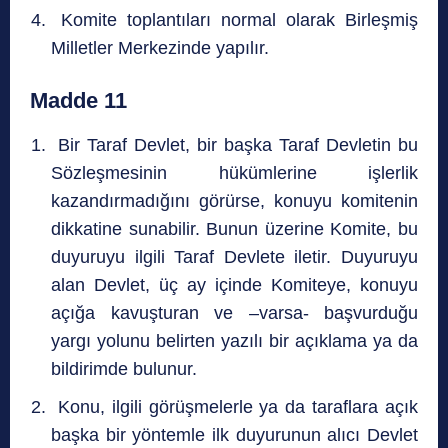
Komite toplantıları normal olarak Birleşmiş
Milletler Merkezinde yapılır.
Madde 11
Bir Taraf Devlet, bir başka Taraf Devletin bu
Sözleşmesinin hükümlerine işlerlik
kazandırmadığını görürse, konuyu komitenin
dikkatine sunabilir. Bunun üzerine Komite, bu
duyuruyu ilgili Taraf Devlete iletir. Duyuruyu
alan Devlet, üç ay içinde Komiteye, konuyu
açığa kavuşturan ve –varsa- başvurduğu
yargı yolunu belirten yazılı bir açıklama ya da
bildirimde bulunur.
Konu, ilgili görüşmelerle ya da taraflara açık
başka bir yöntemle ilk duyurunun alıcı Devlet