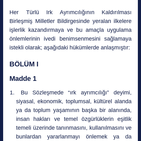
Her Türlü Irk Ayrımcılığının Kaldırılması
Birleşmiş Milletler Bildirgesinde yeralan ilkelere
işlerlik kazandırmaya ve bu amaçla uygulama
önlemlerinin ivedi benimsenmesini sağlamaya
istekli olarak; aşağıdaki hükümlerde anlaşmıştır:
BÖLÜM I
Madde 1
Bu Sözleşmede “ırk ayrımcılığı” deyimi,
siyasal, ekonomik, toplumsal, kültürel alanda
ya da toplum yaşamının başka bir alanında,
insan hakları ve temel özgürlüklerin eşitlik
temeli üzerinde tanınmasını, kullanılmasını ve
bunlardan yararlanmayı önlemek ya da