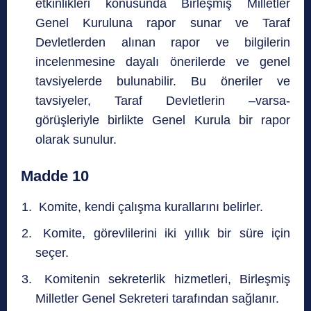
etkinlikleri konusunda Birleşmiş Milletler
Genel Kuruluna rapor sunar ve Taraf
Devletlerden alınan rapor ve bilgilerin
incelenmesine dayalı önerilerde ve genel
tavsiyelerde bulunabilir. Bu öneriler ve
tavsiyeler, Taraf Devletlerin –varsa-
görüşleriyle birlikte Genel Kurula bir rapor
olarak sunulur.
Madde 10
Komite, kendi çalışma kurallarını belirler.
Komite, görevlilerini iki yıllık bir süre için
seçer.
Komitenin sekreterlik hizmetleri, Birleşmiş
Milletler Genel Sekreteri tarafından sağlanır.