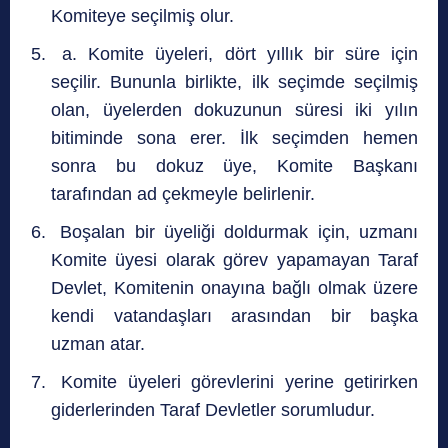
Komiteye seçilmiş olur.
a. Komite üyeleri, dört yıllık bir süre için
seçilir. Bununla birlikte, ilk seçimde seçilmiş
olan, üyelerden dokuzunun süresi iki yılın
bitiminde sona erer. İlk seçimden hemen
sonra bu dokuz üye, Komite Başkanı
tarafından ad çekmeyle belirlenir.
Boşalan bir üyeliği doldurmak için, uzmanı
Komite üyesi olarak görev yapamayan Taraf
Devlet, Komitenin onayına bağlı olmak üzere
kendi vatandaşları arasından bir başka
uzman atar.
Komite üyeleri görevlerini yerine getirirken
giderlerinden Taraf Devletler sorumludur.