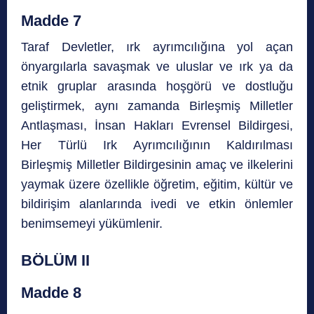
Madde 7
Taraf Devletler, ırk ayrımcılığına yol açan
önyargılarla savaşmak ve uluslar ve ırk ya da
etnik gruplar arasında hoşgörü ve dostluğu
geliştirmek, aynı zamanda Birleşmiş Milletler
Antlaşması, İnsan Hakları Evrensel Bildirgesi,
Her Türlü Irk Ayrımcılığının Kaldırılması
Birleşmiş Milletler Bildirgesinin amaç ve ilkelerini
yaymak üzere özellikle öğretim, eğitim, kültür ve
bildirişim alanlarında ivedi ve etkin önlemler
benimsemeyi yükümlenir.
BÖLÜM II
Madde 8