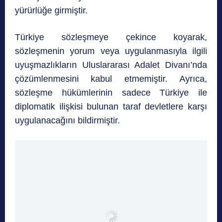
yürürlüğe girmiştir.
Türkiye sözleşmeye çekince koyarak,
sözleşmenin yorum veya uygulanmasıyla ilgili
uyuşmazlıkların Uluslararası Adalet Divanı’nda
çözümlenmesini kabul etmemiştir. Ayrıca,
sözleşme hükümlerinin sadece Türkiye ile
diplomatik ilişkisi bulunan taraf devletlere karşı
uygulanacağını bildirmiştir.