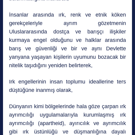
İnsanlar arasında ırk, renk ve etnik köken
gerekçeleriyle ayrım gözetmenin
Uluslararasında dostça ve barışçı ilişkiler
kurmaya engel olduğunu ve halklar arasında
barış ve güvenliği ve bir ve aynı Devlette
yanyana yaşayan kişilerin uyumunu bozacak bir
nitelik taşıdığını yeniden belirterek,
Irk engellerinin insan toplumu ideallerine ters
düştüğüne inanmış olarak,
Dünyanın kimi bölgelerinde hala göze çarpan ırk
ayrımcılığı uygulamalarıyla kurumlaşmış ırk
ayrımcılığı (apartheid), ayırıcılık ve ayrımcılık
gibi ırk üstünlüğü ve düşmanlığına dayalı