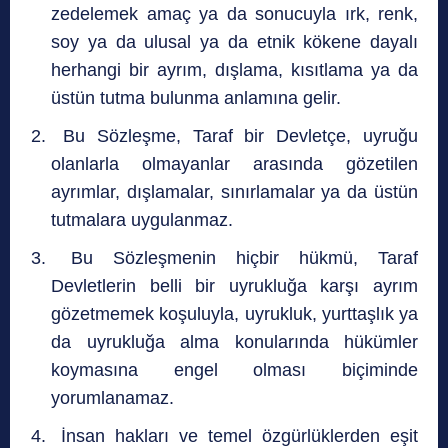
zedelemek amaç ya da sonucuyla ırk, renk,
soy ya da ulusal ya da etnik kökene dayalı
herhangi bir ayrım, dışlama, kısıtlama ya da
üstün tutma bulunma anlamına gelir.
Bu Sözleşme, Taraf bir Devletçe, uyruğu
olanlarla olmayanlar arasında gözetilen
ayrımlar, dışlamalar, sınırlamalar ya da üstün
tutmalara uygulanmaz.
Bu Sözleşmenin hiçbir hükmü, Taraf
Devletlerin belli bir uyrukluğa karşı ayrım
gözetmemek koşuluyla, uyrukluk, yurttaşlık ya
da uyrukluğa alma konularında hükümler
koymasına engel olması biçiminde
yorumlanamaz.
İnsan hakları ve temel özgürlüklerden eşit