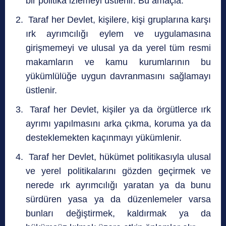
bir politika izlemeyi üstlenir. Bu amaçla:
Taraf her Devlet, kişilere, kişi gruplarına karşı
ırk ayrımcılığı eylem ve uygulamasına
girişmemeyi ve ulusal ya da yerel tüm resmi
makamların ve kamu kurumlarının bu
yükümlülüğe uygun davranmasını sağlamayı
üstlenir.
Taraf her Devlet, kişiler ya da örgütlerce ırk
ayrımı yapılmasını arka çıkma, koruma ya da
desteklemekten kaçınmayı yükümlenir.
Taraf her Devlet, hükümet politikasıyla ulusal
ve yerel politikalarını gözden geçirmek ve
nerede ırk ayrımcılığı yaratan ya da bunu
sürdüren yasa ya da düzenlemeler varsa
bunları değiştirmek, kaldırmak ya da