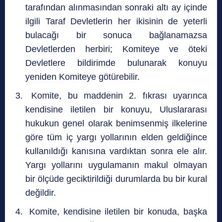
tarafından alınmasından sonraki altı ay içinde
ilgili Taraf Devletlerin her ikisinin de yeterli
bulacağı bir sonuca bağlanamazsa
Devletlerden herbiri; Komiteye ve öteki
Devletlere bildirimde bulunarak konuyu
yeniden Komiteye götürebilir.
Komite, bu maddenin 2. fıkrası uyarınca
kendisine iletilen bir konuyu, Uluslararası
hukukun genel olarak benimsenmiş ilkelerine
göre tüm iç yargı yollarının elden geldiğince
kullanıldığı kanısına vardıktan sonra ele alır.
Yargı yollarını uygulamanın makul olmayan
bir ölçüde geciktirildiği durumlarda bu bir kural
değildir.
Komite, kendisine iletilen bir konuda, başka