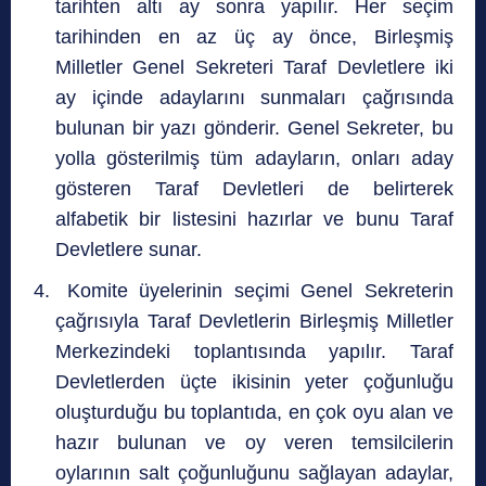
tarihten altı ay sonra yapılır. Her seçim
tarihinden en az üç ay önce, Birleşmiş
Milletler Genel Sekreteri Taraf Devletlere iki
ay içinde adaylarını sunmaları çağrısında
bulunan bir yazı gönderir. Genel Sekreter, bu
yolla gösterilmiş tüm adayların, onları aday
gösteren Taraf Devletleri de belirterek
alfabetik bir listesini hazırlar ve bunu Taraf
Devletlere sunar.
Komite üyelerinin seçimi Genel Sekreterin
çağrısıyla Taraf Devletlerin Birleşmiş Milletler
Merkezindeki toplantısında yapılır. Taraf
Devletlerden üçte ikisinin yeter çoğunluğu
oluşturduğu bu toplantıda, en çok oyu alan ve
hazır bulunan ve oy veren temsilcilerin
oylarının salt çoğunluğunu sağlayan adaylar,