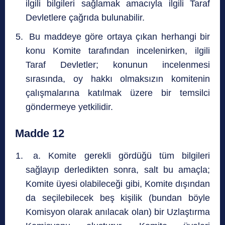
ilgili bilgileri sağlamak amacıyla ilgili Taraf
Devletlere çağrıda bulunabilir.
Bu maddeye göre ortaya çıkan herhangi bir
konu Komite tarafından incelenirken, ilgili
Taraf Devletler; konunun incelenmesi
sırasında, oy hakkı olmaksızın komitenin
çalışmalarına katılmak üzere bir temsilci
göndermeye yetkilidir.
Madde 12
a. Komite gerekli gördüğü tüm bilgileri
sağlayıp derledikten sonra, salt bu amaçla;
Komite üyesi olabileceği gibi, Komite dışından
da seçilebilecek beş kişilik (bundan böyle
Komisyon olarak anılacak olan) bir Uzlaştırma