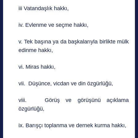
iii Vatandaşlık hakkı,
iv. Evlenme ve seçme hakkı,
v. Tek başına ya da başkalarıyla birlikte mülk
edinme hakkı,
vi. Miras hakkı,
vii. Düşünce, vicdan ve din özgürlüğü,
viii. Görüş ve görüşünü açıklama
özgürlüğü,
ix. Barışçı toplanma ve dernek kurma hakkı,