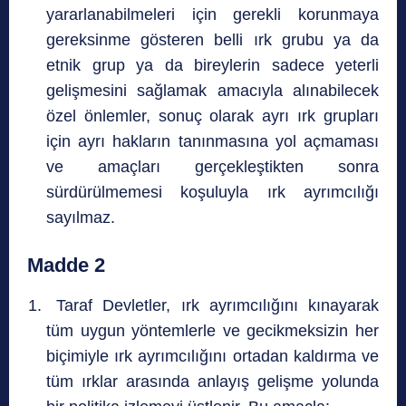
yararlanabilmeleri için gerekli korunmaya
gereksinme gösteren belli ırk grubu ya da
etnik grup ya da bireylerin sadece yeterli
gelişmesini sağlamak amacıyla alınabilecek
özel önlemler, sonuç olarak ayrı ırk grupları
için ayrı hakların tanınmasına yol açmaması
ve amaçları gerçekleştikten sonra
sürdürülmemesi koşuluyla ırk ayrımcılığı
sayılmaz.
Madde 2
Taraf Devletler, ırk ayrımcılığını kınayarak
tüm uygun yöntemlerle ve gecikmeksizin her
biçimiyle ırk ayrımcılığını ortadan kaldırma ve
tüm ırklar arasında anlayış gelişme yolunda