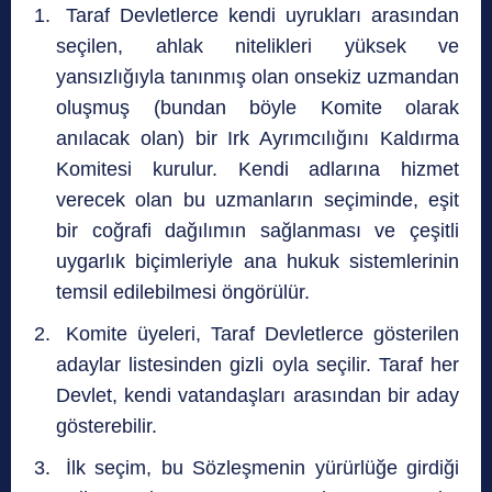
Taraf Devletlerce kendi uyrukları arasından
seçilen, ahlak nitelikleri yüksek ve
yansızlığıyla tanınmış olan onsekiz uzmandan
oluşmuş (bundan böyle Komite olarak
anılacak olan) bir Irk Ayrımcılığını Kaldırma
Komitesi kurulur. Kendi adlarına hizmet
verecek olan bu uzmanların seçiminde, eşit
bir coğrafi dağılımın sağlanması ve çeşitli
uygarlık biçimleriyle ana hukuk sistemlerinin
temsil edilebilmesi öngörülür.
Komite üyeleri, Taraf Devletlerce gösterilen
adaylar listesinden gizli oyla seçilir. Taraf her
Devlet, kendi vatandaşları arasından bir aday
gösterebilir.
İlk seçim, bu Sözleşmenin yürürlüğe girdiği