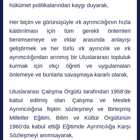
hükümet politikalarından kaygı duyarak,
Her biçim ve görünüşüyle ırk ayrımcılığının hızla
kaldırılması için tüm gerekli önlemleri
benimsemeye ve ırklar arasında anlayışı
geliştirmek ve her türlü ırk ayırıcılık ve ırk
ayrımcılığından arınmış bir Uluslararası topluluk
kurmak için ırkçı öğreti ve uygulamaları
önlemeye ve bunlarla savaşmaya kararlı olarak,
Uluslararası Çalışma Örgütü tarafından 1958’de
kabul edilmiş olan Çalışma ve Meslek
Ayrımcılığına İlişkin sözleşmeyi ve Birleşmiş
Milletler Eğitim, Bilim ve Kültür Örgütünün
1960’da kabul ettiği Eğitimde Ayrımcılığa Karşı
Sözleşmeyi anımsayarak,