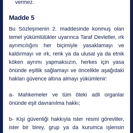
vermez.
Madde 5
Bu Sözleşmenin 2. maddesinde konmuş olan
temel yükümlülükler uyarınca Taraf Devletler, ırk
ayrımcılığını her biçimiyle yasaklamayı ve
kaldırmayı ve ırk, renk ya da ulusal ya da etnik
köken ayrımı yapmaksızın, herkes için yasa
önünde eşitlik sağlamayı ve öncelikle aşağıdaki
hakları güvence altına almayı yükümlenir:
a- Mahkemeler ve tüm öteki adli organlar
önünde eşit davranılma hakkı;
b- Kişi güvenliği hakkıyla ister resmi görevliler,
ister bir birey, grup ya da kurumca işlensin