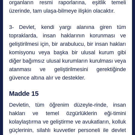
organların resmi raporlarına, eşitlik temeli
üzerinde, tam ulaşa-bilmeye ilişkin olacaktır.
3- Devlet, kendi yargı alanına giren tüm
topraklarda, insan haklarının korunması ve
geliştirilmesi için, bir arabulucu, bir insan hakları
komisyonu veya başka bir ulusal kurum gibi
diğer bağımsız ulusal kurumların kurulması veya
atanması ve geliştirilmesini gerektiğinde
güvence altına alır ve destekler.
Madde 15
Devletin, tüm öğrenim düzeyle-rinde, insan
hakları ve temel özgürlüklerin eği-timini
kolaylaştırma ve geliştirme ve avukatların, kolluk
güçlerinin, silahlı kuvvetler personeli ile devlet