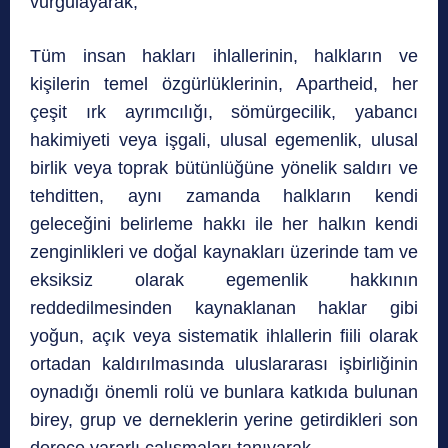
vurgulayarak,
Tüm insan hakları ihlallerinin, halkların ve
kişilerin temel özgürlüklerinin, Apartheid, her
çeşit ırk ayrımcılığı, sömürgecilik, yabancı
hakimiyeti veya işgali, ulusal egemenlik, ulusal
birlik veya toprak bütünlüğüne yönelik saldırı ve
tehditten, aynı zamanda halkların kendi
geleceğini belirleme hakkı ile her halkın kendi
zenginlikleri ve doğal kaynakları üzerinde tam ve
eksiksiz olarak egemenlik hakkının
reddedilmesinden kaynaklanan haklar gibi
yoğun, açık veya sistematik ihlallerin fiili olarak
ortadan kaldırılmasında uluslararası işbirliğinin
oynadığı önemli rolü ve bunlara katkıda bulunan
birey, grup ve derneklerin yerine getirdikleri son