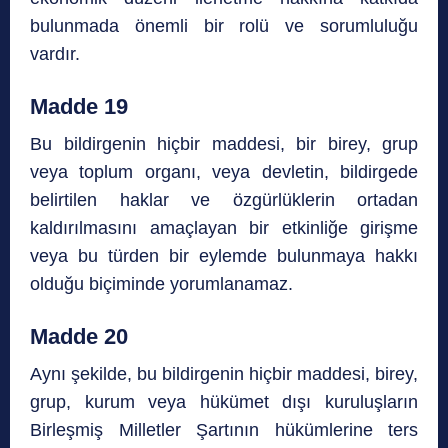
bulunmada önemli bir rolü ve sorumluluğu
vardır.
Madde 19
Bu bildirgenin hiçbir maddesi, bir birey, grup
veya toplum organı, veya devletin, bildirgede
belirtilen haklar ve özgürlüklerin ortadan
kaldırılmasını amaçlayan bir etkinliğe girişme
veya bu türden bir eylemde bulunmaya hakkı
olduğu biçiminde yorumlanamaz.
Madde 20
Aynı şekilde, bu bildirgenin hiçbir maddesi, birey,
grup, kurum veya hükümet dışı kuruluşların
Birleşmiş Milletler Şartının hükümlerine ters