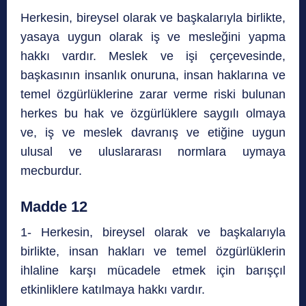
Herkesin, bireysel olarak ve başkalarıyla birlikte,
yasaya uygun olarak iş ve mesleğini yapma
hakkı vardır. Meslek ve işi çerçevesinde,
başkasının insanlık onuruna, insan haklarına ve
temel özgürlüklerine zarar verme riski bulunan
herkes bu hak ve özgürlüklere saygılı olmaya
ve, iş ve meslek davranış ve etiğine uygun
ulusal ve uluslararası normlara uymaya
mecburdur.
Madde 12
1- Herkesin, bireysel olarak ve başkalarıyla
birlikte, insan hakları ve temel özgürlüklerin
ihlaline karşı mücadele etmek için barışçıl
etkinliklere katılmaya hakkı vardır.