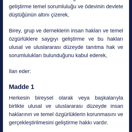
geliştirme temel sorumluluğu ve ödevinin devlete
düştüğünün altını çizerek,
Birey, grup ve derneklerin insan hakları ve temel
özgürlüklere saygıyı geliştirme ve bu hakları
ulusal ve uluslararası düzeyde tanıtma hak ve
sorumlulukları bulunduğunu kabul ederek,
İlan eder:
Madde 1
Herkesin bireysel olarak veya başkalarıyla
birlikte ulusal ve uluslararası düzeyde insan
haklarının ve temel özgürlüklerin korunmasını ve
gerçekleştirilmesini geliştirme hakkı vardır.