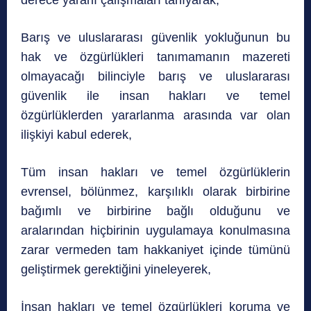
derece yararlı çalışmaları tanıyarak,
Barış ve uluslararası güvenlik yokluğunun bu
hak ve özgürlükleri tanımamanın mazereti
olmayacağı bilinciyle barış ve uluslararası
güvenlik ile insan hakları ve temel
özgürlüklerden yararlanma arasında var olan
ilişkiyi kabul ederek,
Tüm insan hakları ve temel özgürlüklerin
evrensel, bölünmez, karşılıklı olarak birbirine
bağımlı ve birbirine bağlı olduğunu ve
aralarından hiçbirinin uygulamaya konulmasına
zarar vermeden tam hakkaniyet içinde tümünü
geliştirmek gerektiğini yineleyerek,
İnsan hakları ve temel özgürlükleri koruma ve