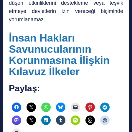
düşen etkinliklerini destekleme veya teşvik
etmeye devletlerin izin vereceği biçiminde
yorumlanamaz.
İnsan Hakları
Savunucularının
Korunmasına İlişkin
Kılavuz İlkeler
Paylaş: