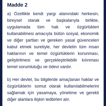
Madde 2
a) Özellikle kendi yargı alanındaki herkesin,
bireysel olarak ve başkalarıyla birlikte,
uygulamada tüm hak ve özgürlükleri
kullanabilmesi amacıyla bütün sosyal, ekonomik
ve diğer şartları ve gereken yasal güvenceleri
kabul etmek suretiyle, her devletin tüm insan
haklarının ve temel özgürlüklerin korunması,
geliştirilmesi ve gerçekleştirilebilir kılınması
temel sorumluluğu ve ödevi vardır.
b) Her devlet, bu bilgilerde amaçlanan haklar ve
özgürlüklerin somut olarak kullanılabilmelerini
sağlamak için yasamaya, yönetime ve gerekli
diğer alanlara ilişkin tedbirleri alır.