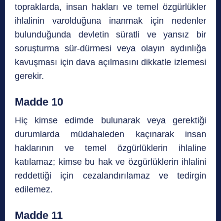
topraklarda, insan hakları ve temel özgürlükler
ihlalinin varolduğuna inanmak için nedenler
bulunduğunda devletin süratli ve yansız bir
soruşturma sür-dürmesi veya olayın aydınlığa
kavuşması için dava açılmasını dikkatle izlemesi
gerekir.
Madde 10
Hiç kimse edimde bulunarak veya gerektiği
durumlarda müdahaleden kaçınarak insan
haklarının ve temel özgürlüklerin ihlaline
katılamaz; kimse bu hak ve özgürlüklerin ihlalini
reddettiği için cezalandırılamaz ve tedirgin
edilemez.
Madde 11