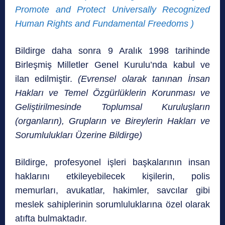
Promote and Protect Universally Recognized
Human Rights and Fundamental Freedoms )
Bildirge daha sonra 9 Aralık 1998 tarihinde
Birleşmiş Milletler Genel Kurulu’nda kabul ve
ilan edilmiştir.
(Evrensel olarak tanınan İnsan
Hakları ve Temel Özgürlüklerin Korunması ve
Geliştirilmesinde Toplumsal Kuruluşların
(organların), Grupların ve Bireylerin Hakları ve
Sorumlulukları Üzerine Bildirge)
Bildirge, profesyonel işleri başkalarının insan
haklarını etkileyebilecek kişilerin, polis
memurları, avukatlar, hakimler, savcılar gibi
meslek sahiplerinin sorumluluklarına özel olarak
atıfta bulmaktadır.