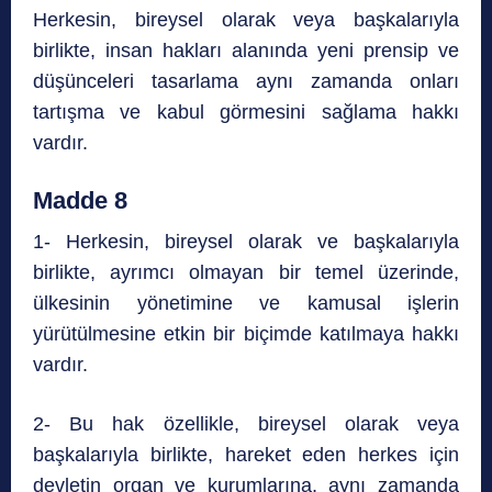
Herkesin, bireysel olarak veya başkalarıyla
birlikte, insan hakları alanında yeni prensip ve
düşünceleri tasarlama aynı zamanda onları
tartışma ve kabul görmesini sağlama hakkı
vardır.
Madde 8
1- Herkesin, bireysel olarak ve başkalarıyla
birlikte, ayrımcı olmayan bir temel üzerinde,
ülkesinin yönetimine ve kamusal işlerin
yürütülmesine etkin bir biçimde katılmaya hakkı
vardır.
2- Bu hak özellikle, bireysel olarak veya
başkalarıyla birlikte, hareket eden herkes için
devletin organ ve kurumlarına, aynı zamanda