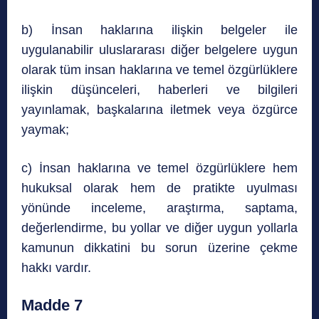
b) İnsan haklarına ilişkin belgeler ile
uygulanabilir uluslararası diğer belgelere uygun
olarak tüm insan haklarına ve temel özgürlüklere
ilişkin düşünceleri, haberleri ve bilgileri
yayınlamak, başkalarına iletmek veya özgürce
yaymak;
c) İnsan haklarına ve temel özgürlüklere hem
hukuksal olarak hem de pratikte uyulması
yönünde inceleme, araştırma, saptama,
değerlendirme, bu yollar ve diğer uygun yollarla
kamunun dikkatini bu sorun üzerine çekme
hakkı vardır.
Madde 7