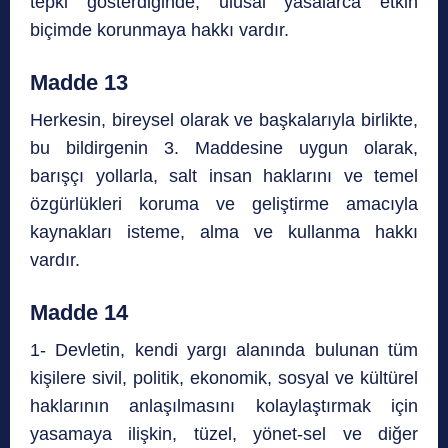
tepki gösterdiğinde, ulusal yasalarca etkin
biçimde korunmaya hakkı vardır.
Madde 13
Herkesin, bireysel olarak ve başkalarıyla birlikte,
bu bildirgenin 3. Maddesine uygun olarak,
barışçı yollarla, salt insan haklarını ve temel
özgürlükleri koruma ve geliştirme amacıyla
kaynakları isteme, alma ve kullanma hakkı
vardır.
Madde 14
1- Devletin, kendi yargı alanında bulunan tüm
kişilere sivil, politik, ekonomik, sosyal ve kültürel
haklarının anlaşılmasını kolaylaştırmak için
yasamaya ilişkin, tüzel, yönet-sel ve diğer