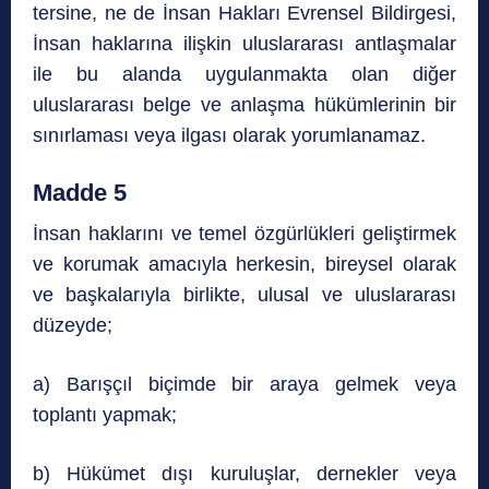
tersine, ne de İnsan Hakları Evrensel Bildirgesi,
İnsan haklarına ilişkin uluslararası antlaşmalar
ile bu alanda uygulanmakta olan diğer
uluslararası belge ve anlaşma hükümlerinin bir
sınırlaması veya ilgası olarak yorumlanamaz.
Madde 5
İnsan haklarını ve temel özgürlükleri geliştirmek
ve korumak amacıyla herkesin, bireysel olarak
ve başkalarıyla birlikte, ulusal ve uluslararası
düzeyde;
a) Barışçıl biçimde bir araya gelmek veya
toplantı yapmak;
b) Hükümet dışı kuruluşlar, dernekler veya