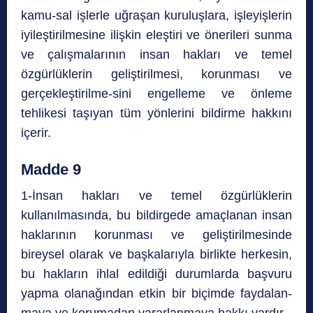
kamu-sal işlerle uğraşan kuruluşlara, işleyişlerin
iyileştirilmesine ilişkin eleştiri ve önerileri sunma
ve çalışmalarının insan hakları ve temel
özgürlüklerin geliştirilmesi, korunması ve
gerçekleştirilme-sini engelleme ve önleme
tehlikesi taşıyan tüm yönlerini bildirme hakkını
içerir.
Madde 9
1-İnsan hakları ve temel özgürlüklerin
kullanılmasında, bu bildirgede amaçlanan insan
haklarının korunması ve geliştirilmesinde
bireysel olarak ve başkalarıyla birlikte herkesin,
bu hakların ihlal edildiği durumlarda başvuru
yapma olanağından etkin bir biçimde faydalan-