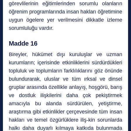
görevlilerinin eğitimlerinden sorumlu olanların
öğrenim programlarında insan hakları öğretimine
uygun ögelere yer verilmesini dikkatle izleme
sorumluluğu vardır.
Madde 16
Bireyler, hükümet dışı kuruluşlar ve uzman
kurumların; içerisinde etkinliklerini sürdürdükleri
topluluk ve toplumların farklılıklarını göz önünde
bulundurarak, uluslar ve tüm ırksal ve dinsel
gruplar arasında özellikle anlayış, hoşgörü, barış
ve dostluk ilişkilerini daha çok pekiştirmek
amacıyla bu alanda sürdürülen, yetiştirme,
araştırma gibi etkinlikler çerçevesinde tüm insan
hakları ve temel özgürlüklere iliş-kin sorunlarda
halkı daha duyarlı kılmaya katkıda bulunmada