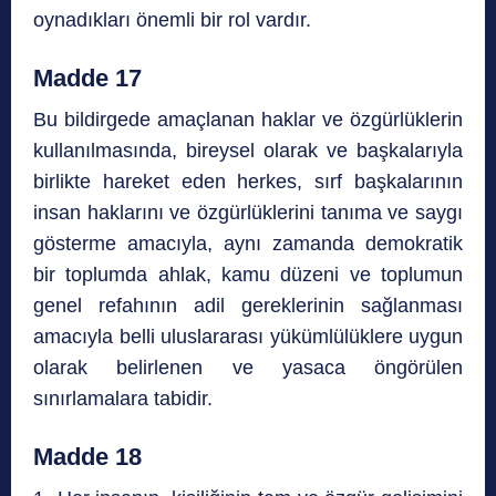
oynadıkları önemli bir rol vardır.
Madde 17
Bu bildirgede amaçlanan haklar ve özgürlüklerin
kullanılmasında, bireysel olarak ve başkalarıyla
birlikte hareket eden herkes, sırf başkalarının
insan haklarını ve özgürlüklerini tanıma ve saygı
gösterme amacıyla, aynı zamanda demokratik
bir toplumda ahlak, kamu düzeni ve toplumun
genel refahının adil gereklerinin sağlanması
amacıyla belli uluslararası yükümlülüklere uygun
olarak belirlenen ve yasaca öngörülen
sınırlamalara tabidir.
Madde 18