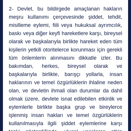
2- Devlet, bu bildirgede amaçlanan hakların
meşru kullanımı çerçevesinde şiddet, tehdit,
misilleme eylemi, fiili veya hukuksal ayrımcılık,
baskı veya diğer keyfi hareketlere karşı, bireysel
olarak ve başkalarıyla birlikte hareket eden tüm
kişilerin yetkili otoritelerce korunması için gerekli
tüm önlemlerin alınmasını dikkatle izler. Bu
bakımdan, herkes, bireysel olarak ve
başkalarıyla birlikte, barışçı yollarla, insan
haklarının ve temel özgürlüklerin ihlaline neden
olan, ve devletin ihmali olan durumlar da dahil
olmak üzere, devlete isnat edilebilen etkinlik ve
eylemlerle birlikte başka grup ve bireylerce
işlenmiş insan hakları ve temel özgürlüklerin
kullanılmasıyla ilgili şiddet eylemlerine karşı