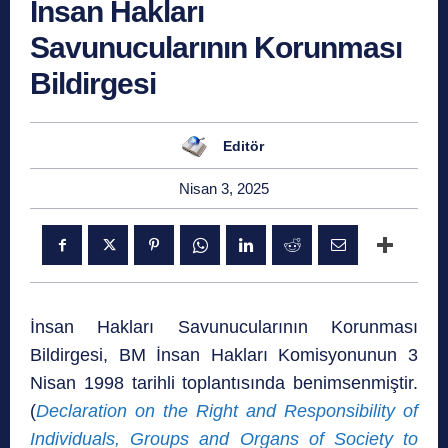
İnsan Hakları
Savunucularının Korunması
Bildirgesi
Editör
Nisan 3, 2025
İnsan Hakları Savunucularının Korunması
Bildirgesi, BM İnsan Hakları Komisyonunun 3
Nisan 1998 tarihli toplantısında benimsenmiştir.
(
Declaration on the Right and Responsibility of
Individuals, Groups and Organs of Society to