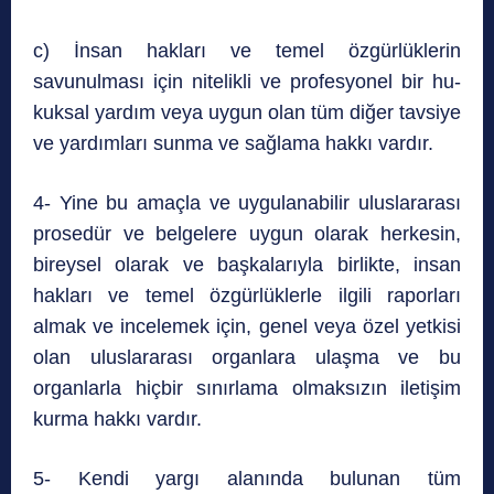
c) İnsan hakları ve temel özgürlüklerin
savunulması için nitelikli ve profesyonel bir hu-
kuksal yardım veya uygun olan tüm diğer tavsiye
ve yardımları sunma ve sağlama hakkı vardır.
4- Yine bu amaçla ve uygulanabilir uluslararası
prosedür ve belgelere uygun olarak herkesin,
bireysel olarak ve başkalarıyla birlikte, insan
hakları ve temel özgürlüklerle ilgili raporları
almak ve incelemek için, genel veya özel yetkisi
olan uluslararası organlara ulaşma ve bu
organlarla hiçbir sınırlama olmaksızın iletişim
kurma hakkı vardır.
5- Kendi yargı alanında bulunan tüm