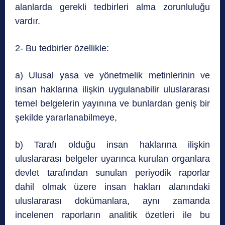
alanlarda gerekli tedbirleri alma zorunluluğu
vardır.
2- Bu tedbirler özellikle:
a) Ulusal yasa ve yönetmelik metinlerinin ve
insan haklarına ilişkin uygulanabilir uluslararası
temel belgelerin yayınına ve bunlardan geniş bir
şekilde yararlanabilmeye,
b) Tarafı olduğu insan haklarına ilişkin
uluslararası belgeler uyarınca kurulan organlara
devlet tarafından sunulan periyodik raporlar
dahil olmak üzere insan hakları alanındaki
uluslararası dokümanlara, aynı zamanda
incelenen raporların analitik özetleri ile bu