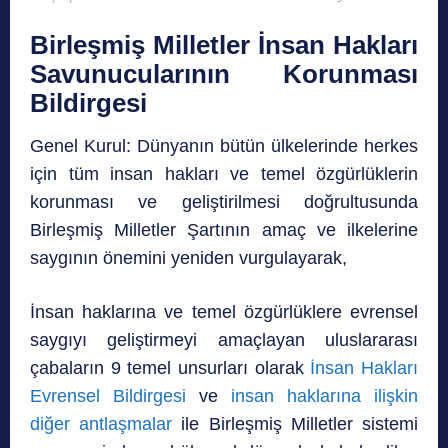
Birleşmiş Milletler İnsan Hakları
Savunucularının Korunması
Bildirgesi
Genel Kurul: Dünyanın bütün ülkelerinde herkes
için tüm insan hakları ve temel özgürlüklerin
korunması ve geliştirilmesi doğrultusunda
Birleşmiş Milletler Şartının amaç ve ilkelerine
saygının önemini yeniden vurgulayarak,
İnsan haklarına ve temel özgürlüklere evrensel
saygıyı geliştirmeyi amaçlayan uluslararası
çabaların 9 temel unsurları olarak
İnsan Hakları
Evrensel Bildirgesi
ve
insan haklarına ilişkin
diğer antlaşmalar
ile Birleşmiş Milletler sistemi