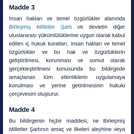
Madde 3
İnsan hakları ve temel özgürlükler alanında
Birleşmiş Milletler Şartı
ve devletin diğer
uluslararası yükümlülüklerine uygun olarak kabul
edilen iç hukuk kuralları, insan hakları ve temel
özgürlükler ve bu hak ve özgürlüklerin
geliştirilmesi, korunması ve somut olarak
gerçekleştirilmesi konusunda bu bildirgede
amaçlanan tüm etkinliklerin uygulamaya
konulması ve yerine getirilmesinin hukuki
çerçevesini oluşturur.
Madde 4
Bu bildirgenin hiçbir maddesi, ne Birleşmiş
Milletler Şartının amaç ve ilkeleri aleyhine veya