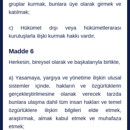
gruplar kurmak, bunlara üye olarak girmek ve
katılmak;
c) Hükümet dışı veya hükümetlerarası
kuruluşlarla ilişki kurmak hakkı vardır.
Madde 6
Herkesin, bireysel olarak ve başkalarıyla birlikte,
a) Yasamaya, yargıya ve yönetime ilişkin ulusal
sistemler içinde, hakların ve özgürlüklerin
gerçekleştirilmesine olanak verecek tarzda
bunlara ulaşma dahil tüm insan hakları ve temel
özgürlüklere ilişkin bilgileri elde etmek,
araştırmak, almak kabul etmek ve muhafaza
etmek;