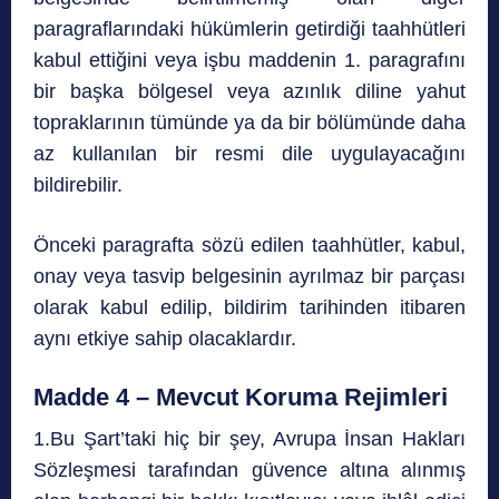
paragraflarındaki hükümlerin getirdiği taahhütleri
kabul ettiğini veya işbu maddenin 1. paragrafını
bir başka bölgesel veya azınlık diline yahut
topraklarının tümünde ya da bir bölümünde daha
az kullanılan bir resmi dile uygulayacağını
bildirebilir.
Önceki paragrafta sözü edilen taahhütler, kabul,
onay veya tasvip belgesinin ayrılmaz bir parçası
olarak kabul edilip, bildirim tarihinden itibaren
aynı etkiye sahip olacaklardır.
Madde 4 – Mevcut Koruma Rejimleri
1.Bu Şart’taki hiç bir şey, Avrupa İnsan Hakları
Sözleşmesi tarafından güvence altına alınmış