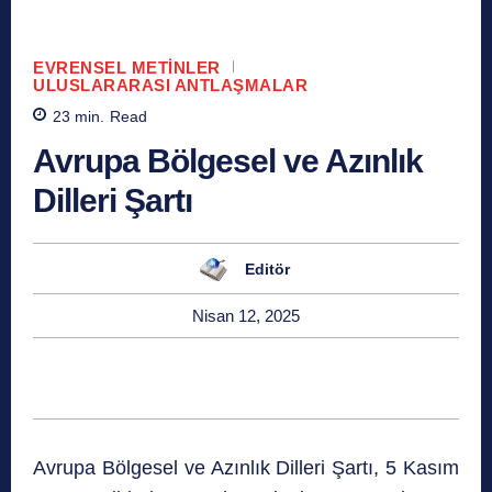
EVRENSEL METINLER
ULUSLARARASI ANTLAŞMALAR
23
min.
Read
Avrupa Bölgesel ve Azınlık
Dilleri Şartı
Editör
Nisan 12, 2025
Avrupa Bölgesel ve Azınlık Dilleri Şartı, 5 Kasım