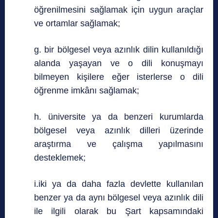
öğrenilmesini sağlamak için uygun araçlar
ve ortamlar sağlamak;
g. bir bölgesel veya azınlık dilin kullanıldığı
alanda yaşayan ve o dili konuşmayı
bilmeyen kişilere eğer isterlerse o dili
öğrenme imkânı sağlamak;
h. üniversite ya da benzeri kurumlarda
bölgesel veya azınlık dilleri üzerinde
araştırma ve çalışma yapılmasını
desteklemek;
i.iki ya da daha fazla devlette kullanılan
benzer ya da aynı bölgesel veya azınlık dili
ile ilgili olarak bu Şart kapsamındaki