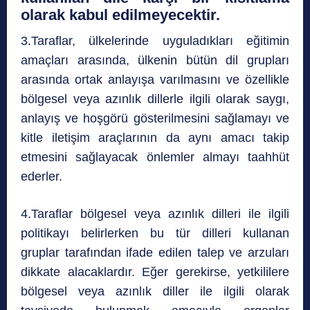
olarak kabul edilmeyecektir.
3.Taraflar, ülkelerinde uyguladıkları eğitimin
amaçları arasında, ülkenin bütün dil grupları
arasında ortak anlayışa varılmasını ve özellikle
bölgesel veya azınlık dillerle ilgili olarak saygı,
anlayış ve hoşgörü gösterilmesini sağlamayı ve
kitle iletişim araçlarının da aynı amacı takip
etmesini sağlayacak önlemler almayı taahhüt
ederler.
4.Taraflar bölgesel veya azınlık dilleri ile ilgili
politikayı belirlerken bu tür dilleri kullanan
gruplar tarafından ifade edilen talep ve arzuları
dikkate alacaklardır. Eğer gerekirse, yetkililere
bölgesel veya azınlık diller ile ilgili olarak