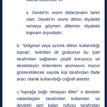
ii. Devlet’in resmi dil(ler)inden farklı
olan; Devlet’in resmi dilinin diyalekti
ve/veya göçmen dillerinin diyalekti
kapsam dışındadır;
b. “bölgesel veya azınlık dilinin kullanıldığı
toprak”, belirtilen dil grubunun bu Şart
tarafından sağlanan çeşitli koruyucu ve
destekleyici önlemlerin alınmasını mazur
gösterebilecek sayıda kişi tarafından ifade
aracı olarak kullanıldığı coğrafi alandır;
c.”toprağa bağlı olmayan diller” o devletin
vatandaşları tarafından kullanılan ve
devletin geri kalan nüfusu tarafından