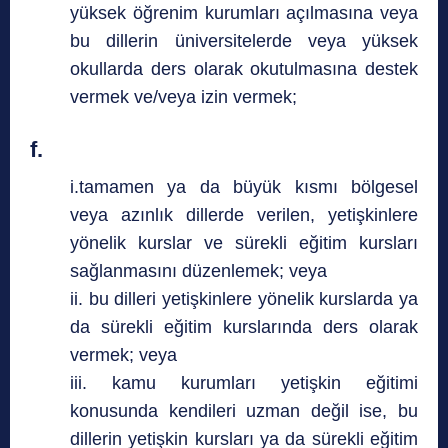
yüksek öğrenim kurumları açılmasına veya
bu dillerin üniversitelerde veya yüksek
okullarda ders olarak okutulmasına destek
vermek ve/veya izin vermek;
f.
i.tamamen ya da büyük kısmı bölgesel
veya azınlık dillerde verilen, yetişkinlere
yönelik kurslar ve sürekli eğitim kursları
sağlanmasını düzenlemek; veya
ii. bu dilleri yetişkinlere yönelik kurslarda ya
da sürekli eğitim kurslarında ders olarak
vermek; veya
iii. kamu kurumları yetişkin eğitimi
konusunda kendileri uzman değil ise, bu
dillerin yetişkin kursları ya da sürekli eğitim