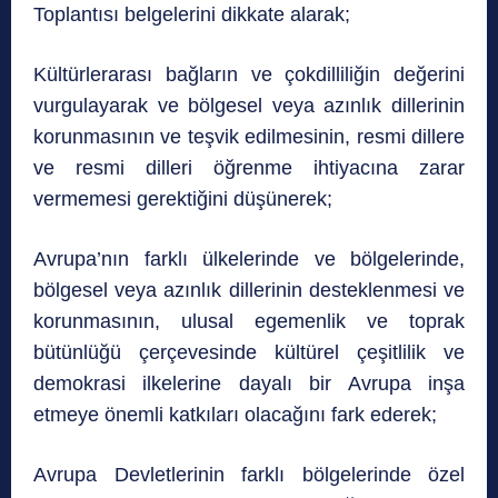
Toplantısı belgelerini dikkate alarak;
Kültürlerarası bağların ve çokdilliliğin değerini
vurgulayarak ve bölgesel veya azınlık dillerinin
korunmasının ve teşvik edilmesinin, resmi dillere
ve resmi dilleri öğrenme ihtiyacına zarar
vermemesi gerektiğini düşünerek;
Avrupa’nın farklı ülkelerinde ve bölgelerinde,
bölgesel veya azınlık dillerinin desteklenmesi ve
korunmasının, ulusal egemenlik ve toprak
bütünlüğü çerçevesinde kültürel çeşitlilik ve
demokrasi ilkelerine dayalı bir Avrupa inşa
etmeye önemli katkıları olacağını fark ederek;
Avrupa Devletlerinin farklı bölgelerinde özel