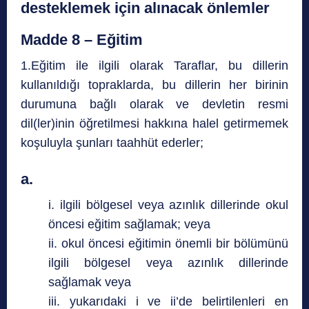
desteklemek için alınacak önlemler
Madde 8 – Eğitim
1.Eğitim ile ilgili olarak Taraflar, bu dillerin
kullanıldığı topraklarda, bu dillerin her birinin
durumuna bağlı olarak ve devletin resmi
dil(ler)inin öğretilmesi hakkına halel getirmemek
koşuluyla şunları taahhüt ederler;
a.
i. ilgili bölgesel veya azınlık dillerinde okul
öncesi eğitim sağlamak; veya
ii. okul öncesi eğitimin önemli bir bölümünü
ilgili bölgesel veya azınlık dillerinde
sağlamak veya
iii. yukarıdaki i ve ii’de belirtilenleri en