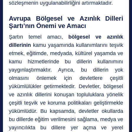
sözleşmenin uygulanabilirliğini artırmaktadır.
Avrupa Bölgesel ve Azınlık Dilleri
Şartı’nın Önemi ve Amacı
Şartın temel amacı,
bölgesel ve azınlık
dillerinin
kamu yaşamında kullanımlarını teşvik
etmek, eğitimde, medyada, kültürel yaşamda ve
kamu hizmetlerinde bu dillerin kullanımını
yaygınlaştırmaktır. Ayrıca, bu dillerin yok
olmasını önlemek için devletlere çeşitli
yükümlülükler getirmektedir. Devletler, bölgesel
ve azınlık dillerini konuşan topluluklara yönelik
çeşitli teşvik ve koruma politikaları geliştirmekle
yükümlüdür. Bu kapsamda, devletler okullarda
bu dillerde eğitim verilmesini sağlama, medya ve
yayıncılıkta bu dillere yer açma ve yerel