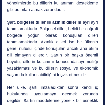
yönetimlerde bu dillerin kullanımını destekleme
gibi adımları atmak zorundadır.
Şart,
bölgesel diller
ile
azınlık dillerini
ayrı ayrı
tanımlamaktadır. Bölgesel diller, belirli bir coğrafi
bölgede yoğun olarak konuşulan dilleri
tanımlamaktadır. Azınlık dilleri ise bir ülkenin
genel nüfusu içinde konuşulan ancak ana akım
dili olmayan dillerdir. Şartın bir başka önemli
boyutu, dillerin kullanımı konusunda ayrımcılığı
yasaklaması ve bu dillerin sosyal ve ekonomik
yaşamda kullanılabilirliğini teşvik etmesidir.
Her ülke, şartı imzaladıktan sonra kendi iç
hukukunda uygulamaya geçmek zorunda
değildir. Şartın maddelerine yönelik bir esneklik