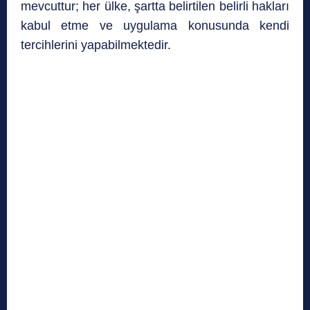
mevcuttur; her ülke, şartta belirtilen belirli hakları
kabul etme ve uygulama konusunda kendi
tercihlerini yapabilmektedir.