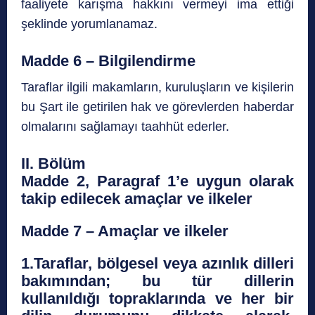
faaliyete karışma hakkını vermeyi ima ettiği
şeklinde yorumlanamaz.
Madde 6 – Bilgilendirme
Taraflar ilgili makamların, kuruluşların ve kişilerin
bu Şart ile getirilen hak ve görevlerden haberdar
olmalarını sağlamayı taahhüt ederler.
II. Bölüm
Madde 2, Paragraf 1’e uygun olarak
takip edilecek amaçlar ve ilkeler
Madde 7 – Amaçlar ve ilkeler
1.Taraflar, bölgesel veya azınlık dilleri
bakımından; bu tür dillerin
kullanıldığı topraklarında ve her bir