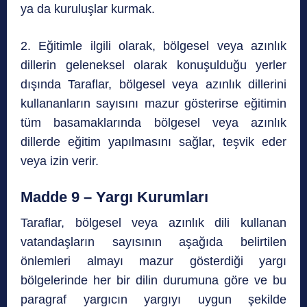
ya da kuruluşlar kurmak.
2. Eğitimle ilgili olarak, bölgesel veya azınlık
dillerin geleneksel olarak konuşulduğu yerler
dışında Taraflar, bölgesel veya azınlık dillerini
kullananların sayısını mazur gösterirse eğitimin
tüm basamaklarında bölgesel veya azınlık
dillerde eğitim yapılmasını sağlar, teşvik eder
veya izin verir.
Madde 9 – Yargı Kurumları
Taraflar, bölgesel veya azınlık dili kullanan
vatandaşların sayısının aşağıda belirtilen
önlemleri almayı mazur gösterdiği yargı
bölgelerinde her bir dilin durumuna göre ve bu
paragraf yargıcın yargıyı uygun şekilde