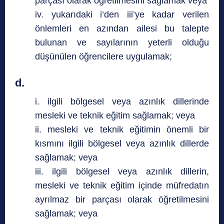
parçası olarak öğretilmesini sağlamak veya
iv. yukarıdaki i’den iii’ye kadar verilen
önlemleri en azından ailesi bu talepte
bulunan ve sayılarının yeterli olduğu
düşünülen öğrencilere uygulamak;
d.
i. ilgili bölgesel veya azınlık dillerinde
mesleki ve teknik eğitim sağlamak; veya
ii. mesleki ve teknik eğitimin önemli bir
kısmını ilgili bölgesel veya azınlık dillerde
sağlamak; veya
iii. ilgili bölgesel veya azınlık dillerin,
mesleki ve teknik eğitim içinde müfredatın
ayrılmaz bir parçası olarak öğretilmesini
sağlamak; veya