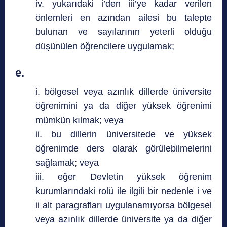
iv. yukarıdaki i’den iii’ye kadar verilen
önlemleri en azından ailesi bu talepte
bulunan ve sayılarının yeterli olduğu
düşünülen öğrencilere uygulamak;
e.
i. bölgesel veya azınlık dillerde üniversite
öğrenimini ya da diğer yüksek öğrenimi
mümkün kılmak; veya
ii. bu dillerin üniversitede ve yüksek
öğrenimde ders olarak görülebilmelerini
sağlamak; veya
iii. eğer Devletin yüksek öğrenim
kurumlarındaki rolü ile ilgili bir nedenle i ve
ii alt paragrafları uygulanamıyorsa bölgesel
veya azınlık dillerde üniversite ya da diğer