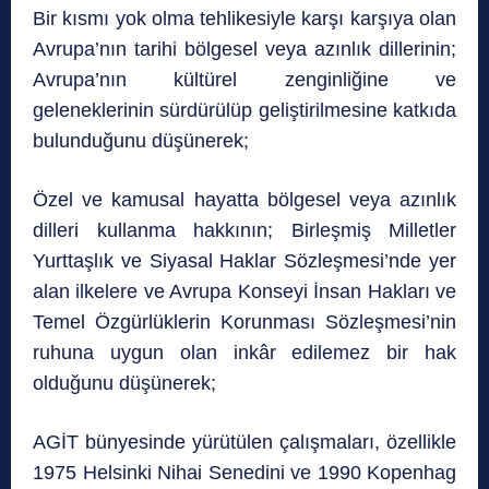
Bir kısmı yok olma tehlikesiyle karşı karşıya olan
Avrupa’nın tarihi bölgesel veya azınlık dillerinin;
Avrupa’nın kültürel zenginliğine ve
geleneklerinin sürdürülüp geliştirilmesine katkıda
bulunduğunu düşünerek;
Özel ve kamusal hayatta bölgesel veya azınlık
dilleri kullanma hakkının; Birleşmiş Milletler
Yurttaşlık ve Siyasal Haklar Sözleşmesi’nde yer
alan ilkelere ve Avrupa Konseyi İnsan Hakları ve
Temel Özgürlüklerin Korunması Sözleşmesi’nin
ruhuna uygun olan inkâr edilemez bir hak
olduğunu düşünerek;
AGİT bünyesinde yürütülen çalışmaları, özellikle
1975 Helsinki Nihai Senedini ve 1990 Kopenhag