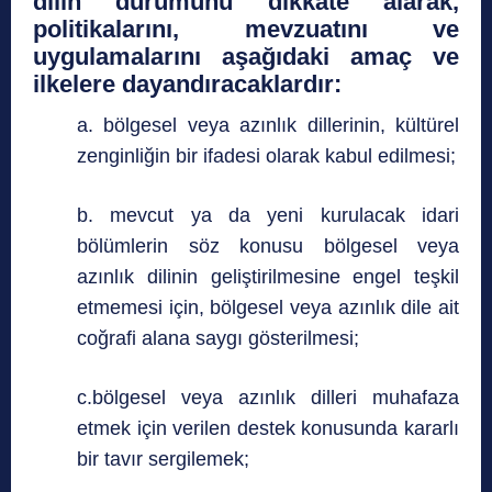
dilin durumunu dikkate alarak,
politikalarını, mevzuatını ve
uygulamalarını aşağıdaki amaç ve
ilkelere dayandıracaklardır:
a. bölgesel veya azınlık dillerinin, kültürel
zenginliğin bir ifadesi olarak kabul edilmesi;
b. mevcut ya da yeni kurulacak idari
bölümlerin söz konusu bölgesel veya
azınlık dilinin geliştirilmesine engel teşkil
etmemesi için, bölgesel veya azınlık dile ait
coğrafi alana saygı gösterilmesi;
c.bölgesel veya azınlık dilleri muhafaza
etmek için verilen destek konusunda kararlı
bir tavır sergilemek;