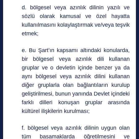
d. bölgesel veya azınlık dilinin yazılı ve
sözlü olarak kamusal ve özel hayatta
kullanılmasını kolaylaştırmak ve/veya teşvik
etmek;
e. Bu Şart’ın kapsamı altındaki konularda,
bir bölgesel veya azınlık dili kullanan
gruplar ve o devletin içinde benzer ya da
aynı bölgesel veya azınlık dilini kullanan
diğer gruplarla olan bağlantıların kurulup
geliştirilmesi, bunun yanında Devlet içindeki
farklı dilleri konuşan gruplar arasında
kültürel ilişkilerin kurulması;
f. bölgesel veya azınlık dilinin uygun olan
tüm basamaklarda öğretilmesini ve