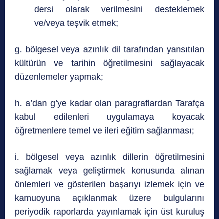
dersi olarak verilmesini desteklemek
ve/veya teşvik etmek;
g. bölgesel veya azınlık dil tarafından yansıtılan
kültürün ve tarihin öğretilmesini sağlayacak
düzenlemeler yapmak;
h. a’dan g’ye kadar olan paragraflardan Tarafça
kabul edilenleri uygulamaya koyacak
öğretmenlere temel ve ileri eğitim sağlanması;
i. bölgesel veya azınlık dillerin öğretilmesini
sağlamak veya geliştirmek konusunda alınan
önlemleri ve gösterilen başarıyı izlemek için ve
kamuoyuna açıklanmak üzere bulgularını
periyodik raporlarda yayınlamak için üst kuruluş