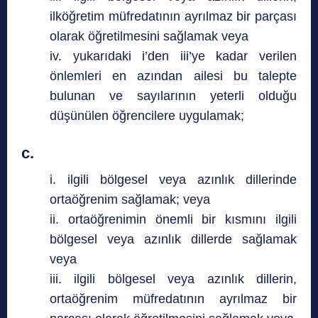
ilköğretim müfredatının ayrılmaz bir parçası
olarak öğretilmesini sağlamak veya
iv. yukarıdaki i’den iii’ye kadar verilen
önlemleri en azından ailesi bu talepte
bulunan ve sayılarının yeterli olduğu
düşünülen öğrencilere uygulamak;
c.
i. ilgili bölgesel veya azınlık dillerinde
ortaöğrenim sağlamak; veya
ii. ortaöğrenimin önemli bir kısmını ilgili
bölgesel veya azınlık dillerde sağlamak
veya
iii. ilgili bölgesel veya azınlık dillerin,
ortaöğrenim müfredatının ayrılmaz bir