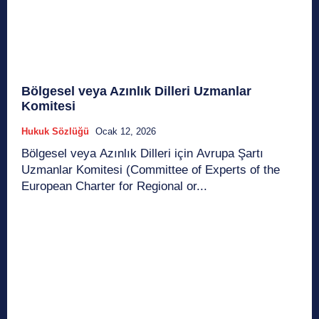
Bölgesel veya Azınlık Dilleri Uzmanlar
Komitesi
Hukuk Sözlüğü
Ocak 12, 2026
Bölgesel veya Azınlık Dilleri için Avrupa Şartı
Uzmanlar Komitesi (Committee of Experts of the
European Charter for Regional or...