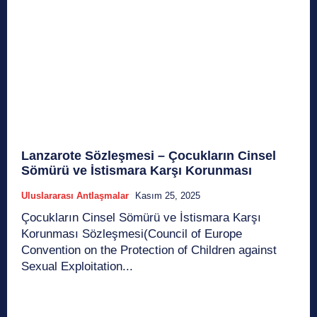
Lanzarote Sözleşmesi – Çocukların Cinsel
Sömürü ve İstismara Karşı Korunması
Uluslararası Antlaşmalar
Kasım 25, 2025
Çocukların Cinsel Sömürü ve İstismara Karşı
Korunması Sözleşmesi(Council of Europe
Convention on the Protection of Children against
Sexual Exploitation...