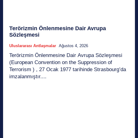
Terörizmin Önlenmesine Dair Avrupa
Sözleşmesi
Uluslararası Antlaşmalar
Ağustos 4, 2026
Terörizmin Önlenmesine Dair Avrupa Sözleşmesi
(European Convention on the Suppression of
Terrorism ) , 27 Ocak 1977 tarihinde Strasbourg’da
imzalanmıştır....