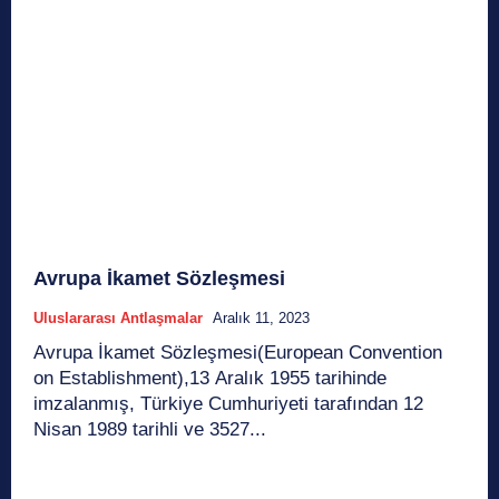
Avrupa İkamet Sözleşmesi
Uluslararası Antlaşmalar
Aralık 11, 2023
Avrupa İkamet Sözleşmesi(European Convention
on Establishment),13 Aralık 1955 tarihinde
imzalanmış, Türkiye Cumhuriyeti tarafından 12
Nisan 1989 tarihli ve 3527...