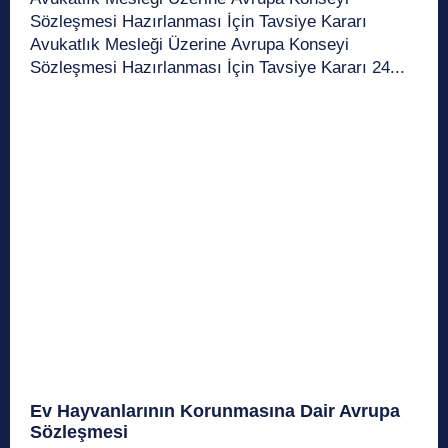
Sözleşmesi Hazırlanması İçin Tavsiye Kararı
Avukatlık Mesleği Üzerine Avrupa Konseyi
Sözleşmesi Hazırlanması İçin Tavsiye Kararı 24...
Ev Hayvanlarının Korunmasına Dair Avrupa
Sözleşmesi