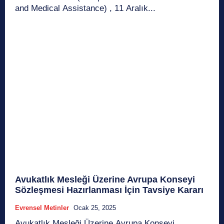
and Medical Assistance) , 11 Aralık...
Avukatlık Mesleği Üzerine Avrupa Konseyi
Sözleşmesi Hazırlanması İçin Tavsiye Kararı
Evrensel Metinler
Ocak 25, 2025
Avukatlık Mesleği Üzerine Avrupa Konseyi