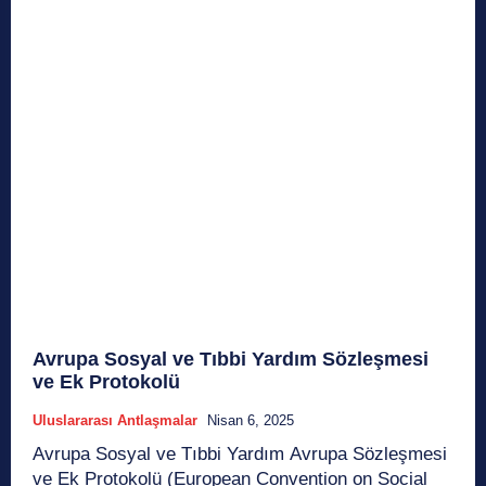
Avrupa Sosyal ve Tıbbi Yardım Sözleşmesi
ve Ek Protokolü
Uluslararası Antlaşmalar
Nisan 6, 2025
Avrupa Sosyal ve Tıbbi Yardım Avrupa Sözleşmesi
ve Ek Protokolü (European Convention on Social