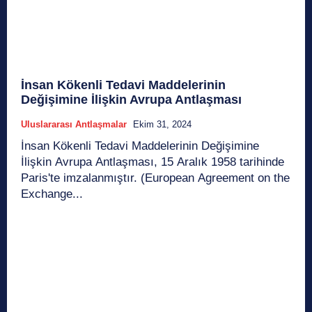
İnsan Kökenli Tedavi Maddelerinin
Değişimine İlişkin Avrupa Antlaşması
Uluslararası Antlaşmalar
Ekim 31, 2024
İnsan Kökenli Tedavi Maddelerinin Değişimine
İlişkin Avrupa Antlaşması, 15 Aralık 1958 tarihinde
Paris'te imzalanmıştır. (European Agreement on the
Exchange...