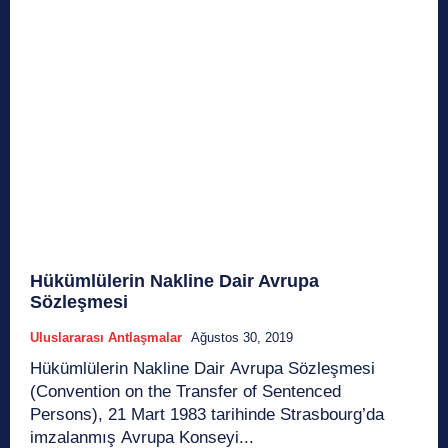
Hükümlülerin Nakline Dair Avrupa
Sözleşmesi
Uluslararası Antlaşmalar
Ağustos 30, 2019
Hükümlülerin Nakline Dair Avrupa Sözleşmesi
(Convention on the Transfer of Sentenced
Persons), 21 Mart 1983 tarihinde Strasbourg’da
imzalanmış Avrupa Konseyi...