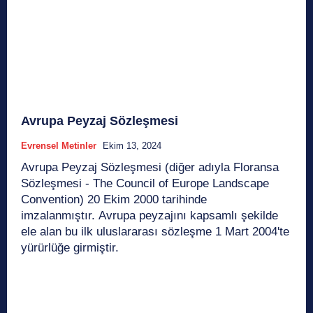
Avrupa Peyzaj Sözleşmesi
Evrensel Metinler
Ekim 13, 2024
Avrupa Peyzaj Sözleşmesi (diğer adıyla Floransa
Sözleşmesi - The Council of Europe Landscape
Convention) 20 Ekim 2000 tarihinde
imzalanmıştır. Avrupa peyzajını kapsamlı şekilde
ele alan bu ilk uluslararası sözleşme 1 Mart 2004'te
yürürlüğe girmiştir.