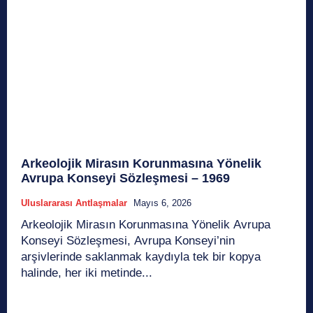
Arkeolojik Mirasın Korunmasına Yönelik
Avrupa Konseyi Sözleşmesi – 1969
Uluslararası Antlaşmalar
Mayıs 6, 2026
Arkeolojik Mirasın Korunmasına Yönelik Avrupa
Konseyi Sözleşmesi, Avrupa Konseyi’nin
arşivlerinde saklanmak kaydıyla tek bir kopya
halinde, her iki metinde...