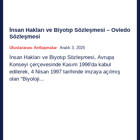
İnsan Hakları ve Biyotıp Sözleşmesi – Oviedo
Sözleşmesi
Uluslararası Antlaşmalar
Aralık 3, 2025
İnsan Hakları ve Biyotıp Sözleşmesi, Avrupa
Konseyi çerçevesinde Kasım 1996'da kabul
edilerek, 4 Nisan 1997 tarihinde imzaya açılmış
olan “Biyoloji...