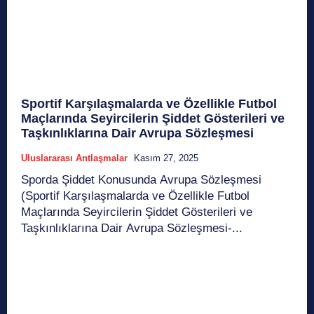
Sportif Karşılaşmalarda ve Özellikle Futbol
Maçlarında Seyircilerin Şiddet Gösterileri ve
Taşkınlıklarına Dair Avrupa Sözleşmesi
Uluslararası Antlaşmalar
Kasım 27, 2025
Sporda Şiddet Konusunda Avrupa Sözleşmesi
(Sportif Karşılaşmalarda ve Özellikle Futbol
Maçlarında Seyircilerin Şiddet Gösterileri ve
Taşkınlıklarına Dair Avrupa Sözleşmesi-...