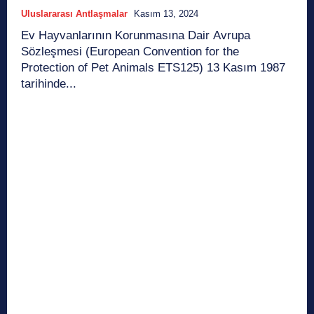
Uluslararası Antlaşmalar
Kasım 13, 2024
Ev Hayvanlarının Korunmasına Dair Avrupa
Sözleşmesi (European Convention for the
Protection of Pet Animals ETS125) 13 Kasım 1987
tarihinde...