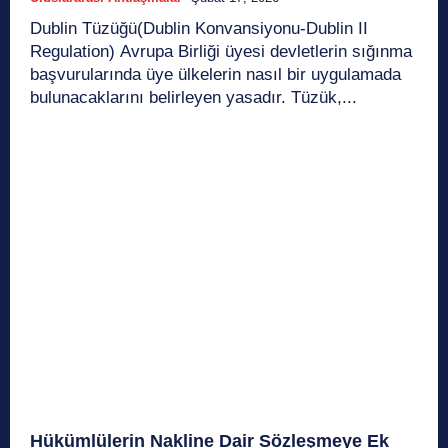
Dublin Tüzüğü(Dublin Konvansiyonu-Dublin II
Regulation) Avrupa Birliği üyesi devletlerin sığınma
başvurularında üye ülkelerin nasıl bir uygulamada
bulunacaklarını belirleyen yasadır. Tüzük,...
Hükümlülerin Nakline Dair Sözleşmeye Ek