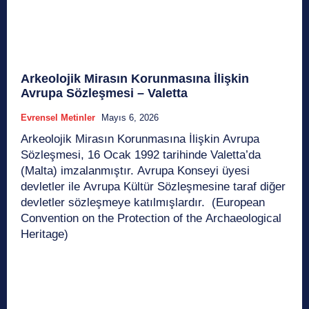
Arkeolojik Mirasın Korunmasına İlişkin
Avrupa Sözleşmesi – Valetta
Evrensel Metinler
Mayıs 6, 2026
Arkeolojik Mirasın Korunmasına İlişkin Avrupa
Sözleşmesi, 16 Ocak 1992 tarihinde Valetta’da
(Malta) imzalanmıştır. Avrupa Konseyi üyesi
devletler ile Avrupa Kültür Sözleşmesine taraf diğer
devletler sözleşmeye katılmışlardır. (European
Convention on the Protection of the Archaeological
Heritage)