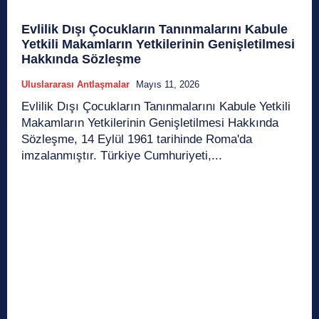
Evlilik Dışı Çocukların Tanınmalarını Kabule
Yetkili Makamların Yetkilerinin Genişletilmesi
Hakkında Sözleşme
Uluslararası Antlaşmalar
Mayıs 11, 2026
Evlilik Dışı Çocukların Tanınmalarını Kabule Yetkili
Makamların Yetkilerinin Genişletilmesi Hakkında
Sözleşme, 14 Eylül 1961 tarihinde Roma'da
imzalanmıştır. Türkiye Cumhuriyeti,...