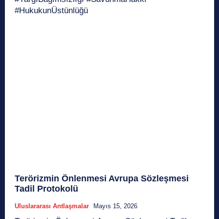
#HukukunÜstünlüğü
Terörizmin Önlenmesi Avrupa Sözleşmesi
Tadil Protokolü
Uluslararası Antlaşmalar
Mayıs 15, 2026