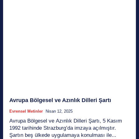
Avrupa Bölgesel ve Azınlık Dilleri Şartı
Evrensel Metinler
Nisan 12, 2025
Avrupa Bölgesel ve Azınlık Dilleri Şartı, 5 Kasım
1992 tarihinde Strazburg’da imzaya açılmıştır.
Şartın beş ülkede uygulamaya konulması ile...