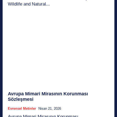
Wildlife and Natural...
Avrupa Mimari Mirasının Korunması
Sözleşmesi
Evrensel Metinler
Nisan 21, 2026
Avrupa Mimari Mirasının Korunması