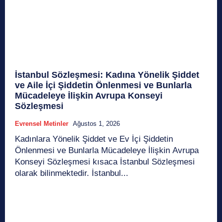
İstanbul Sözleşmesi: Kadına Yönelik Şiddet
ve Aile İçi Şiddetin Önlenmesi ve Bunlarla
Mücadeleye İlişkin Avrupa Konseyi
Sözleşmesi
Evrensel Metinler
Ağustos 1, 2026
Kadınlara Yönelik Şiddet ve Ev İçi Şiddetin
Önlenmesi ve Bunlarla Mücadeleye İlişkin Avrupa
Konseyi Sözleşmesi kısaca İstanbul Sözleşmesi
olarak bilinmektedir. İstanbul...