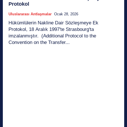
Protokol
Uluslararası Antlaşmalar
Ocak 28, 2026
Hükümlülerin Nakline Dair Sözleşmeye Ek
Protokol, 18 Aralık 1997'te Strasbourg'ta
imzalanmıştır. (Additional Protocol to the
Convention on the Transfer...