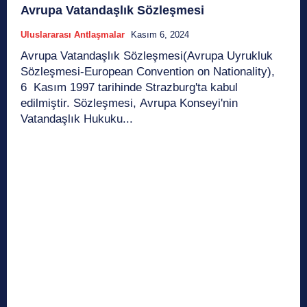
Avrupa Vatandaşlık Sözleşmesi
Uluslararası Antlaşmalar
Kasım 6, 2024
Avrupa Vatandaşlık Sözleşmesi(Avrupa Uyrukluk
Sözleşmesi-European Convention on Nationality),
6 Kasım 1997 tarihinde Strazburg'ta kabul
edilmiştir. Sözleşmesi, Avrupa Konseyi'nin
Vatandaşlık Hukuku...