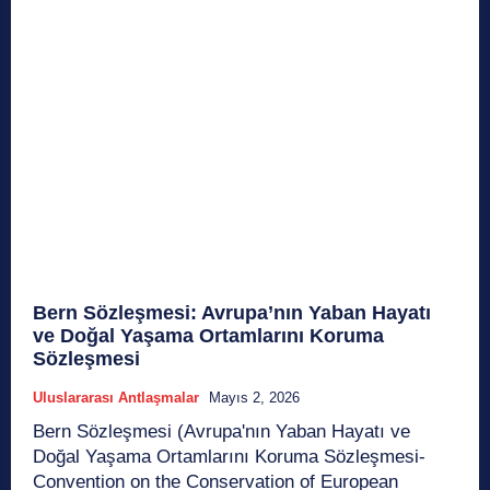
Bern Sözleşmesi: Avrupa’nın Yaban Hayatı
ve Doğal Yaşama Ortamlarını Koruma
Sözleşmesi
Uluslararası Antlaşmalar
Mayıs 2, 2026
Bern Sözleşmesi (Avrupa'nın Yaban Hayatı ve
Doğal Yaşama Ortamlarını Koruma Sözleşmesi-
Convention on the Conservation of European