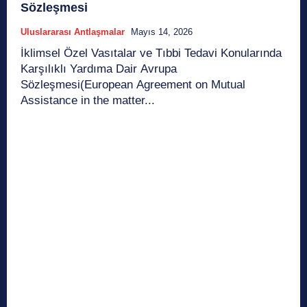
Sözleşmesi
Uluslararası Antlaşmalar
Mayıs 14, 2026
İklimsel Özel Vasıtalar ve Tıbbi Tedavi Konularında
Karşılıklı Yardıma Dair Avrupa
Sözleşmesi(European Agreement on Mutual
Assistance in the matter...