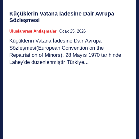
Küçüklerin Vatana İadesine Dair Avrupa
Sözleşmesi
Uluslararası Antlaşmalar
Ocak 25, 2026
Küçüklerin Vatana İadesine Dair Avrupa
Sözleşmesi(European Convention on the
Repatriation of Minors), 28 Mayıs 1970 tarihinde
Lahey'de düzenlenmiştir Türkiye...