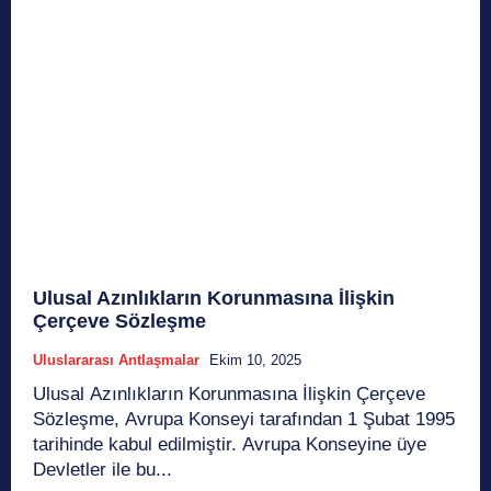
Ulusal Azınlıkların Korunmasına İlişkin
Çerçeve Sözleşme
Uluslararası Antlaşmalar
Ekim 10, 2025
Ulusal Azınlıkların Korunmasına İlişkin Çerçeve
Sözleşme, Avrupa Konseyi tarafından 1 Şubat 1995
tarihinde kabul edilmiştir. Avrupa Konseyine üye
Devletler ile bu...