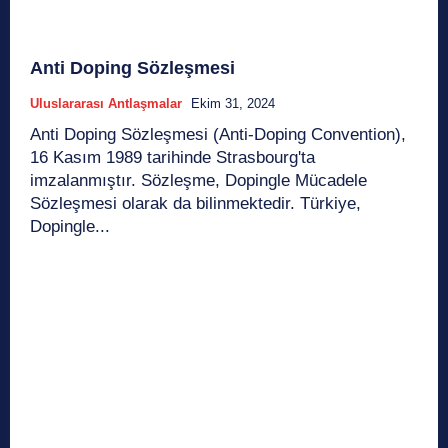
Anti Doping Sözleşmesi
Uluslararası Antlaşmalar
Ekim 31, 2024
Anti Doping Sözleşmesi (Anti-Doping Convention),
16 Kasım 1989 tarihinde Strasbourg'ta
imzalanmıştır. Sözleşme, Dopingle Mücadele
Sözleşmesi olarak da bilinmektedir. Türkiye,
Dopingle...