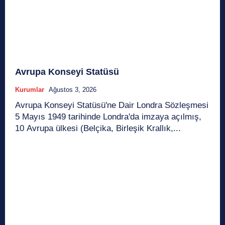
Avrupa Konseyi Statüsü
Kurumlar
Ağustos 3, 2026
Avrupa Konseyi Statüsü'ne Dair Londra Sözleşmesi
5 Mayıs 1949 tarihinde Londra'da imzaya açılmış,
10 Avrupa ülkesi (Belçika, Birleşik Krallık,...