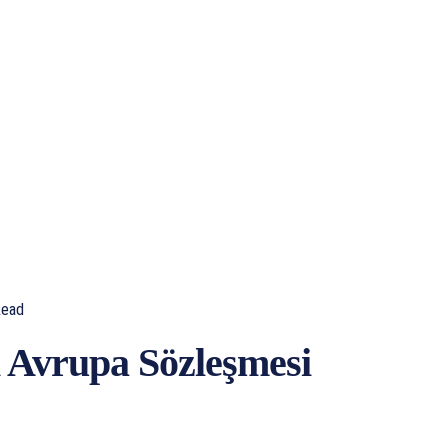
ead
 Avrupa Sözleşmesi