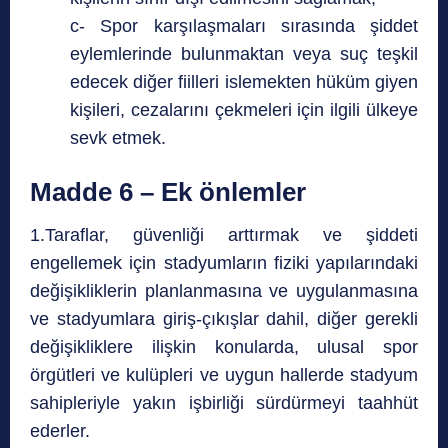
c- Spor karşılaşmaları sırasında şiddet
eylemlerinde bulunmaktan veya suç teşkil
edecek diğer fiilleri islemekten hüküm giyen
kişileri, cezalarını çekmeleri için ilgili ülkeye
sevk etmek.
Madde 6 – Ek önlemler
1.Taraflar, güvenliği arttırmak ve şiddeti
engellemek için stadyumların fiziki yapılarındaki
değişikliklerin planlanmasına ve uygulanmasına
ve stadyumlara giriş-çıkışlar dahil, diğer gerekli
değişikliklere ilişkin konularda, ulusal spor
örgütleri ve kulüpleri ve uygun hallerde stadyum
sahipleriyle yakın işbirliği sürdürmeyi taahhüt
ederler.