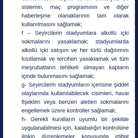
sistemin, maç programının ve diğer
haberleşme olanaklarının tam olarak
kullanılmasını sağlamak;
f – Seyircilerin stadyumlara alkollü içki
sokmalarını yasaklamak; stadyumlarda
alkollü içki satışını ve her türlü dağıtımını
kısıtlamak ve tercihen yasaklamak ve tüm
meşrubatların tehlikeli olmayan kapların
içinde bulunmasını sağlamak;
g- Seyircilerin stadyumların içerisine şiddet
olaylarında kullanılabilecek cisimleri, havai
fişekleri veya benzeri aletleri sokmalarını
engellemek üzere kontroller sağlamak;
h- Gerekli kuralların uyumlu bir şekilde
uygulanabilmesi için, kalabalığın kontrolüne
ilişkin düzenlemeler konusunda irtibat