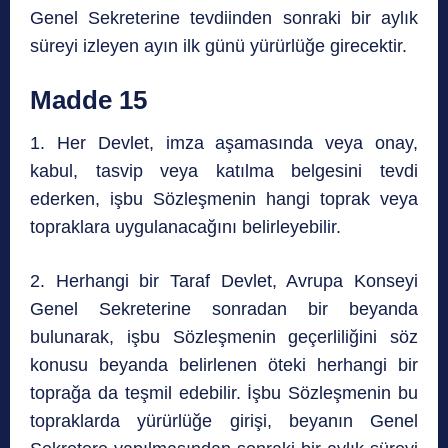
Genel Sekreterine tevdiinden sonraki bir aylık
süreyi izleyen ayın ilk günü yürürlüğe girecektir.
Madde 15
1. Her Devlet, imza aşamasında veya onay,
kabul, tasvip veya katılma belgesini tevdi
ederken, işbu Sözleşmenin hangi toprak veya
topraklara uygulanacağını belirleyebilir.
2. Herhangi bir Taraf Devlet, Avrupa Konseyi
Genel Sekreterine sonradan bir beyanda
bulunarak, işbu Sözleşmenin geçerliliğini söz
konusu beyanda belirlenen öteki herhangi bir
toprağa da teşmil edebilir. İşbu Sözleşmenin bu
topraklarda yürürlüğe girişi, beyanın Genel