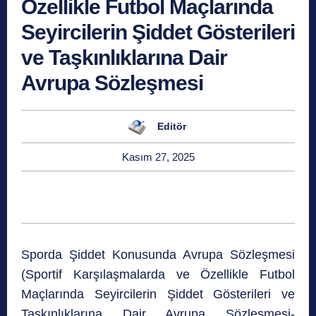
Özellikle Futbol Maçlarında
Seyircilerin Şiddet Gösterileri
ve Taşkınlıklarına Dair
Avrupa Sözleşmesi
Editör
Kasım 27, 2025
Sporda Şiddet Konusunda Avrupa Sözleşmesi
(Sportif Karşılaşmalarda ve Özellikle Futbol
Maçlarında Seyircilerin Şiddet Gösterileri ve
Taşkınlıklarına Dair Avrupa Sözleşmesi-