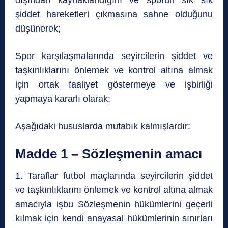
şiddet hareketleri çıkmasına sahne olduğunu
düşünerek;
Spor karşılaşmalarında seyircilerin şiddet ve
taşkınlıklarını önlemek ve kontrol altına almak
için ortak faaliyet göstermeye ve işbirliği
yapmaya kararlı olarak;
Aşağıdaki hususlarda mutabık kalmışlardır:
Madde 1 – Sözleşmenin amacı
1. Taraflar futbol maçlarında seyircilerin şiddet
ve taşkınlıklarını önlemek ve kontrol altına almak
amacıyla işbu Sözleşmenin hükümlerini geçerli
kılmak için kendi anayasal hükümlerinin sınırları