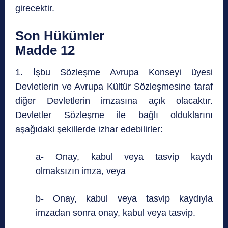
girecektir.
Son Hükümler
Madde 12
1. İşbu Sözleşme Avrupa Konseyi üyesi
Devletlerin ve Avrupa Kültür Sözleşmesine taraf
diğer Devletlerin imzasına açık olacaktır.
Devletler Sözleşme ile bağlı olduklarını
aşağıdaki şekillerde izhar edebilirler:
a- Onay, kabul veya tasvip kaydı
olmaksızın imza, veya
b- Onay, kabul veya tasvip kaydıyla
imzadan sonra onay, kabul veya tasvip.