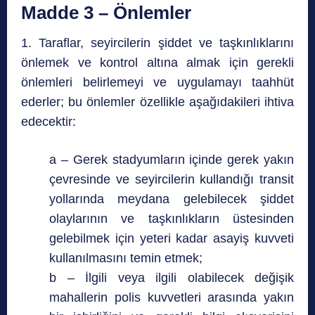
Madde 3 – Önlemler
1. Taraflar, seyircilerin şiddet ve taşkınlıklarını
önlemek ve kontrol altına almak için gerekli
önlemleri belirlemeyi ve uygulamayı taahhüt
ederler; bu önlemler özellikle aşağıdakileri ihtiva
edecektir:
a – Gerek stadyumların içinde gerek yakın
çevresinde ve seyircilerin kullandığı transit
yollarında meydana gelebilecek şiddet
olaylarının ve taşkınlıkların üstesinden
gelebilmek için yeteri kadar asayiş kuvveti
kullanılmasını temin etmek;
b – İlgili veya ilgili olabilecek değişik
mahallerin polis kuvvetleri arasında yakın