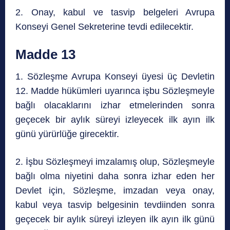
2. Onay, kabul ve tasvip belgeleri Avrupa
Konseyi Genel Sekreterine tevdi edilecektir.
Madde 13
1. Sözleşme Avrupa Konseyi üyesi üç Devletin
12. Madde hükümleri uyarınca işbu Sözleşmeyle
bağlı olacaklarını izhar etmelerinden sonra
geçecek bir aylık süreyi izleyecek ilk ayın ilk
günü yürürlüğe girecektir.
2. İşbu Sözleşmeyi imzalamış olup, Sözleşmeyle
bağlı olma niyetini daha sonra izhar eden her
Devlet için, Sözleşme, imzadan veya onay,
kabul veya tasvip belgesinin tevdiinden sonra
geçecek bir aylık süreyi izleyen ilk ayın ilk günü