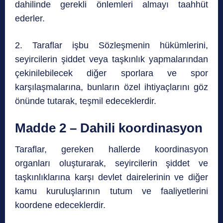
dahilinde gerekli önlemleri almayı taahhüt
ederler.
2. Taraflar işbu Sözleşmenin hükümlerini,
seyircilerin şiddet veya taşkınlık yapmalarından
çekinilebilecek diğer sporlara ve spor
karşılaşmalarına, bunların özel ihtiyaçlarını göz
önünde tutarak, teşmil edeceklerdir.
Madde 2 – Dahili koordinasyon
Taraflar, gereken hallerde koordinasyon
organları oluşturarak, seyircilerin şiddet ve
taşkınlıklarına karşı devlet dairelerinin ve diğer
kamu kuruluşlarının tutum ve faaliyetlerini
koordene edeceklerdir.