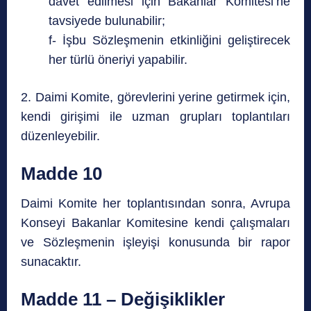
davet edilmesi için Bakanlar Komitesi’ne
tavsiyede bulunabilir;
f- İşbu Sözleşmenin etkinliğini geliştirecek
her türlü öneriyi yapabilir.
2. Daimi Komite, görevlerini yerine getirmek için,
kendi girişimi ile uzman grupları toplantıları
düzenleyebilir.
Madde 10
Daimi Komite her toplantısından sonra, Avrupa
Konseyi Bakanlar Komitesine kendi çalışmaları
ve Sözleşmenin işleyişi konusunda bir rapor
sunacaktır.
Madde 11 – Değişiklikler