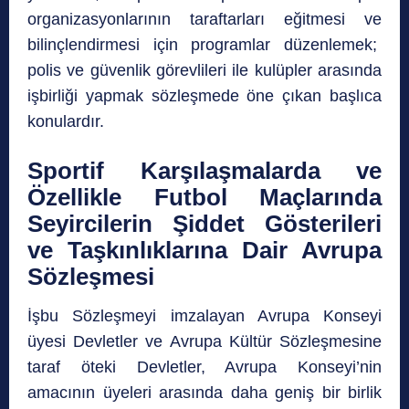
organizasyonlarının taraftarları eğitmesi ve
bilinçlendirmesi için programlar düzenlemek;
polis ve güvenlik görevlileri ile kulüpler arasında
işbirliği yapmak sözleşmede öne çıkan başlıca
konulardır.
Sportif Karşılaşmalarda ve
Özellikle Futbol Maçlarında
Seyircilerin Şiddet Gösterileri
ve Taşkınlıklarına Dair Avrupa
Sözleşmesi
İşbu Sözleşmeyi imzalayan Avrupa Konseyi
üyesi Devletler ve Avrupa Kültür Sözleşmesine
taraf öteki Devletler, Avrupa Konseyi’nin
amacının üyeleri arasında daha geniş bir birlik