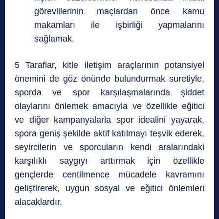
görevlilerinin maçlardan önce kamu
makamları ile işbirliği yapmalarını
sağlamak.
5 Taraflar, kitle iletişim araçlarının potansiyel
önemini de göz önünde bulundurmak suretiyle,
sporda ve spor karşılaşmalarında şiddet
olaylarını önlemek amacıyla ve özellikle eğitici
ve diğer kampanyalarla spor idealini yayarak,
spora geniş şekilde aktif katılmayı teşvik ederek,
seyircilerin ve sporcuların kendi aralarındaki
karşılıklı saygıyı arttırmak için özellikle
gençlerde centilmence mücadele kavramını
geliştirerek, uygun sosyal ve eğitici önlemleri
alacaklardır.