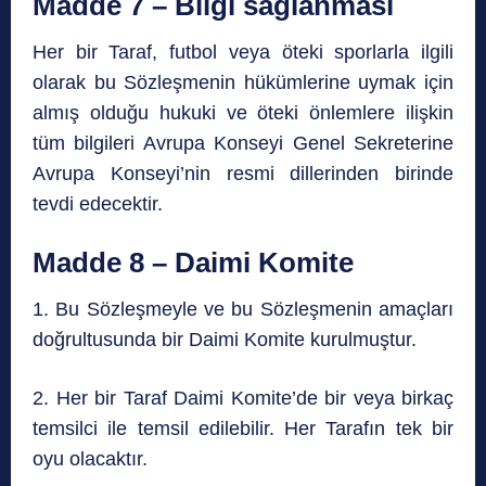
Madde 7 – Bilgi sağlanması
Her bir Taraf, futbol veya öteki sporlarla ilgili
olarak bu Sözleşmenin hükümlerine uymak için
almış olduğu hukuki ve öteki önlemlere ilişkin
tüm bilgileri Avrupa Konseyi Genel Sekreterine
Avrupa Konseyi’nin resmi dillerinden birinde
tevdi edecektir.
Madde 8 – Daimi Komite
1. Bu Sözleşmeyle ve bu Sözleşmenin amaçları
doğrultusunda bir Daimi Komite kurulmuştur.
2. Her bir Taraf Daimi Komite’de bir veya birkaç
temsilci ile temsil edilebilir. Her Tarafın tek bir
oyu olacaktır.