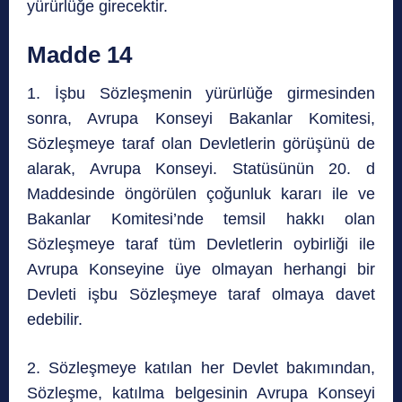
yürürlüğe girecektir.
Madde 14
1. İşbu Sözleşmenin yürürlüğe girmesinden
sonra, Avrupa Konseyi Bakanlar Komitesi,
Sözleşmeye taraf olan Devletlerin görüşünü de
alarak, Avrupa Konseyi. Statüsünün 20. d
Maddesinde öngörülen çoğunluk kararı ile ve
Bakanlar Komitesi’nde temsil hakkı olan
Sözleşmeye taraf tüm Devletlerin oybirliği ile
Avrupa Konseyine üye olmayan herhangi bir
Devleti işbu Sözleşmeye taraf olmaya davet
edebilir.
2. Sözleşmeye katılan her Devlet bakımından,
Sözleşme, katılma belgesinin Avrupa Konseyi