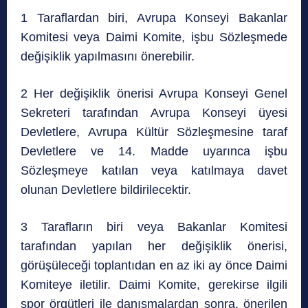
1 Taraflardan biri, Avrupa Konseyi Bakanlar
Komitesi veya Daimi Komite, işbu Sözleşmede
değişiklik yapılmasını önerebilir.
2 Her değişiklik önerisi Avrupa Konseyi Genel
Sekreteri tarafından Avrupa Konseyi üyesi
Devletlere, Avrupa Kültür Sözleşmesine taraf
Devletlere ve 14. Madde uyarınca işbu
Sözleşmeye katılan veya katılmaya davet
olunan Devletlere bildirilecektir.
3 Tarafların biri veya Bakanlar Komitesi
tarafından yapılan her değişiklik önerisi,
görüşüleceği toplantıdan en az iki ay önce Daimi
Komiteye iletilir. Daimi Komite, gerekirse ilgili
spor örgütleri ile danışmalardan sonra, önerilen