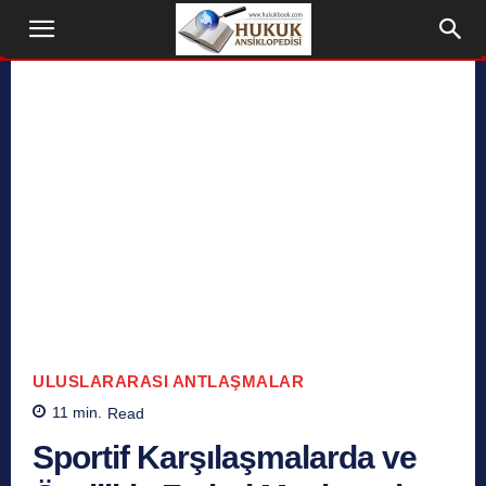
ULUSLARARASI ANTLAŞMALAR
11
min.
Read
Sportif Karşılaşmalarda ve