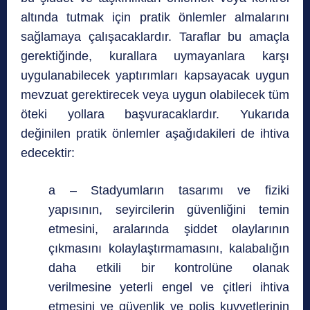
altında tutmak için pratik önlemler almalarını
sağlamaya çalışacaklardır. Taraflar bu amaçla
gerektiğinde, kurallara uymayanlara karşı
uygulanabilecek yaptırımları kapsayacak uygun
mevzuat gerektirecek veya uygun olabilecek tüm
öteki yollara başvuracaklardır. Yukarıda
değinilen pratik önlemler aşağıdakileri de ihtiva
edecektir:
a – Stadyumların tasarımı ve fiziki
yapısının, seyircilerin güvenliğini temin
etmesini, aralarında şiddet olaylarının
çıkmasını kolaylaştırmamasını, kalabalığın
daha etkili bir kontrolüne olanak
verilmesine yeterli engel ve çitleri ihtiva
etmesini ve güvenlik ve polis kuvvetlerinin