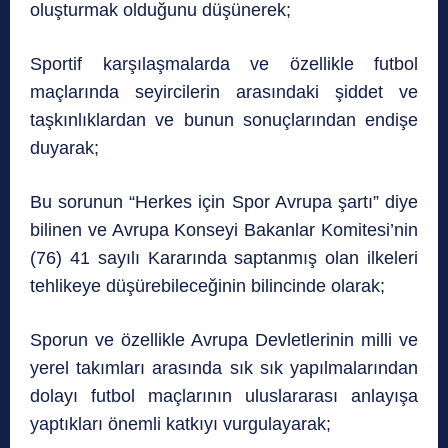
oluşturmak olduğunu düşünerek;
Sportif karşılaşmalarda ve özellikle futbol
maçlarında seyircilerin arasındaki şiddet ve
taşkınlıklardan ve bunun sonuçlarından endişe
duyarak;
Bu sorunun “Herkes için Spor Avrupa şartı” diye
bilinen ve Avrupa Konseyi Bakanlar Komitesi’nin
(76) 41 sayılı Kararında saptanmış olan ilkeleri
tehlikeye düşürebileceğinin bilincinde olarak;
Sporun ve özellikle Avrupa Devletlerinin milli ve
yerel takımları arasında sık sık yapılmalarından
dolayı futbol maçlarının uluslararası anlayışa
yaptıkları önemli katkıyı vurgulayarak;