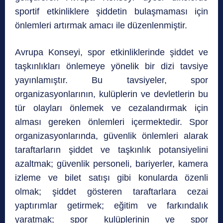
sportif etkinliklere şiddetin bulaşmaması için
önlemleri artırmak amacı ile düzenlenmiştir.
Avrupa Konseyi, spor etkinliklerinde şiddet ve
taşkınlıkları önlemeye yönelik bir dizi tavsiye
yayınlamıştır. Bu tavsiyeler, spor
organizasyonlarının, kulüplerin ve devletlerin bu
tür olayları önlemek ve cezalandırmak için
alması gereken önlemleri içermektedir. Spor
organizasyonlarında, güvenlik önlemleri alarak
taraftarların şiddet ve taşkınlık potansiyelini
azaltmak; güvenlik personeli, bariyerler, kamera
izleme ve bilet satışı gibi konularda özenli
olmak; şiddet gösteren taraftarlara cezai
yaptırımlar getirmek; eğitim ve farkındalık
yaratmak; spor kulüplerinin ve spor