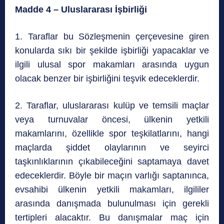
Madde 4 – Uluslararası İşbirliği
1. Taraflar bu Sözleşmenin çerçevesine giren
konularda sıkı bir şekilde işbirliği yapacaklar ve
ilgili ulusal spor makamları arasında uygun
olacak benzer bir işbirliğini teşvik edeceklerdir.
2. Taraflar, uluslararası kulüp ve temsili maçlar
veya turnuvalar öncesi, ülkenin yetkili
makamlarını, özellikle spor teşkilatlarını, hangi
maçlarda şiddet olaylarının ve seyirci
taşkınlıklarının çıkabileceğini saptamaya davet
edeceklerdir. Böyle bir maçın varlığı saptanınca,
evsahibi ülkenin yetkili makamları, ilgililer
arasında danışmada bulunulması için gerekli
tertipleri alacaktır. Bu danışmalar maç için