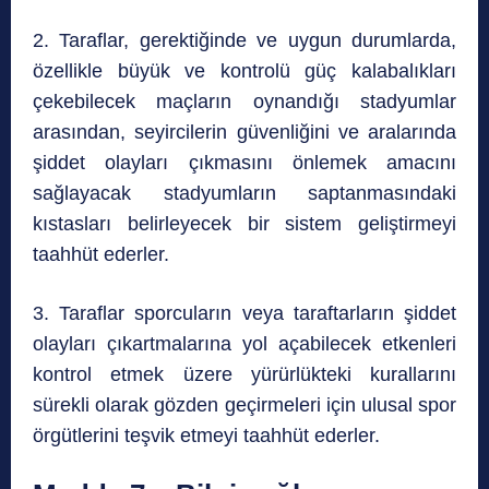
2. Taraflar, gerektiğinde ve uygun durumlarda,
özellikle büyük ve kontrolü güç kalabalıkları
çekebilecek maçların oynandığı stadyumlar
arasından, seyircilerin güvenliğini ve aralarında
şiddet olayları çıkmasını önlemek amacını
sağlayacak stadyumların saptanmasındaki
kıstasları belirleyecek bir sistem geliştirmeyi
taahhüt ederler.
3. Taraflar sporcuların veya taraftarların şiddet
olayları çıkartmalarına yol açabilecek etkenleri
kontrol etmek üzere yürürlükteki kurallarını
sürekli olarak gözden geçirmeleri için ulusal spor
örgütlerini teşvik etmeyi taahhüt ederler.