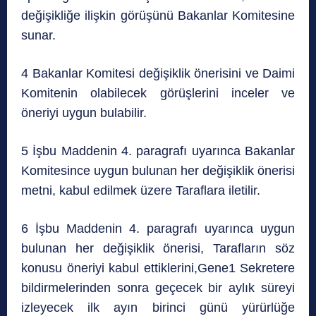
değişikliğe ilişkin görüşünü Bakanlar Komitesine
sunar.
4 Bakanlar Komitesi değişiklik önerisini ve Daimi
Komitenin olabilecek görüşlerini inceler ve
öneriyi uygun bulabilir.
5 İşbu Maddenin 4. paragrafı uyarınca Bakanlar
Komitesince uygun bulunan her değişiklik önerisi
metni, kabul edilmek üzere Taraflara iletilir.
6 İşbu Maddenin 4. paragrafı uyarınca uygun
bulunan her değişiklik önerisi, Tarafların söz
konusu öneriyi kabul ettiklerini,Gene1 Sekretere
bildirmelerinden sonra geçecek bir aylık süreyi
izleyecek ilk ayın birinci günü yürürlüğe