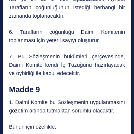
Tarafların çoğunluğunun istediği herhangi bir
zamanda toplanacaktır.
6. Tarafların çoğunluğu Daimi Komitenin
toplanması için yeterli sayıyı oluşturur.
7. Bu Sözleşmenin hükümleri çerçevesinde,
Daimi Komite kendi İç Tüzüğünü hazırlayacak
ve oybirliği ile kabul edecektir.
Madde 9
1. Daimi Komite bu Sözleşmenin uygulanmasını
gözetim altında tutmaktan sorumlu olacaktır.
Bunun için özellikle: