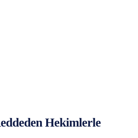
Reddeden Hekimlerle