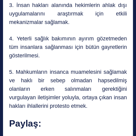
3. İnsan hakları alanında hekimlerin ahlak dışı
uygulamalarını araştırmak için etkili
mekanizmalar sağlamak.
4. Yeterli sağlık bakımının ayırım gözetmeden
tüm insanlara sağlanması için bütün gayretlerin
gösterilmesi.
5. Mahkumların insanca muamelesini sağlamak
ve haklı bir sebep olmadan hapsedilmiş
olanların erken salınmaları gerektiğini
vurgulayan iletişimler yoluyla, ortaya çıkan insan
hakları ihlallerini protesto etmek.
Paylaş: