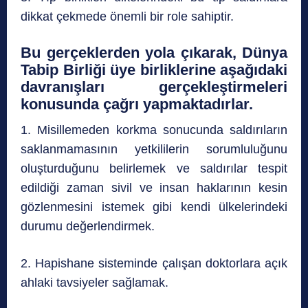
dikkat çekmede önemli bir role sahiptir.
Bu gerçeklerden yola çıkarak, Dünya
Tabip Birliği üye birliklerine aşağıdaki
davranışları gerçekleştirmeleri
konusunda çağrı yapmaktadırlar.
1. Misillemeden korkma sonucunda saldırıların
saklanmamasının yetkililerin sorumluluğunu
oluşturduğunu belirlemek ve saldırılar tespit
edildiği zaman sivil ve insan haklarının kesin
gözlenmesini istemek gibi kendi ülkelerindeki
durumu değerlendirmek.
2. Hapishane sisteminde çalışan doktorlara açık
ahlaki tavsiyeler sağlamak.