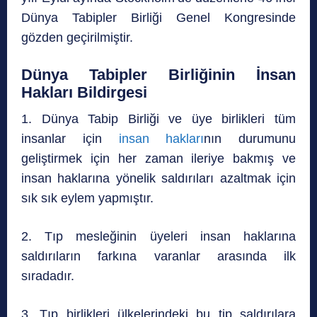
Dünya Tabipler Birliği Genel Kongresinde
gözden geçirilmiştir.
Dünya Tabipler Birliğinin İnsan
Hakları Bildirgesi
1. Dünya Tabip Birliği ve üye birlikleri tüm
insanlar için
insan hakları
nın durumunu
geliştirmek için her zaman ileriye bakmış ve
insan haklarına yönelik saldırıları azaltmak için
sık sık eylem yapmıştır.
2. Tıp mesleğinin üyeleri insan haklarına
saldırıların farkına varanlar arasında ilk
sıradadır.
3. Tıp birlikleri ülkelerindeki bu tip saldırılara