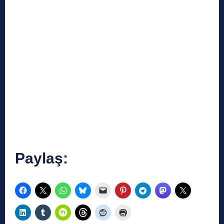
Paylaş: