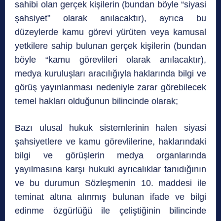
sahibi olan gerçek kişilerin (bundan böyle “siyasi
şahsiyet” olarak anılacaktır), ayrıca bu
düzeylerde kamu görevi yürüten veya kamusal
yetkilere sahip bulunan gerçek kişilerin (bundan
böyle “kamu görevlileri olarak anılacaktır),
medya kuruluşları aracılığıyla haklarında bilgi ve
görüş yayınlanması nedeniyle zarar görebilecek
temel hakları olduğunun bilincinde olarak;
Bazı ulusal hukuk sistemlerinin halen siyasi
şahsiyetlere ve kamu görevlilerine, haklarındaki
bilgi ve görüşlerin medya organlarında
yayılmasına karşı hukuki ayrıcalıklar tanıdığının
ve bu durumun Sözleşmenin 10. maddesi ile
teminat altına alınmış bulunan ifade ve bilgi
edinme özgürlüğü ile çeliştiğinin bilincinde