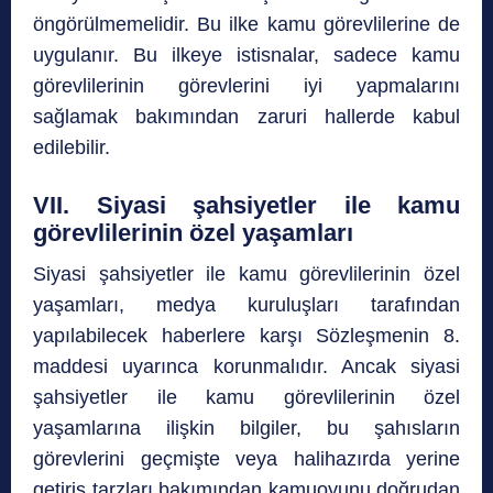
öngörülmemelidir. Bu ilke kamu görevlilerine de
uygulanır. Bu ilkeye istisnalar, sadece kamu
görevlilerinin görevlerini iyi yapmalarını
sağlamak bakımından zaruri hallerde kabul
edilebilir.
VII. Siyasi şahsiyetler ile kamu
görevlilerinin özel yaşamları
Siyasi şahsiyetler ile kamu görevlilerinin özel
yaşamları, medya kuruluşları tarafından
yapılabilecek haberlere karşı Sözleşmenin 8.
maddesi uyarınca korunmalıdır. Ancak siyasi
şahsiyetler ile kamu görevlilerinin özel
yaşamlarına ilişkin bilgiler, bu şahısların
görevlerini geçmişte veya halihazırda yerine
getiriş tarzları bakımından kamuoyunu doğrudan