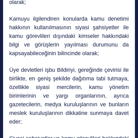
olarak;
Kamuyu ilgilendiren konularda kamu denetimi
hakkının kullanılmasının siyasi şahsiyetler ile
kamu görevlileri dışındaki kimseler hakkındaki
bilgi ve görüşlerin yayılması durumunu da
kapsayabileceğinin bilincinde olarak;
Üye devletleri işbu Bildiriyi, gereğinde çevirisi ile
birlikte, en geniş şekilde dağıtıma tabi tutmaya,
özellikle siyasi mercilerin, kamu yönetim
birimlerinin ve yargı organlarının, ayrıca
gazetecilerin, medya kuruluşlarının ve bunların
meslek kuruluşlarının dikkatine sunmaya davet
eder;