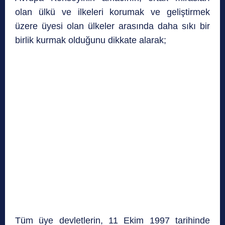
olan ülkü ve ilkeleri korumak ve geliştirmek
üzere üyesi olan ülkeler arasında daha sıkı bir
birlik kurmak olduğunu dikkate alarak;
Tüm üye devletlerin, 11 Ekim 1997 tarihinde