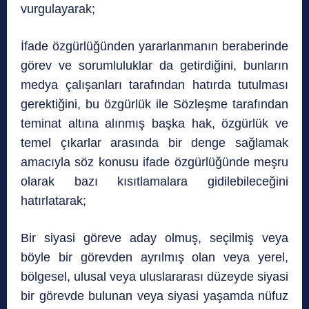
vurgulayarak;
İfade özgürlüğünden yararlanmanın beraberinde
görev ve sorumluluklar da getirdiğini, bunların
medya çalışanları tarafından hatırda tutulması
gerektiğini, bu özgürlük ile Sözleşme tarafından
teminat altına alınmış başka hak, özgürlük ve
temel çıkarlar arasında bir denge sağlamak
amacıyla söz konusu ifade özgürlüğünde meşru
olarak bazı kısıtlamalara gidilebileceğini
hatırlatarak;
Bir siyasi göreve aday olmuş, seçilmiş veya
böyle bir görevden ayrılmış olan veya yerel,
bölgesel, ulusal veya uluslararası düzeyde siyasi
bir görevde bulunan veya siyasi yaşamda nüfuz