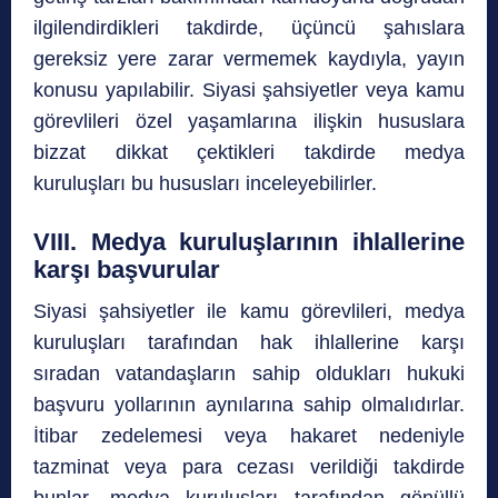
ilgilendirdikleri takdirde, üçüncü şahıslara
gereksiz yere zarar vermemek kaydıyla, yayın
konusu yapılabilir. Siyasi şahsiyetler veya kamu
görevlileri özel yaşamlarına ilişkin hususlara
bizzat dikkat çektikleri takdirde medya
kuruluşları bu hususları inceleyebilirler.
VIII. Medya kuruluşlarının ihlallerine
karşı başvurular
Siyasi şahsiyetler ile kamu görevlileri, medya
kuruluşları tarafından hak ihlallerine karşı
sıradan vatandaşların sahip oldukları hukuki
başvuru yollarının aynılarına sahip olmalıdırlar.
İtibar zedelemesi veya hakaret nedeniyle
tazminat veya para cezası verildiği takdirde