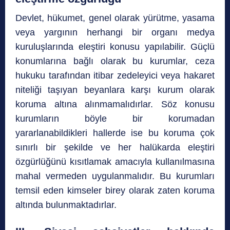
Devlet, hükumet, genel olarak yürütme, yasama
veya yargının herhangi bir organı medya
kuruluşlarında eleştiri konusu yapılabilir. Güçlü
konumlarına bağlı olarak bu kurumlar, ceza
hukuku tarafından itibar zedeleyici veya hakaret
niteliği taşıyan beyanlara karşı kurum olarak
koruma altına alınmamalıdırlar. Söz konusu
kurumların böyle bir korumadan
yararlanabildikleri hallerde ise bu koruma çok
sınırlı bir şekilde ve her halükarda eleştiri
özgürlüğünü kısıtlamak amacıyla kullanılmasına
mahal vermeden uygulanmalıdır. Bu kurumları
temsil eden kimseler birey olarak zaten koruma
altında bulunmaktadırlar.