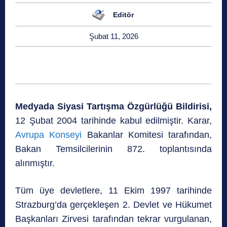
Editör
Şubat 11, 2026
Medyada Siyasi Tartışma Özgürlüğü Bildirisi,
12 Şubat 2004 tarihinde kabul edilmiştir. Karar,
Avrupa Konseyi
Bakanlar Komitesi tarafından,
Bakan Temsilcilerinin 872. toplantısında
alınmıştır.
Tüm üye devletlere, 11 Ekim 1997 tarihinde
Strazburg’da gerçekleşen 2. Devlet ve Hükumet
Başkanları Zirvesi tarafından tekrar vurgulanan,