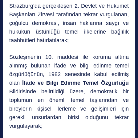
Strazburg’da gerçekleşen 2. Devlet ve Hükumet
Başkanları Zirvesi tarafından tekrar vurgulanan,
çoğulcu demokrasi, insan haklarına saygı ve
hukukun üstünlüğü temel ilkelerine bağlılık
taahhütleri hatırlatılarak;
Sözleşmenin 10. maddesi ile koruma altına
alınmış bulunan ifade ve bilgi edinme temel
özgürlüğünün, 1982 senesinde kabul edilmiş
olan
İfade ve Bilgi Edinme Temel Özgürlüğü
Bildirisinde belirtildiği üzere, demokratik bir
toplumun en önemli temel taşlarından ve
bireylerin kişisel ilerleme ve gelişimleri için
gerekli unsurlardan birisi olduğunu tekrar
vurgulayarak;