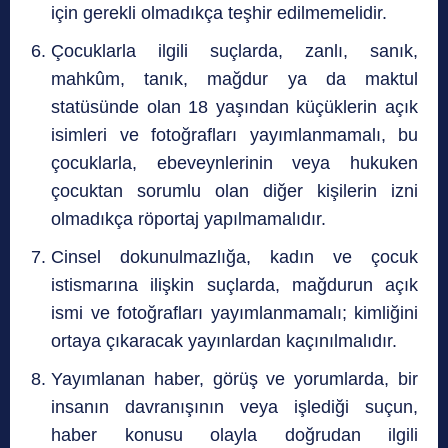
için gerekli olmadıkça teşhir edilmemelidir.
Çocuklarla ilgili suçlarda, zanlı, sanık,
mahkûm, tanık, mağdur ya da maktul
statüsünde olan 18 yaşından küçüklerin açık
isimleri ve fotoğrafları yayımlanmamalı, bu
çocuklarla, ebeveynlerinin veya hukuken
çocuktan sorumlu olan diğer kişilerin izni
olmadıkça röportaj yapılmamalıdır.
Cinsel dokunulmazlığa, kadın ve çocuk
istismarına ilişkin suçlarda, mağdurun açık
ismi ve fotoğrafları yayımlanmamalı; kimliğini
ortaya çıkaracak yayınlardan kaçınılmalıdır.
Yayımlanan haber, görüş ve yorumlarda, bir
insanın davranışının veya işlediği suçun,
haber konusu olayla doğrudan ilgili