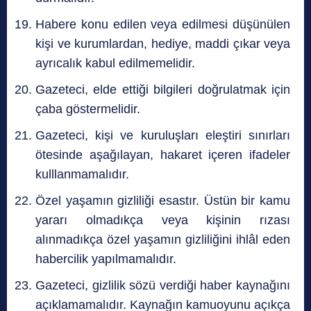
Habere konu edilen veya edilmesi düşünülen
kişi ve kurumlardan, hediye, maddi çıkar veya
ayrıcalık kabul edilmemelidir.
Gazeteci, elde ettiği bilgileri doğrulatmak için
çaba göstermelidir.
Gazeteci, kişi ve kuruluşları eleştiri sınırları
ötesinde aşağılayan, hakaret içeren ifadeler
kulllanmamalıdır.
Özel yaşamın gizliliği esastır. Üstün bir kamu
yararı olmadıkça veya kişinin rızası
alınmadıkça özel yaşamın gizliliğini ihlâl eden
habercilik yapılmamalıdır.
Gazeteci, gizlilik sözü verdiği haber kaynağını
açıklamamalıdır. Kaynağın kamuoyunu açıkça