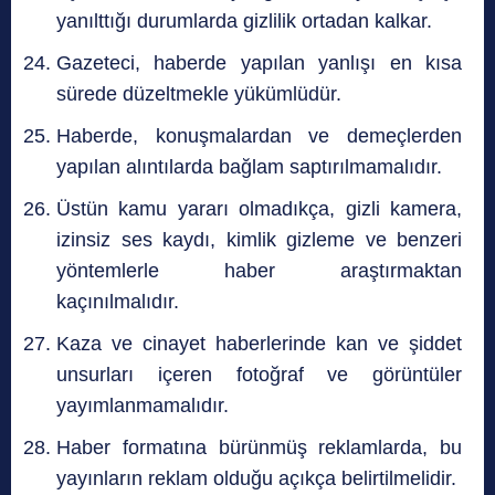
yanılttığı durumlarda gizlilik ortadan kalkar.
Gazeteci, haberde yapılan yanlışı en kısa
sürede düzeltmekle yükümlüdür.
Haberde, konuşmalardan ve demeçlerden
yapılan alıntılarda bağlam saptırılmamalıdır.
Üstün kamu yararı olmadıkça, gizli kamera,
izinsiz ses kaydı, kimlik gizleme ve benzeri
yöntemlerle haber araştırmaktan
kaçınılmalıdır.
Kaza ve cinayet haberlerinde kan ve şiddet
unsurları içeren fotoğraf ve görüntüler
yayımlanmamalıdır.
Haber formatına bürünmüş reklamlarda, bu
yayınların reklam olduğu açıkça belirtilmelidir.