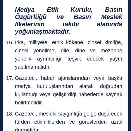
Medya Etik Kurulu, Basın
Özgürlüğü ve Basın Meslek
İlkelerinin takibi alanında
yoğunlaşmaktadır.
Irka, milliyete, etnik kökene, cinsel kimliğe,
cinsel yönelime, dile, dine ve mezhebe
yönelik ayrımcılığı teşvik edecek yayın
yapılmamalıdır.
Gazeteci, haber ajanslarından veya başka
medya kuruluşlarından alarak doğrudan
kullandığı veya geliştirdiği haberlerde kaynak
belirtmelidir.
Gazeteci, mesleki saygınlığa gölge düşürecek
türden etkinliklerden ve görevlerden uzak
durmalıdır.