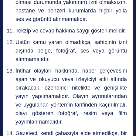
olması durumunda yakınının) izni olmaksızın,
hastane ve benzeri kurumlarda hiçbir yolla
ses ve görüntü alınmamalıdır.
Tekzip ve cevap hakkına saygı gösterilmelidir.
Üstün kamu yararı olmadıkça, sahibinin izni
dışında belge, fotoğraf, ses veya görüntü
alınmamalıdır.
İntihar olayları hakkında, haber çerçevesini
aşan ve okuyucu veya izleyiciyi etki altında
bırakacak, özendirici nitelikte ve genişlikte
yayın yapılmamalıdır. Olayın ayrıntılarından
ve uygulanan yöntemin tarifinden kaçınılmalı,
olayı gösteren fotoğraf, resim veya film
yayımlanmamalıdır.
Gazeteci, kendi çabasıyla elde etmedikçe, bir