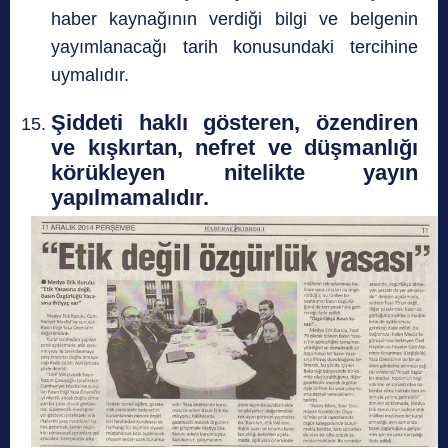
haber kaynağının verdiği bilgi ve belgenin
yayımlanacağı tarih konusundaki tercihine
uymalıdır.
Şiddeti haklı gösteren, özendiren
ve kışkırtan, nefret ve düşmanlığı
körükleyen nitelikte yayın
yapılmamalıdır.