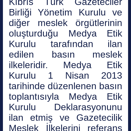
Kıbrıs Türk Gazeteciler
Birliği Yönetim Kurulu ve
diğer meslek örgütlerinin
oluşturduğu Medya Etik
Kurulu tarafından ilan
edilen basın meslek
ilkeleridir. Medya Etik
Kurulu 1 Nisan 2013
tarihinde düzenlenen basın
toplantısıyla Medya Etik
Kurulu Deklarasyonunu
ilan etmiş ve Gazetecilik
Meslek İlkelerini referans