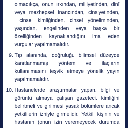
olmadıkça, onun ırkından, milliyetinden, dinî
veya mezhepsel inancından, cinsiyetinden,
cinsel kimliğinden, cinsel yöneliminden,
yaşından, engelinden veya başka bir
özelliğinden kaynaklandığını ima eden
vurgular yapılmamalıdır.
Tıp alanında, doğruluğu bilimsel düzeyde
kanıtlanmamış yöntem ve ilaçların
kullanılmasını teşvik etmeye yönelik yayın
yapılmamalıdır.
Hastanelerde araştırmalar yapan, bilgi ve
görüntü almaya çalışan gazeteci, kimliğini
belirtmeli ve girilmesi yasak bölümlere ancak
yetkililerin izniyle girmelidir. Yetkili kişinin ve
hastanın (onun izin veremeyecek durumda