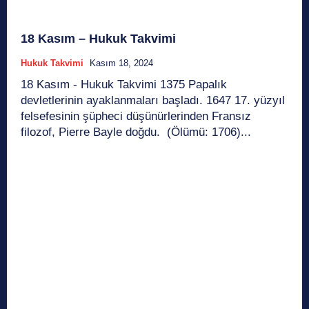
18 Kasım – Hukuk Takvimi
Hukuk Takvimi
Kasım 18, 2024
18 Kasım - Hukuk Takvimi 1375 Papalık
devletlerinin ayaklanmaları başladı. 1647 17. yüzyıl
felsefesinin şüpheci düşünürlerinden Fransız
filozof, Pierre Bayle doğdu. (Ölümü: 1706)...