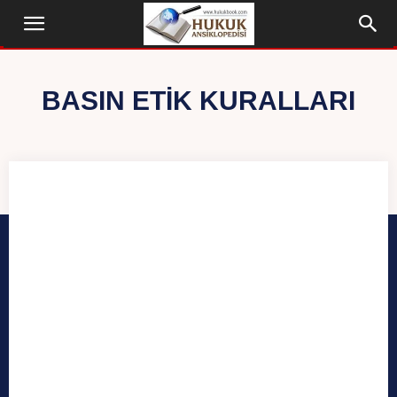
BASIN ETIK KURALLARI