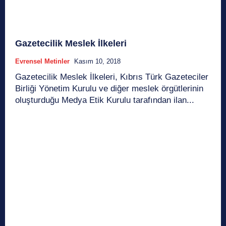
Gazetecilik Meslek İlkeleri
Evrensel Metinler
Kasım 10, 2018
Gazetecilik Meslek İlkeleri, Kıbrıs Türk Gazeteciler
Birliği Yönetim Kurulu ve diğer meslek örgütlerinin
oluşturduğu Medya Etik Kurulu tarafından ilan...