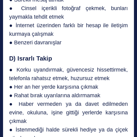
● Cinsel içerikli fotoğraf çekmek, bunları
yaymakla tehdit etmek
● İnternet üzerinden farklı bir hesap ile iletişim
kurmaya çalışmak
● Benzeri davranışlar
D) Israrlı Takip
● Korku uyandırmak, güvencesiz hissettirmek,
telefonla rahatsız etmek, huzursuz etmek
● Her an her yerde karşısına çıkmak
● Rahat bırak uyarılarına aldırmamak
● Haber vermeden ya da davet edilmeden
evine, okuluna, işine gittiği yerlerde karşısına
çıkmak
● İstenmediği halde sürekli hediye ya da çiçek