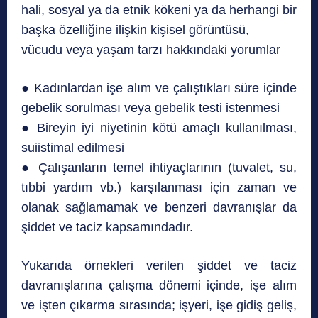
hali, sosyal ya da etnik kökeni ya da herhangi bir
başka özelliğine ilişkin kişisel görüntüsü,
vücudu veya yaşam tarzı hakkındaki yorumlar
● Kadınlardan işe alım ve çalıştıkları süre içinde
gebelik sorulması veya gebelik testi istenmesi
● Bireyin iyi niyetinin kötü amaçlı kullanılması,
suiistimal edilmesi
● Çalışanların temel ihtiyaçlarının (tuvalet, su,
tıbbi yardım vb.) karşılanması için zaman ve
olanak sağlamamak ve benzeri davranışlar da
şiddet ve taciz kapsamındadır.
Yukarıda örnekleri verilen şiddet ve taciz
davranışlarına çalışma dönemi içinde, işe alım
ve işten çıkarma sırasında; işyeri, işe gidiş geliş,