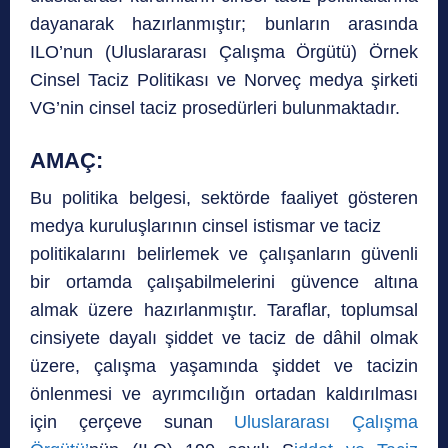
dayanarak hazırlanmıştır; bunların arasında
ILO’nun (Uluslararası Çalışma Örgütü) Örnek
Cinsel Taciz Politikası ve Norveç medya şirketi
VG’nin cinsel taciz prosedürleri bulunmaktadır.
AMAÇ:
Bu politika belgesi, sektörde faaliyet gösteren
medya kuruluşlarının cinsel istismar ve taciz
politikalarını belirlemek ve çalışanların güvenli
bir ortamda çalışabilmelerini güvence altına
almak üzere hazırlanmıştır. Taraflar, toplumsal
cinsiyete dayalı şiddet ve taciz de dâhil olmak
üzere, çalışma yaşamında şiddet ve tacizin
önlenmesi ve ayrımcılığın ortadan kaldırılması
için çerçeve sunan
Uluslararası Çalışma