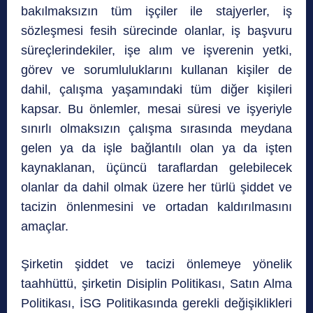
bakılmaksızın tüm işçiler ile stajyerler, iş
sözleşmesi fesih sürecinde olanlar, iş başvuru
süreçlerindekiler, işe alım ve işverenin yetki,
görev ve sorumluluklarını kullanan kişiler de
dahil, çalışma yaşamındaki tüm diğer kişileri
kapsar. Bu önlemler, mesai süresi ve işyeriyle
sınırlı olmaksızın çalışma sırasında meydana
gelen ya da işle bağlantılı olan ya da işten
kaynaklanan, üçüncü taraflardan gelebilecek
olanlar da dahil olmak üzere her türlü şiddet ve
tacizin önlenmesini ve ortadan kaldırılmasını
amaçlar.
Şirketin şiddet ve tacizi önlemeye yönelik
taahhüttü, şirketin Disiplin Politikası, Satın Alma
Politikası, İSG Politikasında gerekli değişiklikleri