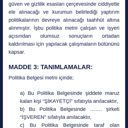
güven ve gizlilik esasları çerçevesinde ciddiyetle
ele alınacağı ve kurumun belirlediği yaptırım
politikalarının devreye alınacağı taahhüt altına
alınmıştır. İşbu politika metni çalışan ve işyeri
açısından olumsuz sonuçların ortadan
kaldırılması için yapılacak çalışmaların bütününü
kapsar.
MADDE 3: TANIMLAMALAR:
Politika Belgesi metni içinde;
a) Bu Politika Belgesinde şiddete maruz
kalan kişi “ŞİKAYETÇİ” sıfatıyla anılacaktır,
b) Bu Politika Belgesinde ……. şirketi
“İŞVEREN” sıfatıyla anılacaktır,
c) Bu Politika Belgesinde taraf olan