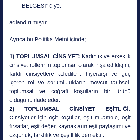
BELGESİ” diye,
adlandırılmıştır.
Ayrıca bu Politika Metni içinde;
1) TOPLUMSAL CİNSİYET:
Kadınlık ve erkeklik
cinsiyet rollerinin toplumsal olarak inşa edildiğini,
farklı cinsiyetlere atfedilen, hiyerarşi ve güç
içeren rol ve sorumlulukların mevcut tarihsel,
toplumsal ve coğrafi koşulların bir ürünü
olduğunu ifade eder.
2) TOPLUMSAL CİNSİYET EŞİTLİĞİ:
Cinsiyetler için eşit koşullar, eşit muamele, eşit
fırsatlar, eşit değer, kaynakların eşit paylaşımı ve
özgürlük, farklılık ve çeşitlilik demektir.