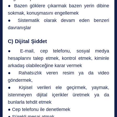
● Bazen göklere çıkarmak bazen yerin dibine
sokmak, konuşmasını engellemek
● Sistematik olarak devam eden benzeri
davranışlar
C) Dijital Şiddet
● E-mail, cep telefonu, sosyal medya
hesaplarını talep etmek, kontrol etmek, kiminle
arkadaş olabileceğine karar vermek
● Rahatsızlık veren resim ya da video
göndermek,
● Kişisel verileri ele geçirmek, yaymak,
istenmeyen dijital içerikler üretmek ya da
bunlarla tehdit etmek
● Cep telefonu ile denetlemek
● Sürekli mesaj atmak