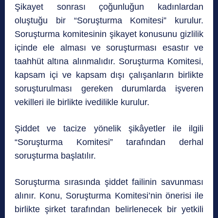
Şikayet sonrası çoğunluğun kadınlardan
oluştuğu bir “Soruşturma Komitesi” kurulur.
Soruşturma komitesinin şikayet konusunu gizlilik
içinde ele alması ve soruşturması esastır ve
taahhüt altına alınmalıdır. Soruşturma Komitesi,
kapsam içi ve kapsam dışı çalışanların birlikte
soruşturulması gereken durumlarda işveren
vekilleri ile birlikte ivedilikle kurulur.
Şiddet ve tacize yönelik şikâyetler ile ilgili
“Soruşturma Komitesi” tarafından derhal
soruşturma başlatılır.
Soruşturma sırasında şiddet failinin savunması
alınır. Konu, Soruşturma Komitesi’nin önerisi ile
birlikte şirket tarafından belirlenecek bir yetkili