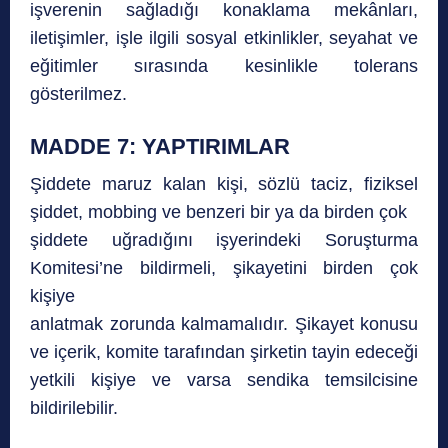
işverenin sağladığı konaklama mekânları,
iletişimler, işle ilgili sosyal etkinlikler, seyahat ve
eğitimler sırasında kesinlikle tolerans
gösterilmez.
MADDE 7: YAPTIRIMLAR
Şiddete maruz kalan kişi, sözlü taciz, fiziksel
şiddet, mobbing ve benzeri bir ya da birden çok
şiddete uğradığını işyerindeki Soruşturma
Komitesi’ne bildirmeli, şikayetini birden çok
kişiye
anlatmak zorunda kalmamalıdır. Şikayet konusu
ve içerik, komite tarafından şirketin tayin edeceği
yetkili kişiye ve varsa sendika temsilcisine
bildirilebilir.