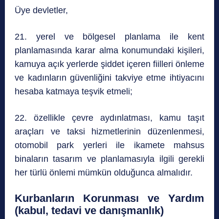
Üye devletler,
21. yerel ve bölgesel planlama ile kent
planlamasında karar alma konumundaki kişileri,
kamuya açık yerlerde şiddet içeren fiilleri önleme
ve kadınların güvenliğini takviye etme ihtiyacını
hesaba katmaya teşvik etmeli;
22. özellikle çevre aydınlatması, kamu taşıt
araçları ve taksi hizmetlerinin düzenlenmesi,
otomobil park yerleri ile ikamete mahsus
binaların tasarım ve planlamasıyla ilgili gerekli
her türlü önlemi mümkün olduğunca almalıdır.
Kurbanların Korunması ve Yardım
(kabul, tedavi ve danışmanlık)