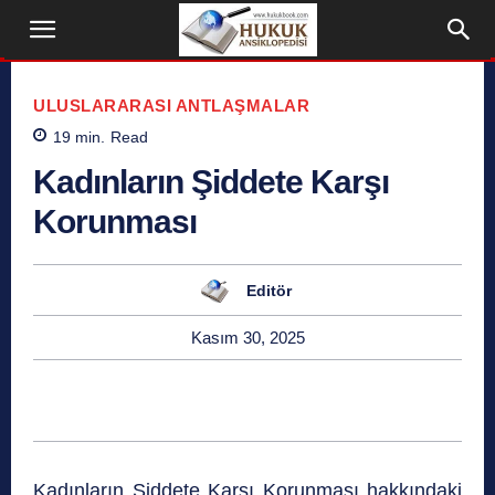
ULUSLARARASI ANTLAŞMALAR
19
min.
Read
Kadınların Şiddete Karşı
Korunması
Editör
Kasım 30, 2025
Kadınların Şiddete Karşı Korunması hakkındaki