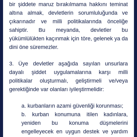
bir şiddete maruz bırakılmama hakkını teminat
altına almak, devletlerin sorumluluğunda ve
çıkarınadır ve milli politikalarında önceliğe
sahiptir. Bu meyanda, devletler bu
yükümlülükten kaçınmak için töre, gelenek ya da
dini öne süremezler.
3. Üye devletler aşağıda sayılan unsurlara
dayalı şiddet uygulamalarına karşı milli
politikalar oluşturmalı, geliştirmeli ve/veya
gerektiğinde var olanları iyileştirmelidir:
a. kurbanların azami güvenliği korunması;
b. kurban konumuna itilen kadınlara,
yeniden bu konuma düşmelerini
engelleyecek en uygun destek ve yardım