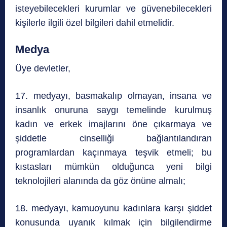
isteyebilecekleri kurumlar ve güvenebilecekleri
kişilerle ilgili özel bilgileri dahil etmelidir.
Medya
Üye devletler,
17. medyayı, basmakalıp olmayan, insana ve
insanlık onuruna saygı temelinde kurulmuş
kadın ve erkek imajlarını öne çıkarmaya ve
şiddetle cinselliği bağlantılandıran
programlardan kaçınmaya teşvik etmeli; bu
kıstasları mümkün olduğunca yeni bilgi
teknolojileri alanında da göz önüne almalı;
18. medyayı, kamuoyunu kadınlara karşı şiddet
konusunda uyanık kılmak için bilgilendirme