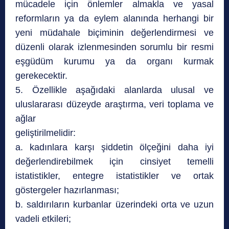
mücadele için önlemler almakla ve yasal
reformların ya da eylem alanında herhangi bir
yeni müdahale biçiminin değerlendirmesi ve
düzenli olarak izlenmesinden sorumlu bir resmi
eşgüdüm kurumu ya da organı kurmak
gerekecektir.
5. Özellikle aşağıdaki alanlarda ulusal ve
uluslararası düzeyde araştırma, veri toplama ve
ağlar
geliştirilmelidir:
a. kadınlara karşı şiddetin ölçeğini daha iyi
değerlendirebilmek için cinsiyet temelli
istatistikler, entegre istatistikler ve ortak
göstergeler hazırlanması;
b. saldırıların kurbanlar üzerindeki orta ve uzun
vadeli etkileri;