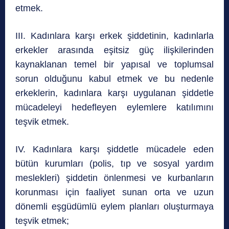
etmek.
III. Kadınlara karşı erkek şiddetinin, kadınlarla
erkekler arasında eşitsiz güç ilişkilerinden
kaynaklanan temel bir yapısal ve toplumsal
sorun olduğunu kabul etmek ve bu nedenle
erkeklerin, kadınlara karşı uygulanan şiddetle
mücadeleyi hedefleyen eylemlere katılımını
teşvik etmek.
IV. Kadınlara karşı şiddetle mücadele eden
bütün kurumları (polis, tıp ve sosyal yardım
meslekleri) şiddetin önlenmesi ve kurbanların
korunması için faaliyet sunan orta ve uzun
dönemli eşgüdümlü eylem planları oluşturmaya
teşvik etmek;