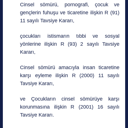
Cinsel sömürü, pornografi, çocuk ve
gençlerin fuhuşu ve ticaretine ilişkin R (91)
11 sayılı Tavsiye Kararı,
çocukları istismarın tıbbi ve sosyal
yönlerine ilişkin R (93) 2 sayılı Tavsiye
Kararı,
Cinsel sömürü amacıyla insan ticaretine
karşı eyleme ilişkin R (2000) 11 sayılı
Tavsiye Kararı,
ve Çocukların cinsel sömürüye karşı
korunmasına ilişkin R (2001) 16 sayılı
Tavsiye Kararı.