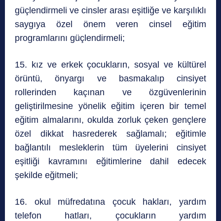
güçlendirmeli ve cinsler arası eşitliğe ve karşılıklı
saygıya özel önem veren cinsel eğitim
programlarını güçlendirmeli;
15. kız ve erkek çocukların, sosyal ve kültürel
örüntü, önyargı ve basmakalıp cinsiyet
rollerinden kaçınan ve özgüvenlerinin
geliştirilmesine yönelik eğitim içeren bir temel
eğitim almalarını, okulda zorluk çeken gençlere
özel dikkat hasrederek sağlamalı; eğitimle
bağlantılı mesleklerin tüm üyelerini cinsiyet
eşitliği kavramını eğitimlerine dahil edecek
şekilde eğitmeli;
16. okul müfredatına çocuk hakları, yardım
telefon hatları, çocukların yardım