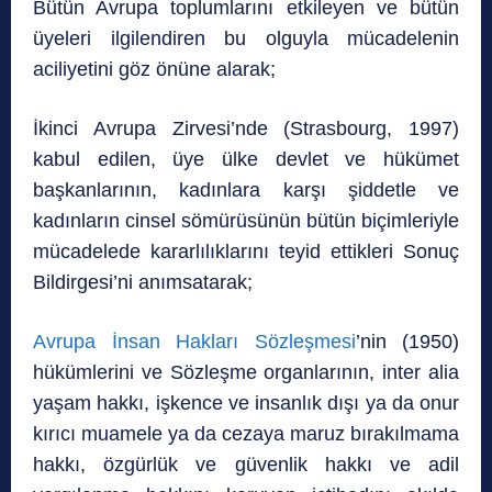
Bütün Avrupa toplumlarını etkileyen ve bütün
üyeleri ilgilendiren bu olguyla mücadelenin
aciliyetini göz önüne alarak;
İkinci Avrupa Zirvesi’nde (Strasbourg, 1997)
kabul edilen, üye ülke devlet ve hükümet
başkanlarının, kadınlara karşı şiddetle ve
kadınların cinsel sömürüsünün bütün biçimleriyle
mücadelede kararlılıklarını teyid ettikleri Sonuç
Bildirgesi’ni anımsatarak;
Avrupa İnsan Hakları Sözleşmesi
’nin (1950)
hükümlerini ve Sözleşme organlarının, inter alia
yaşam hakkı, işkence ve insanlık dışı ya da onur
kırıcı muamele ya da cezaya maruz bırakılmama
hakkı, özgürlük ve güvenlik hakkı ve adil