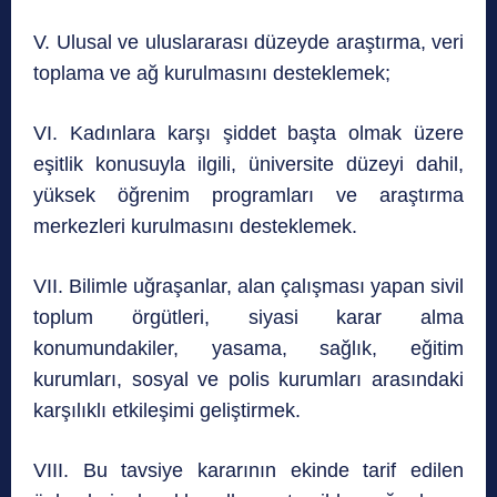
V. Ulusal ve uluslararası düzeyde araştırma, veri
toplama ve ağ kurulmasını desteklemek;
VI. Kadınlara karşı şiddet başta olmak üzere
eşitlik konusuyla ilgili, üniversite düzeyi dahil,
yüksek öğrenim programları ve araştırma
merkezleri kurulmasını desteklemek.
VII. Bilimle uğraşanlar, alan çalışması yapan sivil
toplum örgütleri, siyasi karar alma
konumundakiler, yasama, sağlık, eğitim
kurumları, sosyal ve polis kurumları arasındaki
karşılıklı etkileşimi geliştirmek.
VIII. Bu tavsiye kararının ekinde tarif edilen