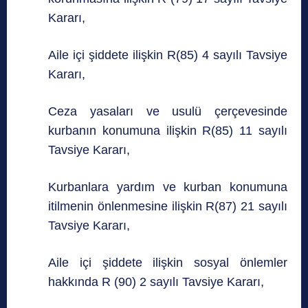
Kararı,
Aile içi şiddete ilişkin R(85) 4 sayılı Tavsiye
Kararı,
Ceza yasaları ve usulü çerçevesinde
kurbanın konumuna ilişkin R(85) 11 sayılı
Tavsiye Kararı,
Kurbanlara yardım ve kurban konumuna
itilmenin önlenmesine ilişkin R(87) 21 sayılı
Tavsiye Kararı,
Aile içi şiddete ilişkin sosyal önlemler
hakkında R (90) 2 sayılı Tavsiye Kararı,