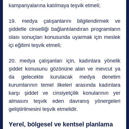
kampanyalarına katılmaya teşvik etmeli;
19. medya çalışanlarını bilgilendirmek ve
şiddetle cinselliği bağlantılandıran programların
olası sonuçları konusunda uyarmak için meslek
içi eğitimi teşvik etmeli;
20. medya çalışanları için, kadınlara yönelik
şiddet konusunu gözönüne alan ve mevcut ya
da gelecekte kurulacak medya denetim
kurumlarının temel ilkeleri arasında kadınlara
karşı şiddet ve cinsiyetçilik konularının yer
almasını teşvik eden davranış yönergeleri
geliştirilmesini teşvik etmelidir.
Yerel, bölgesel ve kentsel planlama