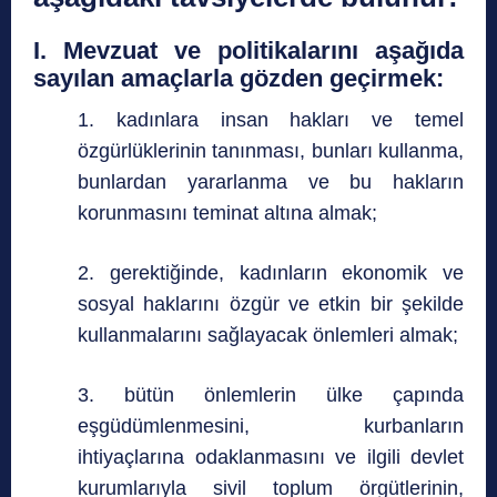
I. Mevzuat ve politikalarını aşağıda
sayılan amaçlarla gözden geçirmek:
1. kadınlara insan hakları ve temel
özgürlüklerinin tanınması, bunları kullanma,
bunlardan yararlanma ve bu hakların
korunmasını teminat altına almak;
2. gerektiğinde, kadınların ekonomik ve
sosyal haklarını özgür ve etkin bir şekilde
kullanmalarını sağlayacak önlemleri almak;
3. bütün önlemlerin ülke çapında
eşgüdümlenmesini, kurbanların
ihtiyaçlarına odaklanmasını ve ilgili devlet
kurumlarıyla sivil toplum örgütlerinin,