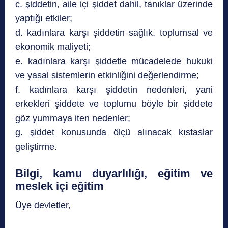
c. şiddetin, aile içi şiddet dahil, tanıklar üzerinde
yaptığı etkiler;
d. kadınlara karşı şiddetin sağlık, toplumsal ve
ekonomik maliyeti;
e. kadınlara karşı şiddetle mücadelede hukuki
ve yasal sistemlerin etkinliğini değerlendirme;
f. kadınlara karşı şiddetin nedenleri, yani
erkekleri şiddete ve toplumu böyle bir şiddete
göz yummaya iten nedenler;
g. şiddet konusunda ölçü alınacak kıstaslar
geliştirme.
Bilgi, kamu duyarlılığı, eğitim ve
meslek içi eğitim
Üye devletler,