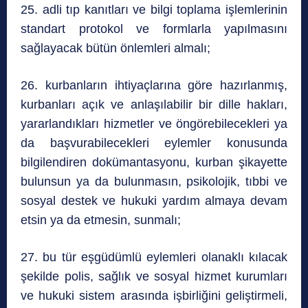
25. adli tıp kanıtları ve bilgi toplama işlemlerinin
standart protokol ve formlarla yapılmasını
sağlayacak bütün önlemleri almalı;
26. kurbanların ihtiyaçlarına göre hazırlanmış,
kurbanları açık ve anlaşılabilir bir dille hakları,
yararlandıkları hizmetler ve öngörebilecekleri ya
da başvurabilecekleri eylemler konusunda
bilgilendiren dokümantasyonu, kurban şikayette
bulunsun ya da bulunmasın, psikolojik, tıbbi ve
sosyal destek ve hukuki yardım almaya devam
etsin ya da etmesin, sunmalı;
27. bu tür eşgüdümlü eylemleri olanaklı kılacak
şekilde polis, sağlık ve sosyal hizmet kurumları
ve hukuki sistem arasında işbirliğini geliştirmeli,