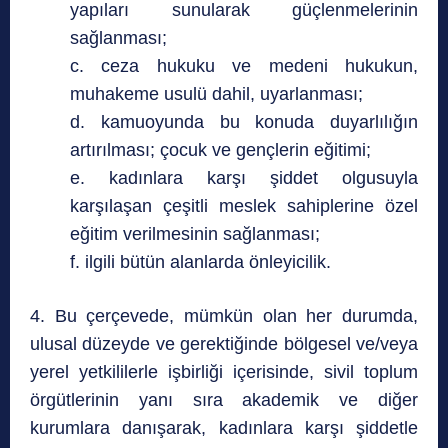
yapıları sunularak güçlenmelerinin
sağlanması;
c. ceza hukuku ve medeni hukukun,
muhakeme usulü dahil, uyarlanması;
d. kamuoyunda bu konuda duyarlılığın
artırılması; çocuk ve gençlerin eğitimi;
e. kadınlara karşı şiddet olgusuyla
karşılaşan çeşitli meslek sahiplerine özel
eğitim verilmesinin sağlanması;
f. ilgili bütün alanlarda önleyicilik.
4. Bu çerçevede, mümkün olan her durumda,
ulusal düzeyde ve gerektiğinde bölgesel ve/veya
yerel yetkililerle işbirliği içerisinde, sivil toplum
örgütlerinin yanı sıra akademik ve diğer
kurumlara danışarak, kadınlara karşı şiddetle