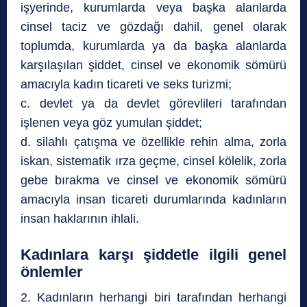
işyerinde, kurumlarda veya başka alanlarda
cinsel taciz ve gözdağı dahil, genel olarak
toplumda, kurumlarda ya da başka alanlarda
karşılaşılan şiddet, cinsel ve ekonomik sömürü
amacıyla kadın ticareti ve seks turizmi;
c. devlet ya da devlet görevlileri tarafından
işlenen veya göz yumulan şiddet;
d. silahlı çatışma ve özellikle rehin alma, zorla
iskan, sistematik ırza geçme, cinsel kölelik, zorla
gebe bırakma ve cinsel ve ekonomik sömürü
amacıyla insan ticareti durumlarında kadınların
insan haklarının ihlali.
Kadınlara karşı şiddetle ilgili genel
önlemler
2. Kadınların herhangi biri tarafından herhangi