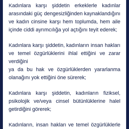
Kadınlara karşı şiddetin erkeklerle kadınlar
arasındaki güç dengesizliğinden kaynaklandığını
ve kadın cinsine karşı hem toplumda, hem aile
içinde ciddi ayrımcılığa yol açtığını teyit ederek;
Kadınlara karşı şiddetin, kadınların insan hakları
ve temel özgürlüklerini ihlal ettiğini ve zarar
verdiğini
ya da bu hak ve özgürlüklerden yararlanma
olanağını yok ettiğini öne sürerek;
Kadınlara karşı şiddetin, kadınların fiziksel,
psikolojik ve/veya cinsel bütünlüklerine halel
getirdiğini görerek;
Kadınların, insan hakları ve temel özgürlüklerle