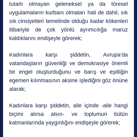
tutarlı olmayan geleneksel ya da töresel
uygulamaların kurbanı olmaları hali de dahil, sık
sık cinsiyetleri temelinde olduğu kadar kökenleri
itibariyle de çok yönlü ayrımcılığa maruz
kaldıklarını endişeyle görerek;
Kadınlara karşı şiddetin, Avrupa’da
vatandaşların güvenliği ve demokrasiye önemli
bir engel oluşturduğunu ve barış ve eşitliğin
egemen kılınmasının aksine işlediğini göz önüne
alarak;
Kadınlara karşı şiddetin, aile içinde -aile hangi
biçimi alırsa alsın- ve toplumun bütün
katmanlarında yaygınlığını endişeyle görerek;