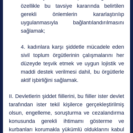
özellikle bu tavsiye kararında belirtilen
gerekli önlemlerin kararlaştırılıp
uygulanmasıyla bağlantılandırılmasını
sağlamak;
4. kadınlara karşı şiddetle mücadele eden
sivil toplum örgütlerinin çalışmalarını her
düzeyde teşvik etmek ve uygun lojistik ve
maddi destek verilmesi dahil, bu örgütlerle
aktif işbirliğini sağlamak.
II. Devletlerin şiddet fiillerini, bu fiiller ister devlet
tarafından ister tekil kişilerce gerçekleştirilmiş
olsun, engelleme, soruşturma ve cezalandırma
konusunda gerekli ihtimamı gösterme ve
kurbanları korumakla yükümlü olduklarını kabul