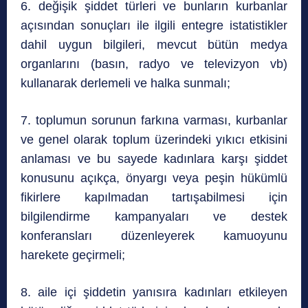
6. değişik şiddet türleri ve bunların kurbanlar
açısından sonuçları ile ilgili entegre istatistikler
dahil uygun bilgileri, mevcut bütün medya
organlarını (basın, radyo ve televizyon vb)
kullanarak derlemeli ve halka sunmalı;
7. toplumun sorunun farkına varması, kurbanlar
ve genel olarak toplum üzerindeki yıkıcı etkisini
anlaması ve bu sayede kadınlara karşı şiddet
konusunu açıkça, önyargı veya peşin hükümlü
fikirlere kapılmadan tartışabilmesi için
bilgilendirme kampanyaları ve destek
konferansları düzenleyerek kamuoyunu
harekete geçirmeli;
8. aile içi şiddetin yanısıra kadınları etkileyen