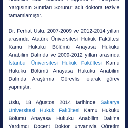
Yargısının Sınırları Sorunu” adlı doktora teziyle
tamamlamıştır.
Dr. Ferhat Uslu, 2007-2009 ve 2012-2014 yılları
arasında Atatürk Üniversitesi Hukuk Fakültesi
Kamu Hukuku Bölümü Anayasa Hukuku
Anabilim Dalında ve 2009-2012 yılları arasında
İstanbul Üniversitesi Hukuk Fakültesi
Kamu
Hukuku Bölümü Anayasa Hukuku Anabilim
Dalında Araştırma Görevlisi olarak görev
yapmıştır.
Uslu, 18 Ağustos 2014 tarihinde
Sakarya
Üniversitesi Hukuk Fakültesi
Kamu Hukuku
Bölümü Anayasa Hukuku Anabilim Dalı’na
Yardımcı Doçent Doktor unvanıyla Öğretim