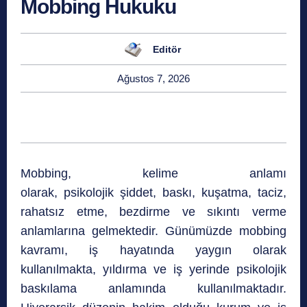
Mobbing Hukuku
Editör
Ağustos 7, 2026
Mobbing, kelime anlamı
olarak, psikolojik şiddet, baskı, kuşatma, taciz,
rahatsız etme, bezdirme ve sıkıntı verme
anlamlarına gelmektedir. Günümüzde mobbing
kavramı, iş hayatında yaygın olarak
kullanılmakta, yıldırma ve iş yerinde psikolojik
baskılama anlamında kullanılmaktadır.