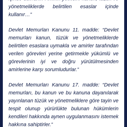
yönetmeliklerde belirtilen esaslar içinde
kullanır…”
Devlet Memurları Kanunu 11. madde: “Devlet
memurları kanun, tüzük ve yönetmeliklerde
belirtilen esaslara uymakla ve amirler tarafından
verilen görevleri yerine getirmekle yükümlü ve
görevlerinin iyi ve doğru yürütülmesinden
amirlerine karşı sorumludurlar.”
Devlet Memurları Kanunu 17. madde: “Devlet
memurları, bu kanun ve bu kanuna dayanılarak
yayınlanan tüzük ve yönetmeliklere göre tayin ve
tespit olunup yürürlükte bulunan hükümlerin
kendileri hakkında aynen uygulanmasını istemek
hakkına sahiptirler.”