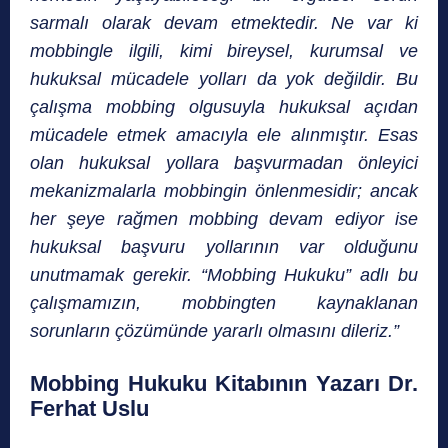
sarmalı olarak devam etmektedir. Ne var ki
mobbingle ilgili, kimi bireysel, kurumsal ve
hukuksal mücadele yolları da yok değildir. Bu
çalışma mobbing olgusuyla hukuksal açıdan
mücadele etmek amacıyla ele alınmıştır. Esas
olan hukuksal yollara başvurmadan önleyici
mekanizmalarla mobbingin önlenmesidir; ancak
her şeye rağmen mobbing devam ediyor ise
hukuksal başvuru yollarının var olduğunu
unutmamak gerekir. “Mobbing Hukuku” adlı bu
çalışmamızın, mobbingten kaynaklanan
sorunların çözümünde yararlı olmasını dileriz.”
Mobbing Hukuku Kitabının Yazarı Dr.
Ferhat Uslu