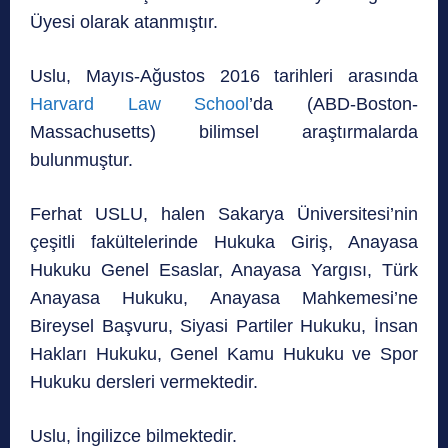
Üyesi olarak atanmıştır.
Uslu, Mayıs-Ağustos 2016 tarihleri arasında
Harvard Law School
’da (ABD-Boston-
Massachusetts) bilimsel araştırmalarda
bulunmuştur.
Ferhat USLU, halen Sakarya Üniversitesi’nin
çeşitli fakültelerinde Hukuka Giriş, Anayasa
Hukuku Genel Esaslar, Anayasa Yargısı, Türk
Anayasa Hukuku, Anayasa Mahkemesi’ne
Bireysel Başvuru, Siyasi Partiler Hukuku, İnsan
Hakları Hukuku, Genel Kamu Hukuku ve Spor
Hukuku dersleri vermektedir.
Uslu, İngilizce bilmektedir.