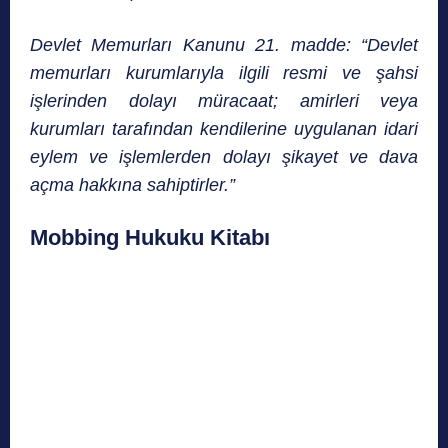
Devlet Memurları Kanunu 21. madde: “Devlet
memurları kurumlarıyla ilgili resmi ve şahsi
işlerinden dolayı müracaat; amirleri veya
kurumları tarafından kendilerine uygulanan idari
eylem ve işlemlerden dolayı şikayet ve dava
açma hakkına sahiptirler.”
Mobbing Hukuku Kitabı