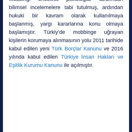
bilimsel incelemelere tabi tutulmuş, ardından
hukuki bir kavram olarak kullanılmaya
başlanmış, yargı kararlarına konu olmaya
başlamıştır. Türkiy’de mobbinge uğrayan
kişilerin korumaya alınmasının yolu 2011 tarihide
kabul edilen yeni
Türk Borçlar Kanunu
ve 2016
yılında kabul edilen
Türkiye İnsan Hakları ve
Eşitlik Kurumu Kanunu
ile açılmıştır.