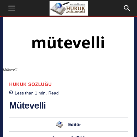
Mütevelli
HUKUK SÖZLÜĞÜ
Less than 1
min.
Read
Mütevelli
Editör