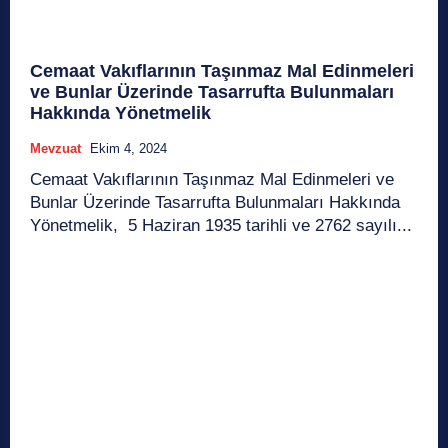
Cemaat Vakıflarının Taşınmaz Mal Edinmeleri
ve Bunlar Üzerinde Tasarrufta Bulunmaları
Hakkında Yönetmelik
Mevzuat
Ekim 4, 2024
Cemaat Vakıflarının Taşınmaz Mal Edinmeleri ve
Bunlar Üzerinde Tasarrufta Bulunmaları Hakkında
Yönetmelik, 5 Haziran 1935 tarihli ve 2762 sayılı...