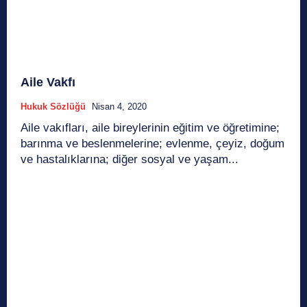
Aile Vakfı
Hukuk Sözlüğü
Nisan 4, 2020
Aile vakıfları, aile bireylerinin eğitim ve öğretimine;
barınma ve beslenmelerine; evlenme, çeyiz, doğum
ve hastalıklarına; diğer sosyal ve yaşam...