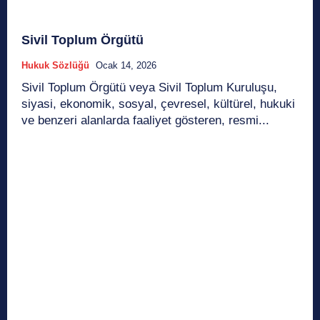
Sivil Toplum Örgütü
Hukuk Sözlüğü
Ocak 14, 2026
Sivil Toplum Örgütü veya Sivil Toplum Kuruluşu,
siyasi, ekonomik, sosyal, çevresel, kültürel, hukuki
ve benzeri alanlarda faaliyet gösteren, resmi...