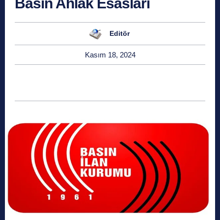
Basın Ahlak Esasları
Editör
Kasım 18, 2024