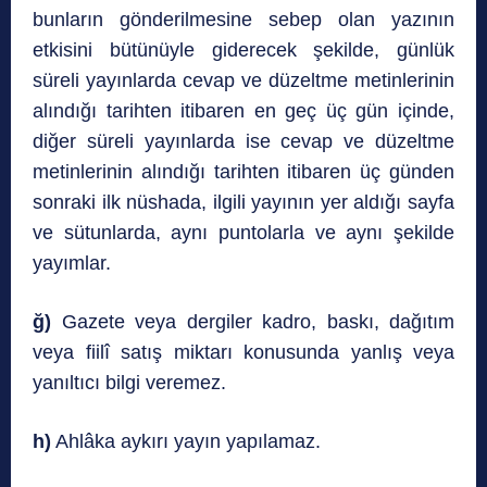
bunların gönderilmesine sebep olan yazının
etkisini bütünüyle giderecek şekilde, günlük
süreli yayınlarda cevap ve düzeltme metinlerinin
alındığı tarihten itibaren en geç üç gün içinde,
diğer süreli yayınlarda ise cevap ve düzeltme
metinlerinin alındığı tarihten itibaren üç günden
sonraki ilk nüshada, ilgili yayının yer aldığı sayfa
ve sütunlarda, aynı puntolarla ve aynı şekilde
yayımlar.
ğ)
Gazete veya dergiler kadro, baskı, dağıtım
veya fiilî satış miktarı konusunda yanlış veya
yanıltıcı bilgi veremez.
h)
Ahlâka aykırı yayın yapılamaz.