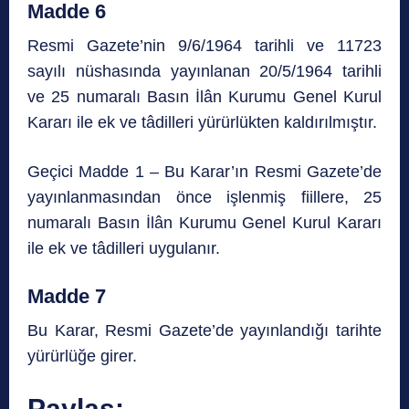
Madde 6
Resmi Gazete’nin 9/6/1964 tarihli ve 11723
sayılı nüshasında yayınlanan 20/5/1964 tarihli
ve 25 numaralı Basın İlân Kurumu Genel Kurul
Kararı ile ek ve tâdilleri yürürlükten kaldırılmıştır.
Geçici Madde 1 – Bu Karar’ın Resmi Gazete’de
yayınlanmasından önce işlenmiş fiillere, 25
numaralı Basın İlân Kurumu Genel Kurul Kararı
ile ek ve tâdilleri uygulanır.
Madde 7
Bu Karar, Resmi Gazete’de yayınlandığı tarihte
yürürlüğe girer.
Paylaş: