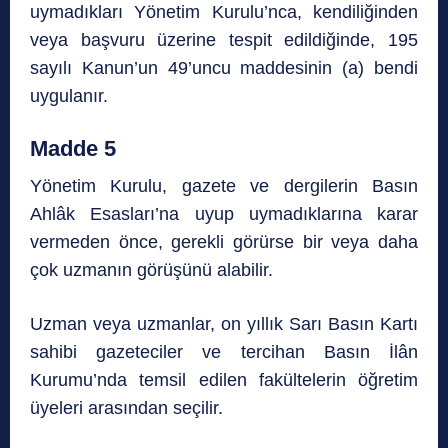
uymadıkları Yönetim Kurulu’nca, kendiliğinden
veya başvuru üzerine tespit edildiğinde, 195
sayılı Kanun’un 49’uncu maddesinin (a) bendi
uygulanır.
Madde 5
Yönetim Kurulu, gazete ve dergilerin Basın
Ahlâk Esasları’na uyup uymadıklarına karar
vermeden önce, gerekli görürse bir veya daha
çok uzmanın görüşünü alabilir.
Uzman veya uzmanlar, on yıllık Sarı Basın Kartı
sahibi gazeteciler ve tercihan Basın İlân
Kurumu’nda temsil edilen fakültelerin öğretim
üyeleri arasından seçilir.