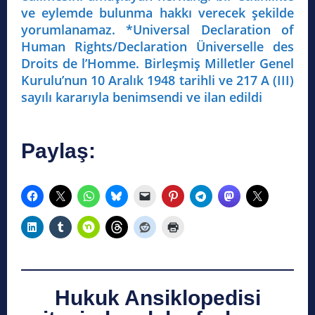
ve eylemde bulunma hakkı verecek şekilde
yorumlanamaz. *Universal Declaration of
Human Rights/Declaration Üniverselle des
Droits de l’Homme. Birleşmiş Milletler Genel
Kurulu’nun 10 Aralık 1948 tarihli ve 217 A (III)
sayılı kararıyla benimsendi ve ilan edildi
Paylaş:
Hukuk Ansiklopedisi