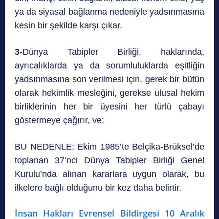
ya da siyasal bağlanma nedeniyle yadsınmasına
kesin bir şekilde karşı çıkar.
3
-Dünya Tabipler Birliği, haklarında,
ayrıcalıklarda ya da sorumluluklarda eşitliğin
yadsınmasına son verilmesi için, gerek bir bütün
olarak hekimlik mesleğini, gerekse ulusal hekim
birliklerinin her bir üyesini her türlü çabayı
göstermeye çağırır, ve;
BU NEDENLE; Ekim 1985’te Belçika-Brüksel’de
toplanan 37’nci Dünya Tabipler Birliği Genel
Kurulu’nda alınan kararlara uygun olarak, bu
ilkelere bağlı olduğunu bir kez daha belirtir.
İnsan Hakları Evrensel Bildirgesi 10 Aralık