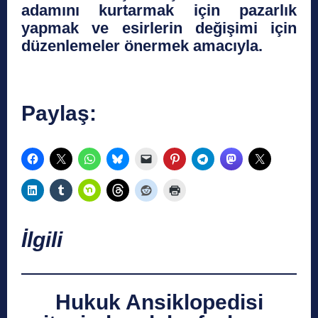
adamını kurtarmak için pazarlık
yapmak ve esirlerin değişimi için
düzenlemeler önermek amacıyla.
Paylaş:
İlgili
Hukuk Ansiklopedisi