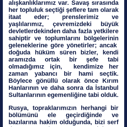
alışkanlıklarımız var. Savaş sırasında
her topluluk seçtiği şeflere tam olarak
itaat eder; prenslerimiz ve
yaşlılarımız, çevremizdeki büyük
devletlerdekinden daha fazla yetkilere
sahiptir ve toplumlarını bölgelerinin
geleneklerine göre yönetirler; ancak
doğuda hüküm süren bizler, kendi
aramızda ortak bir şefe tabi
olmadığımız için, kendimize her
zaman yabancı bir hami seçtik.
Böylece gönüllü olarak önce Kırım
Hanlarının ve daha sonra da İstanbul
Sultanlarının egemenliğine tabi olduk.
Rusya, topraklarımızın herhangi bir
bölümünü ele geçirdiğinde ve
bazılarına hakim olduğunda, bizi serf