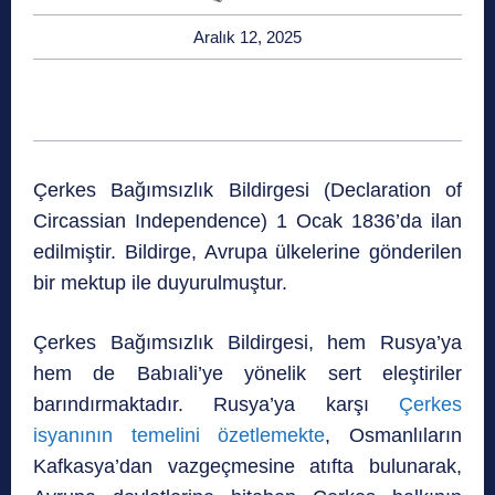
Aralık 12, 2025
Çerkes Bağımsızlık Bildirgesi (Declaration of
Circassian Independence) 1 Ocak 1836’da ilan
edilmiştir. Bildirge, Avrupa ülkelerine gönderilen
bir mektup ile duyurulmuştur.
Çerkes Bağımsızlık Bildirgesi, hem Rusya’ya
hem de Babıali’ye yönelik sert eleştiriler
barındırmaktadır. Rusya’ya karşı
Çerkes
isyanının temelini özetlemekte
, Osmanlıların
Kafkasya’dan vazgeçmesine atıfta bulunarak,