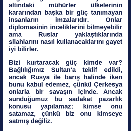
altındaki mühürler ülkelerinin
kararından başka bir güç tanımayan
insanların imzalarıdır. Onlar
diplomasinin inceliklerini bilmeyebilir
ama Ruslar yaklaştıklarında
silahlarını nasıl kullanacaklarını gayet
iyi bilirler.
Bizi kurtaracak güç kimde var?
Bağlılığımız Sultan’a teklif edildi,
ancak Rusya ile barış halinde iken
bunu kabul edemez, çünkü Çerkesya
onlarla bir savaşın içinde. Ancak
sunduğumuz bu sadakat pazarlık
konusu yapılamaz; kimse onu
satamaz, çünkü biz onu kimseye
satmış değiliz.