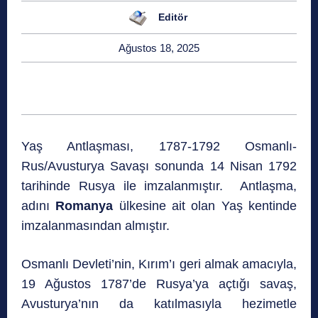
Editör
Ağustos 18, 2025
Yaş Antlaşması, 1787-1792 Osmanlı-
Rus/Avusturya Savaşı sonunda 14 Nisan 1792
tarihinde Rusya ile imzalanmıştır. Antlaşma,
adını
Romanya
ülkesine ait olan Yaş kentinde
imzalanmasından almıştır.
Osmanlı Devleti’nin, Kırım’ı geri almak amacıyla,
19 Ağustos 1787’de Rusya’ya açtığı savaş,
Avusturya’nın da katılmasıyla hezimetle