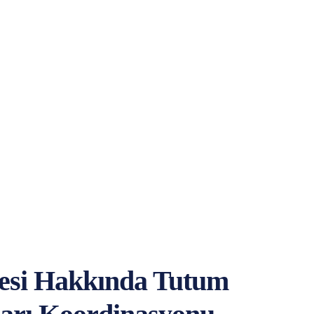
esi Hakkında Tutum