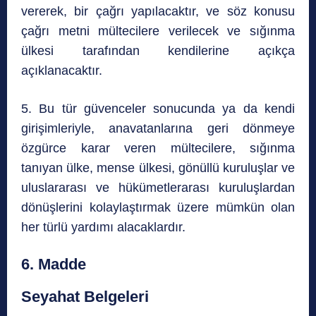
vererek, bir çağrı yapılacaktır, ve söz konusu
çağrı metni mültecilere verilecek ve sığınma
ülkesi tarafından kendilerine açıkça
açıklanacaktır.
5. Bu tür güvenceler sonucunda ya da kendi
girişimleriyle, anavatanlarına geri dönmeye
özgürce karar veren mültecilere, sığınma
tanıyan ülke, mense ülkesi, gönüllü kuruluşlar ve
uluslararası ve hükümetlerarası kuruluşlardan
dönüşlerini kolaylaştırmak üzere mümkün olan
her türlü yardımı alacaklardır.
6. Madde
Seyahat Belgeleri