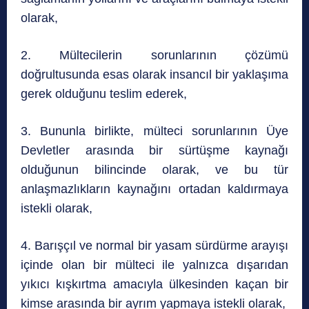
olarak,
2. Mültecilerin sorunlarının çözümü
doğrultusunda esas olarak insancıl bir yaklaşıma
gerek olduğunu teslim ederek,
3. Bununla birlikte, mülteci sorunlarının Üye
Devletler arasında bir sürtüşme kaynağı
olduğunun bilincinde olarak, ve bu tür
anlaşmazlıkların kaynağını ortadan kaldırmaya
istekli olarak,
4. Barışçıl ve normal bir yasam sürdürme arayışı
içinde olan bir mülteci ile yalnızca dışarıdan
yıkıcı kışkırtma amacıyla ülkesinden kaçan bir
kimse arasında bir ayrım yapmaya istekli olarak,