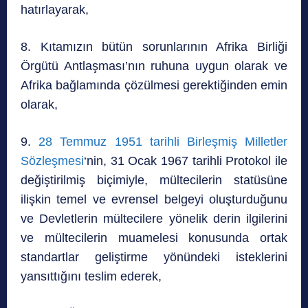
hatırlayarak,
8. Kıtamızın bütün sorunlarının Afrika Birliği
Örgütü Antlaşması’nın ruhuna uygun olarak ve
Afrika bağlamında çözülmesi gerektiğinden emin
olarak,
9.
28 Temmuz 1951 tarihli Birleşmiş Milletler
Sözleşmesi
‘nin, 31 Ocak 1967 tarihli Protokol ile
değiştirilmiş biçimiyle, mültecilerin statüsüne
ilişkin temel ve evrensel belgeyi oluşturduğunu
ve Devletlerin mültecilere yönelik derin ilgilerini
ve mültecilerin muamelesi konusunda ortak
standartlar geliştirme yönündeki isteklerini
yansıttığını teslim ederek,