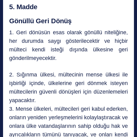
5. Madde
Gönüllü Geri Dönüş
1. Geri dönüsün esas olarak gönüllü niteliğine,
her durumda saygı gösterilecektir ve hiçbir
mülteci kendi isteği dışında ülkesine geri
gönderilmeyecektir.
2. Sığınma ülkesi, mültecinin mense ülkesi ile
işbirliği içinde, ülkelerine geri dönmek isteyen
mültecilerin güvenli dönüşleri için düzenlemeleri
yapacaktır.
3. Mense ülkeleri, mültecileri geri kabul ederken,
onların yeniden yerleşmelerini kolaylaştıracak ve
onlara ülke vatandaşlarının sahip olduğu hak ve
ayrıcalıkların tümünü tanıyacak, ve onları kendi