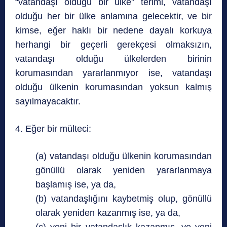
“vatandaşı olduğu bir ülke” terimi, vatandaşı
olduğu her bir ülke anlamına gelecektir, ve bir
kimse, eğer haklı bir nedene dayalı korkuya
herhangi bir geçerli gerekçesi olmaksızın,
vatandaşı olduğu ülkelerden birinin
korumasından yararlanmıyor ise, vatandaşı
olduğu ülkenin korumasından yoksun kalmış
sayılmayacaktır.
4. Eğer bir mülteci:
(a) vatandaşı olduğu ülkenin korumasından
gönüllü olarak yeniden yararlanmaya
başlamış ise, ya da,
(b) vatandaşlığını kaybetmiş olup, gönüllü
olarak yeniden kazanmış ise, ya da,