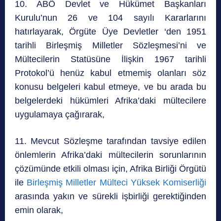
10. ABÖ Devlet ve Hükümet Başkanları
Kurulu’nun 26 ve 104 sayılı Kararlarını
hatırlayarak, Örgüte Üye Devletler ‘den 1951
tarihli Birleşmiş Milletler Sözleşmesi’ni ve
Mültecilerin Statüsüne İlişkin 1967 tarihli
Protokol’ü henüz kabul etmemiş olanları söz
konusu belgeleri kabul etmeye, ve bu arada bu
belgelerdeki hükümleri Afrika’daki mültecilere
uygulamaya çağırarak,
11. Mevcut Sözleşme tarafından tavsiye edilen
önlemlerin Afrika’daki mültecilerin sorunlarının
çözümünde etkili olması için, Afrika Birliği Örgütü
ile
Birleşmiş Milletler Mülteci Yüksek Komiserliği
arasında yakın ve sürekli işbirliği gerektiğinden
emin olarak,