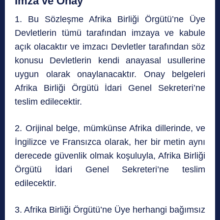
İmza ve Onay
1. Bu Sözleşme Afrika Birliği Örgütü’ne Üye
Devletlerin tümü tarafından imzaya ve kabule
açık olacaktır ve imzacı Devletler tarafından söz
konusu Devletlerin kendi anayasal usullerine
uygun olarak onaylanacaktır. Onay belgeleri
Afrika Birliği Örgütü İdari Genel Sekreteri’ne
teslim edilecektir.
2. Orijinal belge, mümkünse Afrika dillerinde, ve
İngilizce ve Fransızca olarak, her bir metin aynı
derecede güvenlik olmak koşuluyla, Afrika Birliği
Örgütü İdari Genel Sekreteri’ne teslim
edilecektir.
3. Afrika Birliği Örgütü’ne Üye herhangi bağımsız