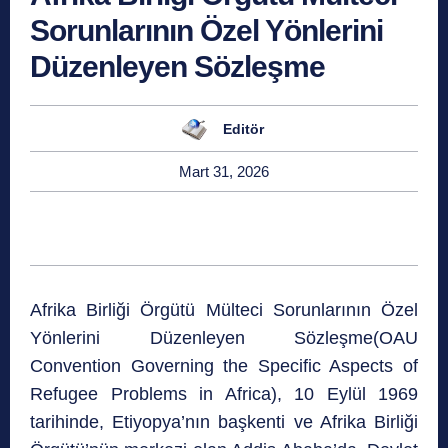
Sorunlarının Özel Yönlerini
Düzenleyen Sözleşme
Editör
Mart 31, 2026
Afrika Birliği Örgütü Mülteci Sorunlarının Özel
Yönlerini Düzenleyen Sözleşme(OAU
Convention Governing the Specific Aspects of
Refugee Problems in Africa), 10 Eylül 1969
tarihinde, Etiyopya’nın başkenti ve Afrika Birliği