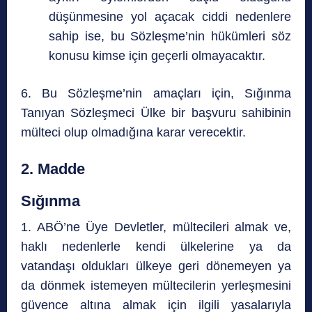
düşünmesine yol açacak ciddi nedenlere
sahip ise, bu Sözleşme’nin hükümleri söz
konusu kimse için geçerli olmayacaktır.
6. Bu Sözleşme’nin amaçları için, Sığınma
Tanıyan Sözleşmeci Ülke bir başvuru sahibinin
mülteci olup olmadığına karar verecektir.
2. Madde
Sığınma
1. ABÖ’ne Üye Devletler, mültecileri almak ve,
haklı nedenlerle kendi ülkelerine ya da
vatandaşı oldukları ülkeye geri dönemeyen ya
da dönmek istemeyen mültecilerin yerleşmesini
güvence altına almak için ilgili yasalarıyla