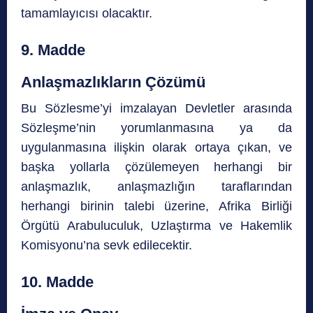
tamamlayıcısı olacaktır.
9. Madde
Anlaşmazlıkların Çözümü
Bu Sözlesme’yi imzalayan Devletler arasında
Sözleşme’nin yorumlanmasına ya da
uygulanmasına ilişkin olarak ortaya çıkan, ve
başka yollarla çözülemeyen herhangi bir
anlaşmazlık, anlaşmazlığın taraflarından
herhangi birinin talebi üzerine, Afrika Birliği
Örgütü Arabuluculuk, Uzlaştırma ve Hakemlik
Komisyonu’na sevk edilecektir.
10. Madde