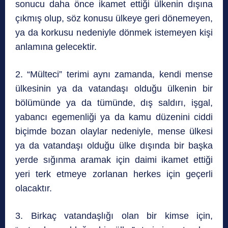
sonucu daha önce ikamet ettiği ülkenin dışına
çıkmış olup, söz konusu ülkeye geri dönemeyen,
ya da korkusu nedeniyle dönmek istemeyen kişi
anlamına gelecektir.
2. “Mülteci” terimi aynı zamanda, kendi mense
ülkesinin ya da vatandaşı olduğu ülkenin bir
bölümünde ya da tümünde, dış saldırı, işgal,
yabancı egemenliği ya da kamu düzenini ciddi
biçimde bozan olaylar nedeniyle, mense ülkesi
ya da vatandaşı olduğu ülke dışında bir başka
yerde sığınma aramak için daimi ikamet ettiği
yeri terk etmeye zorlanan herkes için geçerli
olacaktır.
3. Birkaç vatandaşlığı olan bir kimse için,