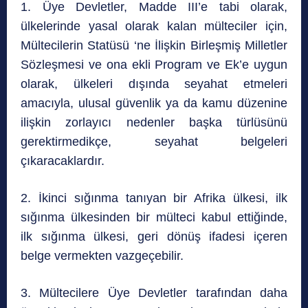
1. Üye Devletler, Madde III’e tabi olarak,
ülkelerinde yasal olarak kalan mülteciler için,
Mültecilerin Statüsü ‘ne İlişkin Birleşmiş Milletler
Sözleşmesi ve ona ekli Program ve Ek’e uygun
olarak, ülkeleri dışında seyahat etmeleri
amacıyla, ulusal güvenlik ya da kamu düzenine
ilişkin zorlayıcı nedenler başka türlüsünü
gerektirmedikçe, seyahat belgeleri
çıkaracaklardır.
2. İkinci sığınma tanıyan bir Afrika ülkesi, ilk
sığınma ülkesinden bir mülteci kabul ettiğinde,
ilk sığınma ülkesi, geri dönüş ifadesi içeren
belge vermekten vazgeçebilir.
3. Mültecilere Üye Devletler tarafından daha