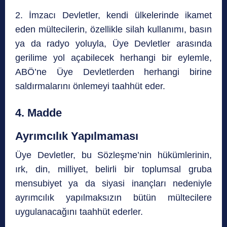
2. İmzacı Devletler, kendi ülkelerinde ikamet
eden mültecilerin, özellikle silah kullanımı, basın
ya da radyo yoluyla, Üye Devletler arasında
gerilime yol açabilecek herhangi bir eylemle,
ABÖ’ne Üye Devletlerden herhangi birine
saldırmalarını önlemeyi taahhüt eder.
4. Madde
Ayrımcılık Yapılmaması
Üye Devletler, bu Sözleşme’nin hükümlerinin,
ırk, din, milliyet, belirli bir toplumsal gruba
mensubiyet ya da siyasi inançları nedeniyle
ayrımcılık yapılmaksızın bütün mültecilere
uygulanacağını taahhüt ederler.