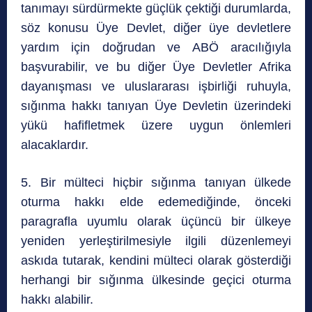
tanımayı sürdürmekte güçlük çektiği durumlarda,
söz konusu Üye Devlet, diğer üye devletlere
yardım için doğrudan ve ABÖ aracılığıyla
başvurabilir, ve bu diğer Üye Devletler Afrika
dayanışması ve uluslararası işbirliği ruhuyla,
sığınma hakkı tanıyan Üye Devletin üzerindeki
yükü hafifletmek üzere uygun önlemleri
alacaklardır.
5. Bir mülteci hiçbir sığınma tanıyan ülkede
oturma hakkı elde edemediğinde, önceki
paragrafla uyumlu olarak üçüncü bir ülkeye
yeniden yerleştirilmesiyle ilgili düzenlemeyi
askıda tutarak, kendini mülteci olarak gösterdiği
herhangi bir sığınma ülkesinde geçici oturma
hakkı alabilir.