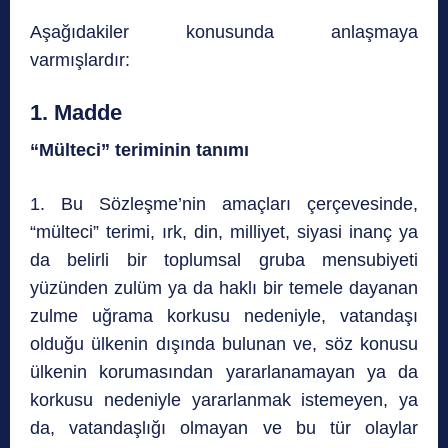
Aşağıdakiler konusunda anlaşmaya
varmışlardır:
1. Madde
“Mülteci” teriminin tanımı
1. Bu Sözleşme’nin amaçları çerçevesinde,
“mülteci” terimi, ırk, din, milliyet, siyasi inanç ya
da belirli bir toplumsal gruba mensubiyeti
yüzünden zulüm ya da haklı bir temele dayanan
zulme uğrama korkusu nedeniyle, vatandaşı
olduğu ülkenin dışında bulunan ve, söz konusu
ülkenin korumasından yararlanamayan ya da
korkusu nedeniyle yararlanmak istemeyen, ya
da, vatandaşlığı olmayan ve bu tür olaylar