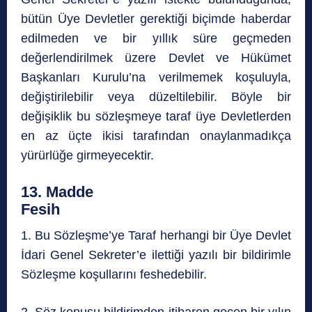
bütün Üye Devletler gerektiği biçimde haberdar
edilmeden ve bir yıllık süre geçmeden
değerlendirilmek üzere Devlet ve Hükümet
Başkanları Kurulu’na verilmemek koşuluyla,
değiştirilebilir veya düzeltilebilir. Böyle bir
değişiklik bu sözleşmeye taraf üye Devletlerden
en az üçte ikisi tarafından onaylanmadıkça
yürürlüğe girmeyecektir.
13. Madde
Fesih
1. Bu Sözleşme’ye Taraf herhangi bir Üye Devlet
İdari Genel Sekreter’e ilettiği yazılı bir bildirimle
Sözleşme koşullarını feshedebilir.