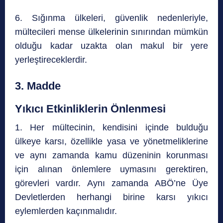
6. Sığınma ülkeleri, güvenlik nedenleriyle,
mültecileri mense ülkelerinin sınırından mümkün
olduğu kadar uzakta olan makul bir yere
yerleştireceklerdir.
3. Madde
Yıkıcı Etkinliklerin Önlenmesi
1. Her mültecinin, kendisini içinde bulduğu
ülkeye karsı, özellikle yasa ve yönetmeliklerine
ve aynı zamanda kamu düzeninin korunması
için alınan önlemlere uymasını gerektiren,
görevleri vardır. Aynı zamanda ABÖ’ne Üye
Devletlerden herhangi birine karsı yıkıcı
eylemlerden kaçınmalıdır.