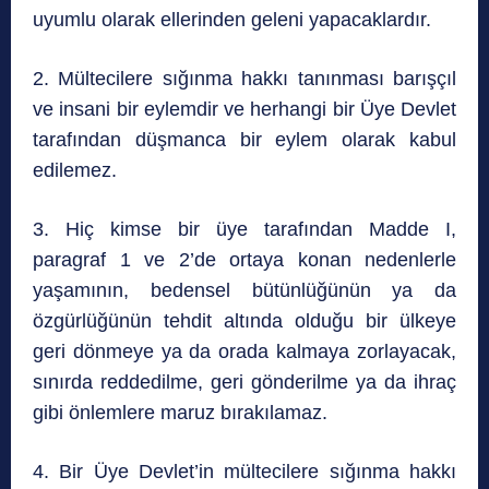
uyumlu olarak ellerinden geleni yapacaklardır.
2. Mültecilere sığınma hakkı tanınması barışçıl
ve insani bir eylemdir ve herhangi bir Üye Devlet
tarafından düşmanca bir eylem olarak kabul
edilemez.
3. Hiç kimse bir üye tarafından Madde I,
paragraf 1 ve 2’de ortaya konan nedenlerle
yaşamının, bedensel bütünlüğünün ya da
özgürlüğünün tehdit altında olduğu bir ülkeye
geri dönmeye ya da orada kalmaya zorlayacak,
sınırda reddedilme, geri gönderilme ya da ihraç
gibi önlemlere maruz bırakılamaz.
4. Bir Üye Devlet’in mültecilere sığınma hakkı