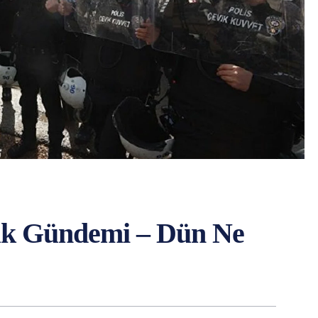
uk Gündemi – Dün Ne