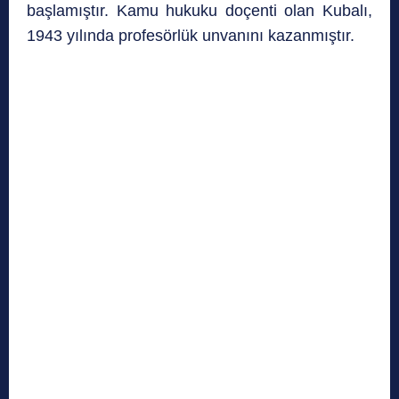
başlamıştır. Kamu hukuku doçenti olan Kubalı,
1943 yılında profesörlük unvanını kazanmıştır.