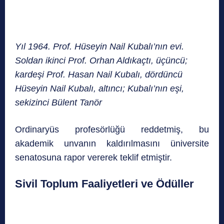
Yıl 1964. Prof. Hüseyin Nail Kubalı’nın evi.
Soldan ikinci Prof. Orhan Aldıkaçtı, üçüncü;
kardeşi Prof. Hasan Nail Kubalı, dördüncü
Hüseyin Nail Kubalı, altıncı; Kubalı’nın eşi,
sekizinci Bülent Tanör
Ordinaryüs profesörlüğü reddetmiş, bu
akademik unvanın kaldırılmasını üniversite
senatosuna rapor vererek teklif etmiştir.
Sivil Toplum Faaliyetleri ve Ödüller