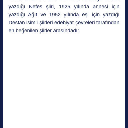
yazdığı Nefes şiiri, 1925 yılında annesi için
yazdığı Ağıt ve 1952 yılında eşi için yazdığı
Destan isimli şiirleri edebiyat çevreleri tarafından
en beğenilen şiirler arasındadır.