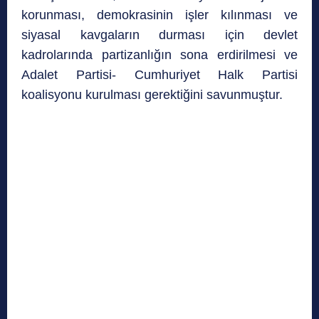
korunması, demokrasinin işler kılınması ve
siyasal kavgaların durması için devlet
kadrolarında partizanlığın sona erdirilmesi ve
Adalet Partisi- Cumhuriyet Halk Partisi
koalisyonu kurulması gerektiğini savunmuştur.