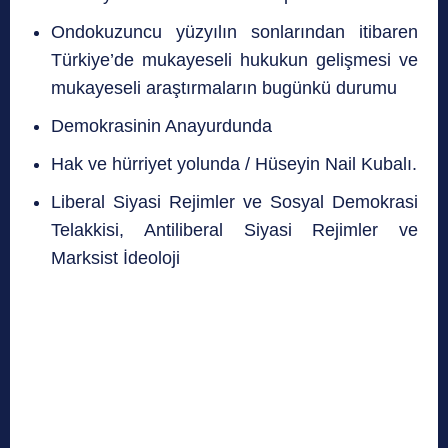
Ondokuzuncu yüzyılın sonlarından itibaren
Türkiye’de mukayeseli hukukun gelişmesi ve
mukayeseli araştırmaların bugünkü durumu
Demokrasinin Anayurdunda
Hak ve hürriyet yolunda /
Hüseyin Nail Kubalı.
Liberal Siyasi Rejimler ve Sosyal Demokrasi
Telakkisi, Antiliberal Siyasi Rejimler ve
Marksist İdeoloji