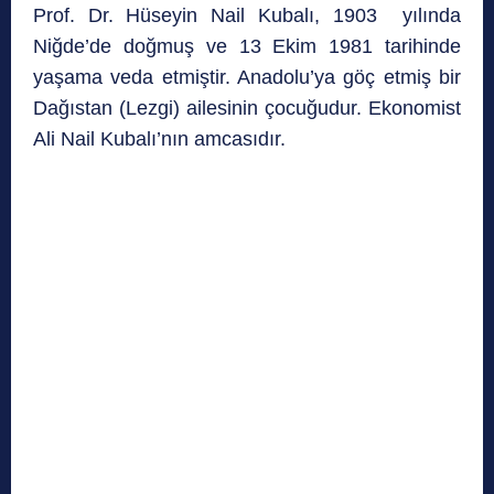
Prof. Dr. Hüseyin Nail Kubalı, 1903 yılında
Niğde’de doğmuş ve 13 Ekim 1981 tarihinde
yaşama veda etmiştir. Anadolu’ya göç etmiş bir
Dağıstan (Lezgi) ailesinin çocuğudur. Ekonomist
Ali Nail Kubalı’nın amcasıdır.