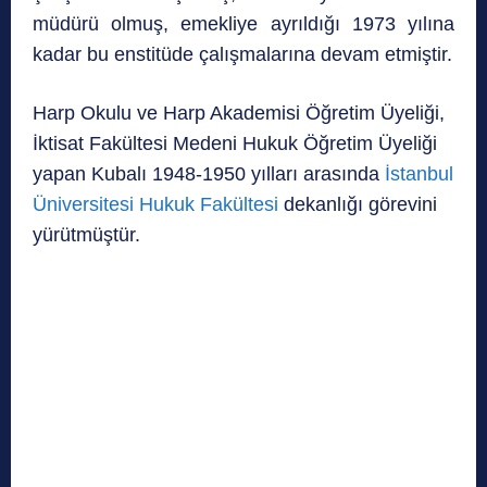
müdürü olmuş, emekliye ayrıldığı 1973 yılına
kadar bu enstitüde çalışmalarına devam etmiştir.
Harp Okulu ve Harp Akademisi Öğretim Üyeliği,
İktisat Fakültesi Medeni Hukuk Öğretim Üyeliği
yapan Kubalı 1948-1950 yılları arasında
İstanbul
Üniversitesi Hukuk Fakültesi
dekanlığı görevini
yürütmüştür.