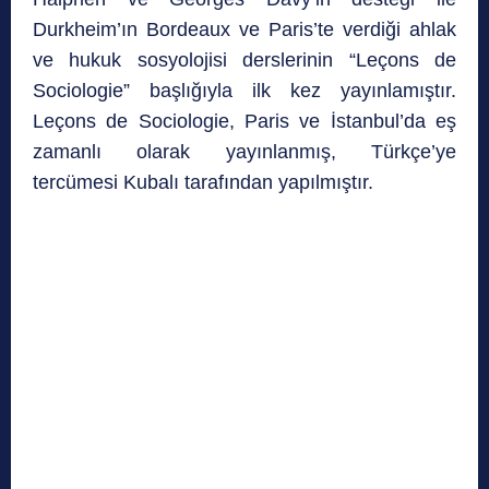
Durkheim’ın Bordeaux ve Paris’te verdiği ahlak
ve hukuk sosyolojisi derslerinin “Leçons de
Sociologie” başlığıyla ilk kez yayınlamıştır.
Leçons de Sociologie, Paris ve İstanbul’da eş
zamanlı olarak yayınlanmış, Türkçe’ye
tercümesi Kubalı tarafından yapılmıştır.