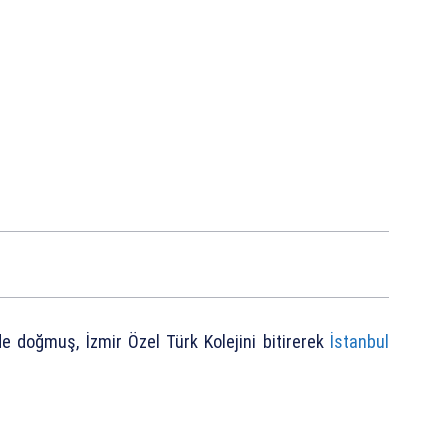
e doğmuş, İzmir Özel Türk Kolejini bitirerek
İstanbul