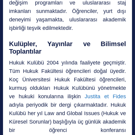
değişim programları ve uluslararası staj
imkanları sunmaktadır. Öğrenciler, yurt dışı
deneyimi yaşamakta, uluslararası akademik
işbirliği teşvik edilmektedir.
Kulüpler, Yayınlar ve Bilimsel
Toplantılar
Hukuk Kulübü 2004 yılında faaliyete geçmiştir.
Tüm Hukuk Fakültesi öğrencileri doğal üyedir.
Koç Üniversitesi Hukuk Fakültesi öğrencileri,
kurmuş oldukları Hukuk Kulübünü yönetmekte
ve hukuki konularına ilişkin
Justita et Fides
adıyla periyodik bir dergi çıkarmaktadır. Hukuk
Kulübü her yıl Law and Global Issues (Hukuk ve
Küresel Sorunlar) başlığıyla üç günlük akademik
bir öğrenci konferansı