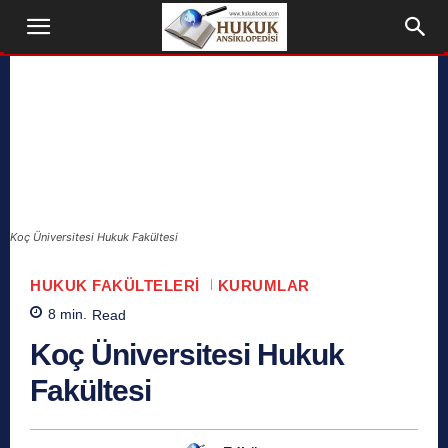
Koç Üniversitesi Hukuk Fakültesi
HUKUK FAKÜLTELERI
KURUMLAR
8
min.
Read
Koç Üniversitesi Hukuk
Fakültesi