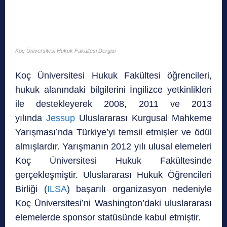
Koç Üniversitesi Hukuk Fakültesi Dergisi
Koç Üniversitesi Hukuk Fakültesi öğrencileri,
hukuk alanındaki bilgilerini İngilizce yetkinlikleri
ile destekleyerek 2008, 2011 ve 2013
yılında
Jessup
Uluslararası Kurgusal Mahkeme
Yarışması’nda Türkiye’yi temsil etmişler ve ödül
almışlardır. Yarışmanın 2012 yılı ulusal elemeleri
Koç Üniversitesi Hukuk Fakültesinde
gerçekleşmiştir. Uluslararası Hukuk Öğrencileri
Birliği (
ILSA
) başarılı organizasyon nedeniyle
Koç Üniversitesi’ni Washington’daki uluslararası
elemelerde sponsor statüsünde kabul etmiştir.