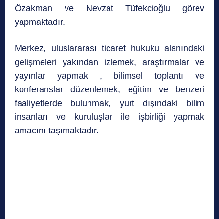
Özakman ve Nevzat Tüfekcioğlu görev
yapmaktadır.
Merkez, uluslararası ticaret hukuku alanındaki
gelişmeleri yakından izlemek, araştırmalar ve
yayınlar yapmak , bilimsel toplantı ve
konferanslar düzenlemek, eğitim ve benzeri
faaliyetlerde bulunmak, yurt dışındaki bilim
insanları ve kuruluşlar ile işbirliği yapmak
amacını taşımaktadır.