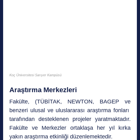
Koç Üniversitesi Sarıyer Kampüsü
Araştırma Merkezleri
Fakülte, (TÜBİTAK, NEWTON, BAGEP ve
benzeri ulusal ve uluslararası araştırma fonları
tarafından desteklenen projeler yaratmaktadır.
Fakülte ve Merkezler ortaklaşa her yıl kırka
yakın araştırma etkinliği düzenlemektedir.