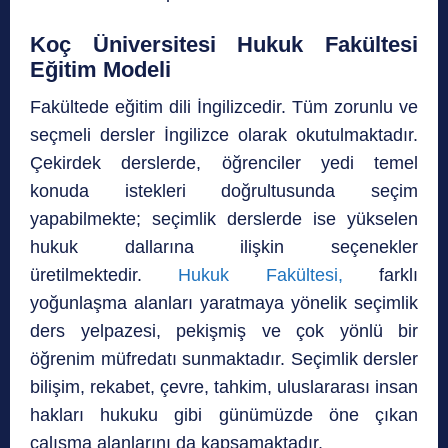
Koç Üniversitesi Hukuk Fakültesi
Eğitim Modeli
Fakültede eğitim dili İngilizcedir. Tüm zorunlu ve
seçmeli dersler İngilizce olarak okutulmaktadır.
Çekirdek derslerde, öğrenciler yedi temel
konuda istekleri doğrultusunda seçim
yapabilmekte; seçimlik derslerde ise yükselen
hukuk dallarına ilişkin seçenekler
üretilmektedir.
Hukuk Fakültesi,
farklı
yoğunlaşma alanları yaratmaya yönelik seçimlik
ders yelpazesi, pekişmiş ve çok yönlü bir
öğrenim müfredatı sunmaktadır. Seçimlik dersler
bilişim, rekabet, çevre, tahkim, uluslararası insan
hakları hukuku gibi günümüzde öne çıkan
çalışma alanlarını da kapsamaktadır.