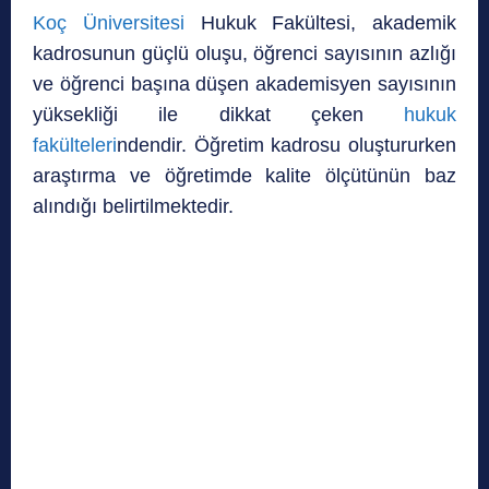
Koç Üniversitesi
Hukuk Fakültesi, akademik
kadrosunun güçlü oluşu, öğrenci sayısının azlığı
ve öğrenci başına düşen akademisyen sayısının
yüksekliği ile dikkat çeken
hukuk
fakülteleri
ndendir. Öğretim kadrosu oluştururken
araştırma ve öğretimde kalite ölçütünün baz
alındığı belirtilmektedir.