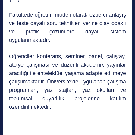
Fakültede öğretim modeli olarak ezberci anlayış
ve teste dayalı soru teknikleri yerine olay odaklı
ve pratik çözümlere dayalı sistem
uygulanmaktadır.
Öğrenciler konferans, seminer, panel, çalıştay,
atölye çalışması ve düzenli akademik yayınlar
aracılığı ile entelektüel yaşama adapte edilmeye
çalışılmaktadır. Üniversite’de uygulanan çalışma
programları, yaz stajları, yaz okulları ve
toplumsal duyarlılık projelerine katılım
özendirilmektedir.