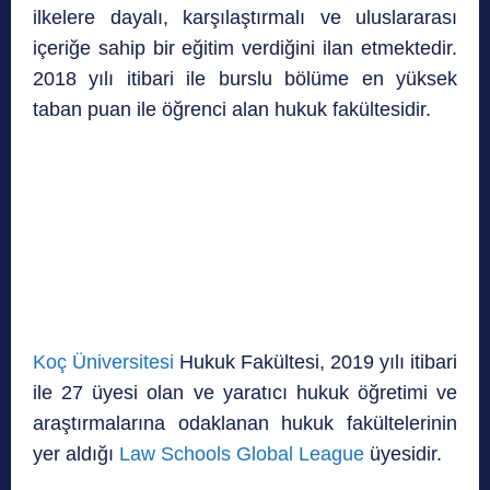
ilkelere dayalı, karşılaştırmalı ve uluslararası
içeriğe sahip bir eğitim verdiğini ilan etmektedir.
2018 yılı itibari ile burslu bölüme en yüksek
taban puan ile öğrenci alan hukuk fakültesidir.
Koç Üniversitesi
Hukuk Fakültesi, 2019 yılı itibari
ile 27 üyesi olan ve yaratıcı hukuk öğretimi ve
araştırmalarına odaklanan hukuk fakültelerinin
yer aldığı
Law Schools Global League
üyesidir.