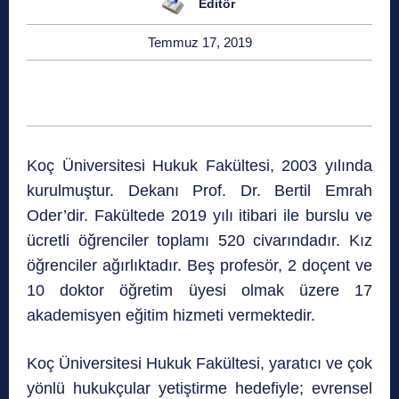
Editör
Temmuz 17, 2019
Koç Üniversitesi Hukuk Fakültesi, 2003 yılında
kurulmuştur. Dekanı Prof. Dr. Bertil Emrah
Oder’dir. Fakültede 2019 yılı itibari ile burslu ve
ücretli öğrenciler toplamı 520 civarındadır. Kız
öğrenciler ağırlıktadır. Beş profesör, 2 doçent ve
10 doktor öğretim üyesi olmak üzere 17
akademisyen eğitim hizmeti vermektedir.
Koç Üniversitesi Hukuk Fakültesi, yaratıcı ve çok
yönlü hukukçular yetiştirme hedefiyle; evrensel