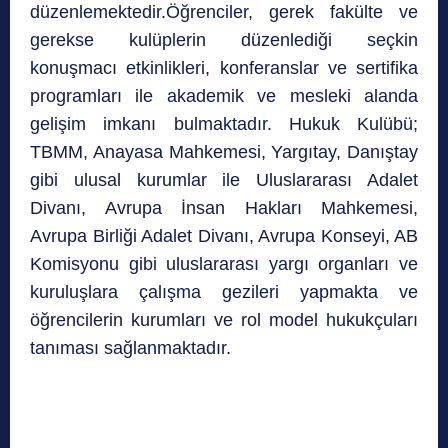
düzenlemektedir.Öğrenciler, gerek fakülte ve
gerekse kulüplerin düzenlediği seçkin
konuşmacı etkinlikleri, konferanslar ve sertifika
programları ile akademik ve mesleki alanda
gelişim imkanı bulmaktadır. Hukuk Kulübü;
TBMM, Anayasa Mahkemesi, Yargıtay, Danıştay
gibi ulusal kurumlar ile Uluslararası Adalet
Divanı, Avrupa İnsan Hakları Mahkemesi,
Avrupa Birliği Adalet Divanı, Avrupa Konseyi, AB
Komisyonu gibi uluslararası yargı organları ve
kuruluşlara çalışma gezileri yapmakta ve
öğrencilerin kurumları ve rol model hukukçuları
tanıması sağlanmaktadır.