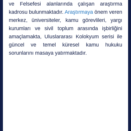
ve Felsefesi alanlarında çalışan araştırma
kadrosu bulunmaktadır.
Araştırmaya
önem veren
merkez, üniversiteler, kamu görevlileri, yargı
kurumları ve sivil toplum arasında işbirliğini
amaçlamakta, Uluslararası Kolokyum serisi ile
güncel ve temel küresel kamu hukuku
sorunlarını masaya yatırmaktadır.