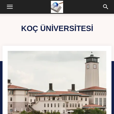
KOÇ ÜNIVERSITESI