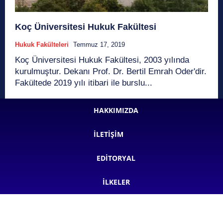
Koç Üniversitesi Hukuk Fakültesi
Hukuk Fakülteleri
Temmuz 17, 2019
Koç Üniversitesi Hukuk Fakültesi, 2003 yılında
kurulmuştur. Dekanı Prof. Dr. Bertil Emrah Oder'dir.
Fakültede 2019 yılı itibari ile burslu...
HAKKIMIZDA
İLETIŞIM
EDITORYAL
İLKELER