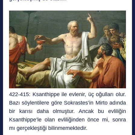
422-415: Ksanthippe ile evlenir, üç oğulları olur.
Bazı söylentilere göre Sokrastes’in Mirto adında
bir karısı daha olmuştur. Ancak bu evliliğin
Ksanthippe’le olan evliliğinden önce mi, sonra
mı gerçekleştiği bilinmemektedir.