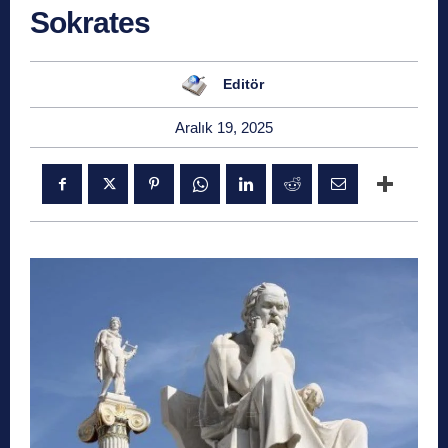
Sokrates
Editör
Aralık 19, 2025