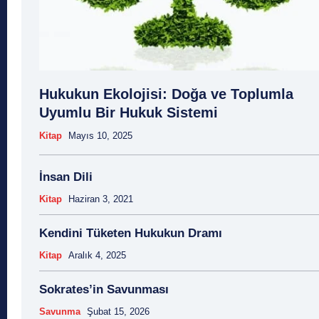
Hukukun Ekolojisi: Doğa ve Toplumla
Uyumlu Bir Hukuk Sistemi
Kitap
Mayıs 10, 2025
İnsan Dili
Kitap
Haziran 3, 2021
Kendini Tüketen Hukukun Dramı
Kitap
Aralık 4, 2025
Sokrates’in Savunması
Savunma
Şubat 15, 2026