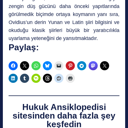
zengin düş gücünü daha önceki yapıtlarında
görülmedik biçimde ortaya koymanın yanı sıra,
Ovidius’un derin Yunan ve Latin şiiri bilgisini ve
okuduğu klasik şiirleri büyük bir yaratıcılıkla
uyarlama yeteneğini de yansıtmaktadır.
Paylaş:
Hukuk Ansiklopedisi
sitesinden daha fazla şey
keşfedin