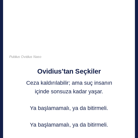
Publius Ovidius Naso
Ovidius’tan Seçkiler
Ceza kaldırılabilir; ama suç insanın
içinde sonsuza kadar yaşar.
Ya başlamamalı, ya da bitirmeli.
Ya başlamamalı, ya da bitirmeli.