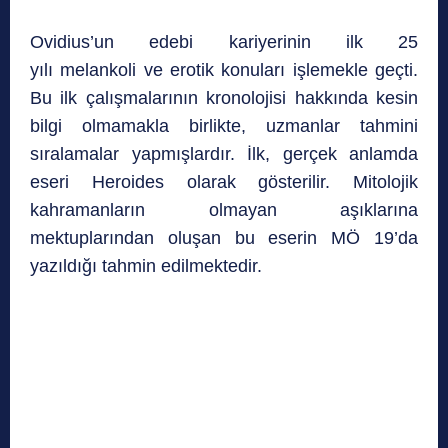
Ovidius’un edebi kariyerinin ilk 25
yılı melankoli ve erotik konuları işlemekle geçti.
Bu ilk çalışmalarının kronolojisi hakkında kesin
bilgi olmamakla birlikte, uzmanlar tahmini
sıralamalar yapmışlardır. İlk, gerçek anlamda
eseri Heroides olarak gösterilir. Mitolojik
kahramanların olmayan aşıklarına
mektuplarından oluşan bu eserin MÖ 19’da
yazıldığı tahmin edilmektedir.