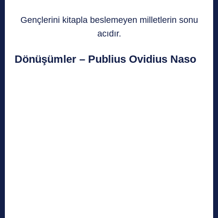
Gençlerini kitapla beslemeyen milletlerin sonu
acıdır.
Dönüşümler – Publius Ovidius Naso