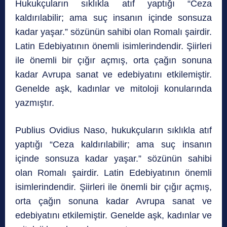
Hukukçuların sıklıkla atıf yaptığı “Ceza
kaldırılabilir; ama suç insanın içinde sonsuza
kadar yaşar.” sözünün sahibi olan Romalı şairdir.
Latin Edebiyatının önemli isimlerindendir. Şiirleri
ile önemli bir çığır açmış, orta çağın sonuna
kadar Avrupa sanat ve edebiyatını etkilemiştir.
Genelde aşk, kadınlar ve mitoloji konularında
yazmıştır.
Publius Ovidius Naso, hukukçuların sıklıkla atıf
yaptığı “Ceza kaldırılabilir; ama suç insanın
içinde sonsuza kadar yaşar.” sözünün sahibi
olan Romalı şairdir. Latin Edebiyatının önemli
isimlerindendir. Şiirleri ile önemli bir çığır açmış,
orta çağın sonuna kadar Avrupa sanat ve
edebiyatını etkilemiştir. Genelde aşk, kadınlar ve