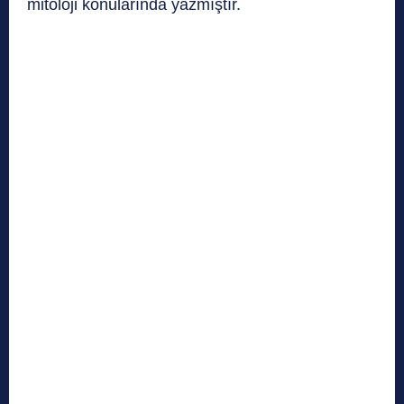
mitoloji konularında yazmıştır.