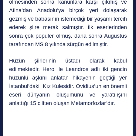
ölmesinden sonra kanunlara karşı çıkmış ve
Atina’dan Anadolu’ya birçok yeri dolaşarak
gezmiş ve babasının istemediği bir yaşamı tercih
ederek şiire merak salmıştır. İlk eserlerinden
sonra çok popüler olmuş, daha sonra Augustus
tarafından MS 8 yılında sürgün edilmiştir.
Hüzün şiirlerinin üstadı olarak kabul
edilmektedir. Hero ile Leandros adlı iki gencin
hüzünlü aşkını anlatan hikayenin geçtiği yer
İstanbul’daki Kız Kulesidir. Ovidius’un en önemli
eseri dünyanın oluşumunu ve yaratılışını
anlattığı 15 ciltten oluşan Metamorfozlar’dır.