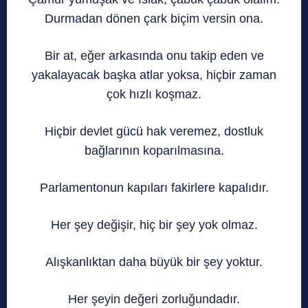
Durmadan dönen çark biçim versin ona.
Bir at, eğer arkasında onu takip eden ve
yakalayacak başka atlar yoksa, hiçbir zaman
çok hızlı koşmaz.
Hiçbir devlet gücü hak veremez, dostluk
bağlarının koparılmasına.
Parlamentonun kapıları fakirlere kapalıdır.
Her şey değişir, hiç bir şey yok olmaz.
Alışkanlıktan daha büyük bir şey yoktur.
Her şeyin değeri zorluğundadır.